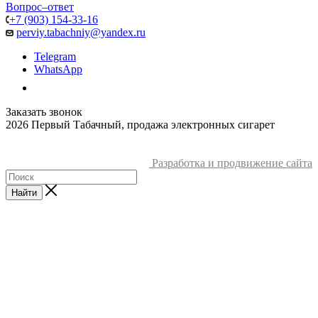
Вопрос–ответ
+7 (903) 154-33-16
perviy.tabachniy@yandex.ru
Telegram
WhatsApp
Заказать звонок
2026 Первый Табачный, продажа электронных сигарет
Разработка и продвижение сайта
Найти