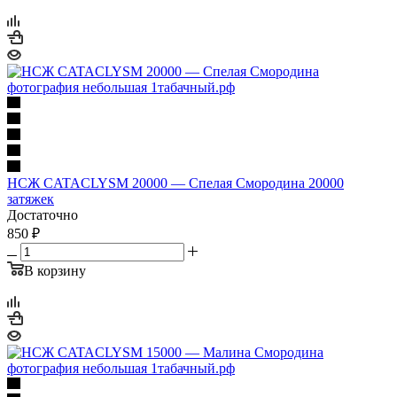
НСЖ CATACLYSM 20000 — Спелая Смородина 20000
затяжек
Достаточно
850 ₽
В корзину