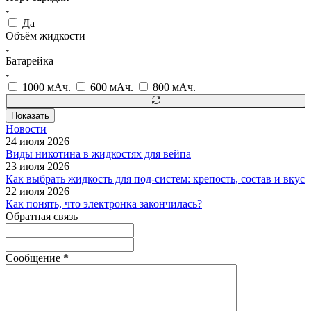
Да
Объём жидкости
Батарейка
1000 мАч.
600 мАч.
800 мАч.
Показать
Новости
24 июля 2026
Виды никотина в жидкостях для вейпа
23 июля 2026
Как выбрать жидкость для под-систем: крепость, состав и вкус
22 июля 2026
Как понять, что электронка закончилась?
Обратная связь
Сообщение
*