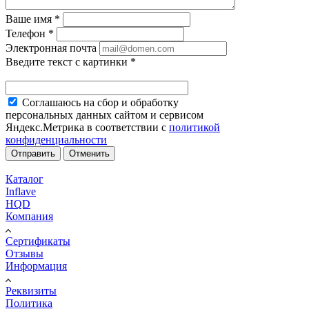
Ваше имя
*
Телефон
*
Электронная почта
Введите текст с картинки
*
Соглашаюсь на сбор и обработку
персональных данных сайтом и сервисом
Яндекс.Метрика в соответствии с
политикой
конфиденциальности
Отправить
Отменить
Каталог
Inflave
HQD
Компания
Сертификаты
Отзывы
Информация
Реквизиты
Политика