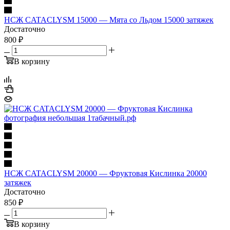
НСЖ CATACLYSM 15000 — Мята со Льдом 15000 затяжек
Достаточно
800 ₽
В корзину
НСЖ CATACLYSM 20000 — Фруктовая Кислинка 20000
затяжек
Достаточно
850 ₽
В корзину