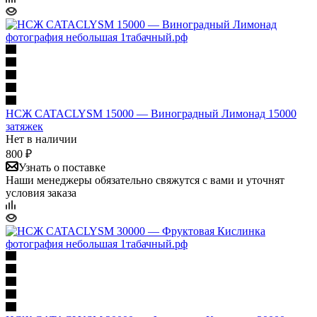
НСЖ CATACLYSM 15000 — Виноградный Лимонад 15000
затяжек
Нет в наличии
800 ₽
Узнать о поставке
Наши менеджеры обязательно свяжутся с вами и уточнят
условия заказа