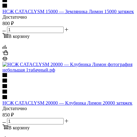
НСЖ CATACLYSM 15000 — Земляника Лимон 15000 затяжек
Достаточно
800 ₽
В корзину
НСЖ CATACLYSM 20000 — Клубника Лимон 20000 затяжек
Достаточно
850 ₽
В корзину