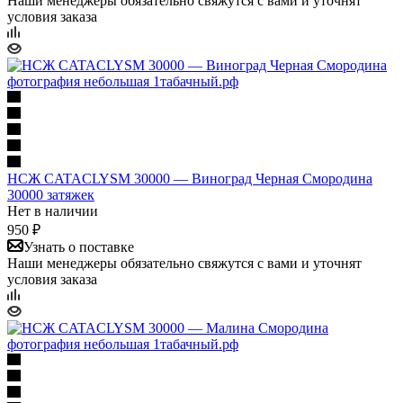
Наши менеджеры обязательно свяжутся с вами и уточнят
условия заказа
НСЖ CATACLYSM 30000 — Виноград Черная Смородина
30000 затяжек
Нет в наличии
950 ₽
Узнать о поставке
Наши менеджеры обязательно свяжутся с вами и уточнят
условия заказа