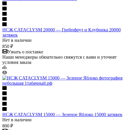
НСЖ CATACLYSM 20000 — Грейпфрут и Клубника 20000
затяжек
Нет в наличии
850 ₽
Узнать о поставке
Наши менеджеры обязательно свяжутся с вами и уточнят
условия заказа
НСЖ CATACLYSM 15000 — Зеленое Яблоко 15000 затяжек
Нет в наличии
800 ₽