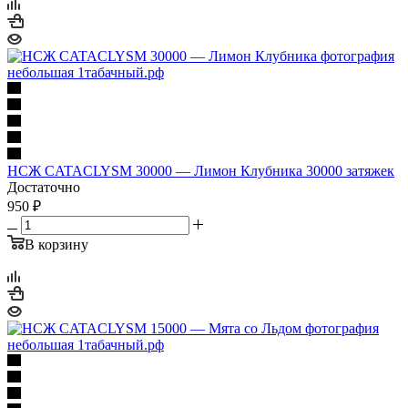
НСЖ CATACLYSM 30000 — Лимон Клубника 30000 затяжек
Достаточно
950 ₽
В корзину