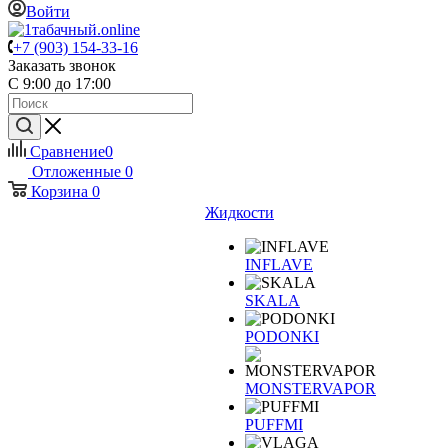
Войти
+7 (903) 154-33-16
Заказать звонок
С 9:00 до 17:00
Сравнение
0
Отложенные
0
Корзина
0
Жидкости
INFLAVE
SKALA
PODONKI
MONSTERVAPOR
PUFFMI