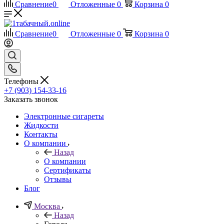
Сравнение
0
Отложенные
0
Корзина
0
Сравнение
0
Отложенные
0
Корзина
0
Телефоны
+7 (903) 154-33-16
Заказать звонок
Электронные сигареты
Жидкости
Контакты
О компании
Назад
О компании
Сертификаты
Отзывы
Блог
Москва
Назад