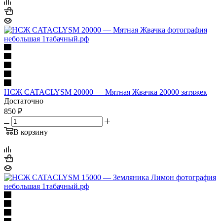
НСЖ CATACLYSM 20000 — Мятная Жвачка 20000 затяжек
Достаточно
850 ₽
В корзину