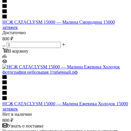
НСЖ CATACLYSM 15000 — Малина Смородина 15000
затяжек
Достаточно
800 ₽
В корзину
НСЖ CATACLYSM 15000 — Малина Ежевика Холодок 15000
затяжек
Нет в наличии
800 ₽
Узнать о поставке