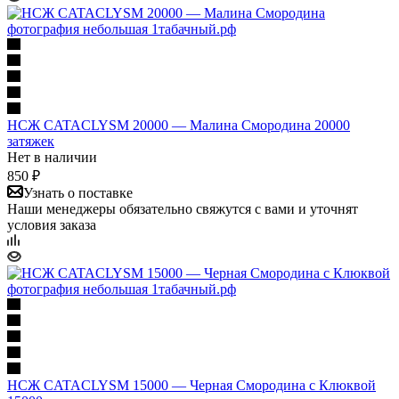
НСЖ CATACLYSM 20000 — Малина Смородина 20000
затяжек
Нет в наличии
850 ₽
Узнать о поставке
Наши менеджеры обязательно свяжутся с вами и уточнят
условия заказа
НСЖ CATACLYSM 15000 — Черная Смородина с Клюквой