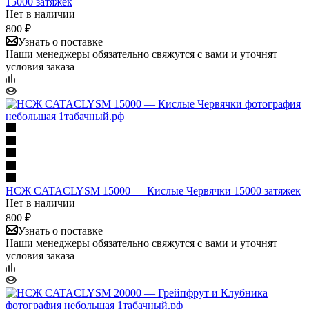
15000 затяжек
Нет в наличии
800 ₽
Узнать о поставке
Наши менеджеры обязательно свяжутся с вами и уточнят
условия заказа
НСЖ CATACLYSM 15000 — Кислые Червячки 15000 затяжек
Нет в наличии
800 ₽
Узнать о поставке
Наши менеджеры обязательно свяжутся с вами и уточнят
условия заказа