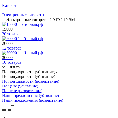
—
Каталог
—
Электронные сигареты
—
Электронные сигареты CATACLYSM
15000
20 товаров
20000
12 товаров
30000
10 товаров
Фильтр
По популярности (убывание)
По популярности (убывание)
По популярности (возрастание)
По цене (убывание)
По цене (возрастание)
Наши предложения (убывание)
Наши предложения (возрастание)