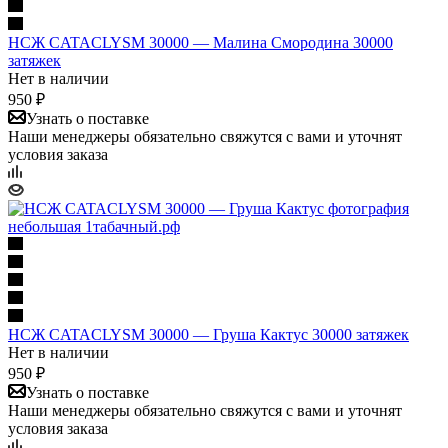
НСЖ CATACLYSM 30000 — Малина Смородина 30000
затяжек
Нет в наличии
950 ₽
Узнать о поставке
Наши менеджеры обязательно свяжутся с вами и уточнят
условия заказа
НСЖ CATACLYSM 30000 — Груша Кактус 30000 затяжек
Нет в наличии
950 ₽
Узнать о поставке
Наши менеджеры обязательно свяжутся с вами и уточнят
условия заказа