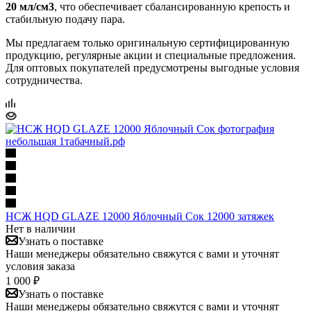
20 мл/см3
, что обеспечивает сбалансированную крепость и
стабильную подачу пара.
Мы предлагаем только оригинальную сертифицированную
продукцию, регулярные акции и специальные предложения.
Для оптовых покупателей предусмотрены выгодные условия
сотрудничества.
НСЖ HQD GLAZE 12000 Яблочный Сок 12000 затяжек
Нет в наличии
Узнать о поставке
Наши менеджеры обязательно свяжутся с вами и уточнят
условия заказа
1 000 ₽
Узнать о поставке
Наши менеджеры обязательно свяжутся с вами и уточнят