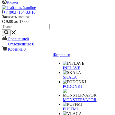
Войти
+7 (903) 154-33-16
Заказать звонок
С 9:00 до 17:00
Сравнение
0
Отложенные
0
Корзина
0
Жидкости
INFLAVE
SKALA
PODONKI
MONSTERVAPOR
PUFFMI