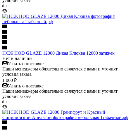
условия заказа
НСЖ HQD GLAZE 12000 Дикая Клюква 12000 затяжек
Нет в наличии
Узнать о поставке
Наши менеджеры обязательно свяжутся с вами и уточнят
условия заказа
1 000 ₽
Узнать о поставке
Наши менеджеры обязательно свяжутся с вами и уточнят
условия заказа