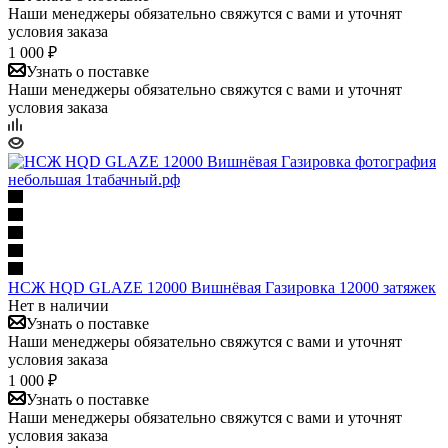
Наши менеджеры обязательно свяжутся с вами и уточнят
условия заказа
1 000 ₽
Узнать о поставке
Наши менеджеры обязательно свяжутся с вами и уточнят
условия заказа
НСЖ HQD GLAZE 12000 Вишнёвая Газировка 12000 затяжек
Нет в наличии
Узнать о поставке
Наши менеджеры обязательно свяжутся с вами и уточнят
условия заказа
1 000 ₽
Узнать о поставке
Наши менеджеры обязательно свяжутся с вами и уточнят
условия заказа