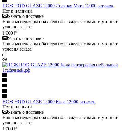
НСЖ HQD GLAZE 12000 Ледяная Мята 12000 затяжек
Нет в наличии
Узнать о поставке
Наши менеджеры обязательно свяжутся с вами и уточнят
условия заказа
1 000 ₽
Узнать о поставке
Наши менеджеры обязательно свяжутся с вами и уточнят
условия заказа
НСЖ HQD GLAZE 12000 Кола 12000 затяжек
Нет в наличии
Узнать о поставке
Наши менеджеры обязательно свяжутся с вами и уточнят
условия заказа
1 000 ₽