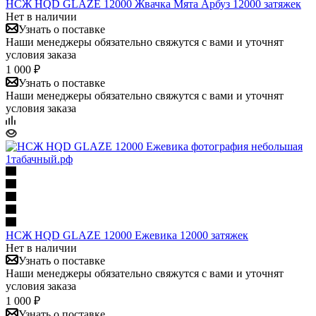
НСЖ HQD GLAZE 12000 Жвачка Мята Арбуз 12000 затяжек
Нет в наличии
Узнать о поставке
Наши менеджеры обязательно свяжутся с вами и уточнят
условия заказа
1 000 ₽
Узнать о поставке
Наши менеджеры обязательно свяжутся с вами и уточнят
условия заказа
НСЖ HQD GLAZE 12000 Ежевика 12000 затяжек
Нет в наличии
Узнать о поставке
Наши менеджеры обязательно свяжутся с вами и уточнят
условия заказа
1 000 ₽
Узнать о поставке