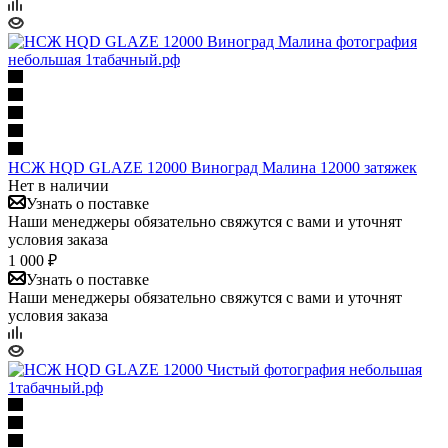
НСЖ HQD GLAZE 12000 Виноград Малина 12000 затяжек
Нет в наличии
Узнать о поставке
Наши менеджеры обязательно свяжутся с вами и уточнят
условия заказа
1 000 ₽
Узнать о поставке
Наши менеджеры обязательно свяжутся с вами и уточнят
условия заказа