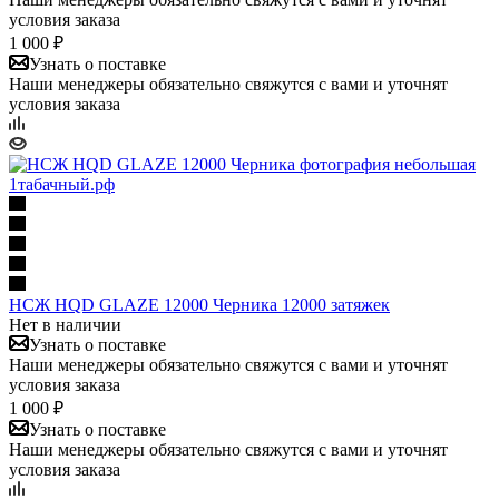
условия заказа
1 000 ₽
Узнать о поставке
Наши менеджеры обязательно свяжутся с вами и уточнят
условия заказа
НСЖ HQD GLAZE 12000 Черника 12000 затяжек
Нет в наличии
Узнать о поставке
Наши менеджеры обязательно свяжутся с вами и уточнят
условия заказа
1 000 ₽
Узнать о поставке
Наши менеджеры обязательно свяжутся с вами и уточнят
условия заказа