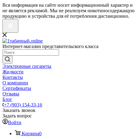
Вся информация на сайте носит информационный характер и
не является рекламой. Мы не реализуем никотиносодержащую
продукцию и устройства для её потребления дистанционно.
Интернет-магазин представительского класса
Электронные сигареты
Жидкости
Контакты
О компании
Сертификаты
Отзывы
Блог
+7 (903) 154-33-16
Заказать звонок
Задать вопрос
Войти
Корзина
0