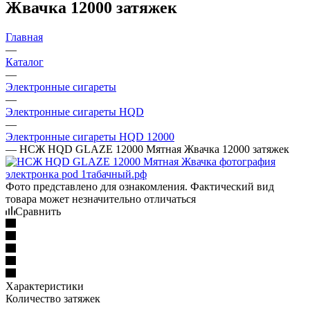
Жвачка 12000 затяжек
Главная
—
Каталог
—
Электронные сигареты
—
Электронные сигареты HQD
—
Электронные сигареты HQD 12000
—
НСЖ HQD GLAZE 12000 Мятная Жвачка 12000 затяжек
Фото представлено для ознакомления. Фактический вид
товара может незначительно отличаться
Сравнить
Характеристики
Количество затяжек