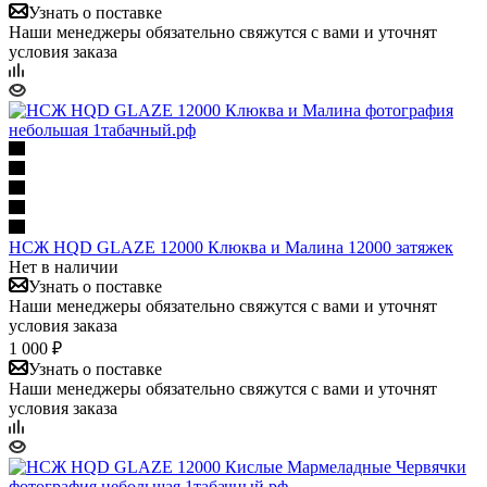
Узнать о поставке
Наши менеджеры обязательно свяжутся с вами и уточнят
условия заказа
НСЖ HQD GLAZE 12000 Клюква и Малина 12000 затяжек
Нет в наличии
Узнать о поставке
Наши менеджеры обязательно свяжутся с вами и уточнят
условия заказа
1 000 ₽
Узнать о поставке
Наши менеджеры обязательно свяжутся с вами и уточнят
условия заказа