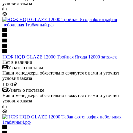
условия заказа
НСЖ HQD GLAZE 12000 Тройная Ягода 12000 затяжек
Нет в наличии
Узнать о поставке
Наши менеджеры обязательно свяжутся с вами и уточнят
условия заказа
1 000 ₽
Узнать о поставке
Наши менеджеры обязательно свяжутся с вами и уточнят
условия заказа