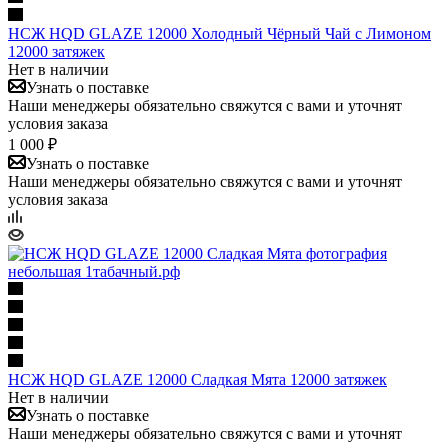
НСЖ HQD GLAZE 12000 Холодный Чёрный Чай с Лимоном
12000 затяжек
Нет в наличии
Узнать о поставке
Наши менеджеры обязательно свяжутся с вами и уточнят
условия заказа
1 000 ₽
Узнать о поставке
Наши менеджеры обязательно свяжутся с вами и уточнят
условия заказа
НСЖ HQD GLAZE 12000 Сладкая Мята 12000 затяжек
Нет в наличии
Узнать о поставке
Наши менеджеры обязательно свяжутся с вами и уточнят