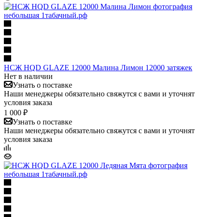
НСЖ HQD GLAZE 12000 Малина Лимон 12000 затяжек
Нет в наличии
Узнать о поставке
Наши менеджеры обязательно свяжутся с вами и уточнят
условия заказа
1 000 ₽
Узнать о поставке
Наши менеджеры обязательно свяжутся с вами и уточнят
условия заказа