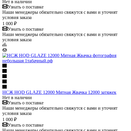
Нет в наличии
Узнать о поставке
Наши менеджеры обязательно свяжутся с вами и уточнят
условия заказа
1 000 ₽
Узнать о поставке
Наши менеджеры обязательно свяжутся с вами и уточнят
условия заказа
НСЖ HQD GLAZE 12000 Мятная Жвачка 12000 затяжек
Нет в наличии
Узнать о поставке
Наши менеджеры обязательно свяжутся с вами и уточнят
условия заказа
1 000 ₽
Узнать о поставке
Наши менеджеры обязательно свяжутся с вами и уточнят