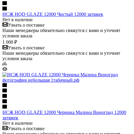
НСЖ HQD GLAZE 12000 Чистый 12000 затяжек
Нет в наличии
Узнать о поставке
Наши менеджеры обязательно свяжутся с вами и уточнят
условия заказа
1 000 ₽
Узнать о поставке
Наши менеджеры обязательно свяжутся с вами и уточнят
условия заказа
НСЖ HQD GLAZE 12000 Черника Малина Виноград 12000
затяжек
Нет в наличии
Узнать о поставке
Наши менеджеры обязательно свяжутся с вами и уточнят