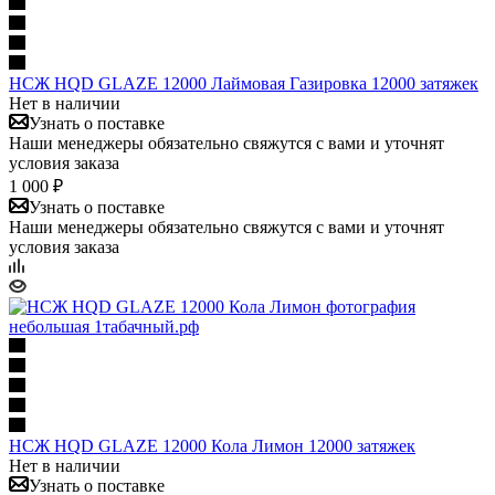
НСЖ HQD GLAZE 12000 Лаймовая Газировка 12000 затяжек
Нет в наличии
Узнать о поставке
Наши менеджеры обязательно свяжутся с вами и уточнят
условия заказа
1 000 ₽
Узнать о поставке
Наши менеджеры обязательно свяжутся с вами и уточнят
условия заказа
НСЖ HQD GLAZE 12000 Кола Лимон 12000 затяжек
Нет в наличии
Узнать о поставке