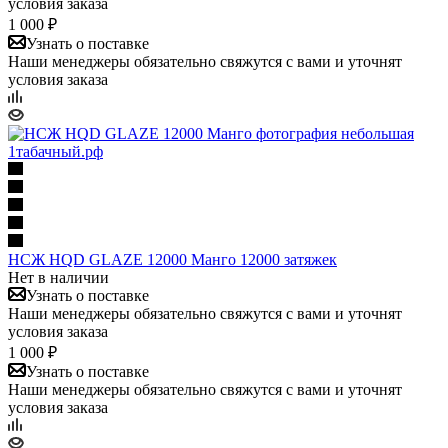
условия заказа
1 000 ₽
Узнать о поставке
Наши менеджеры обязательно свяжутся с вами и уточнят
условия заказа
НСЖ HQD GLAZE 12000 Манго 12000 затяжек
Нет в наличии
Узнать о поставке
Наши менеджеры обязательно свяжутся с вами и уточнят
условия заказа
1 000 ₽
Узнать о поставке
Наши менеджеры обязательно свяжутся с вами и уточнят
условия заказа