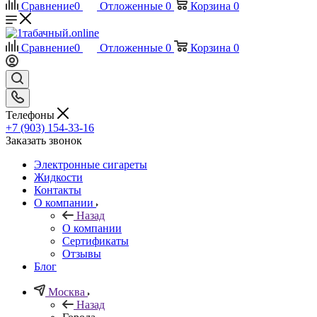
Сравнение
0
Отложенные
0
Корзина
0
Сравнение
0
Отложенные
0
Корзина
0
Телефоны
+7 (903) 154-33-16
Заказать звонок
Электронные сигареты
Жидкости
Контакты
О компании
Назад
О компании
Сертификаты
Отзывы
Блог
Москва
Назад