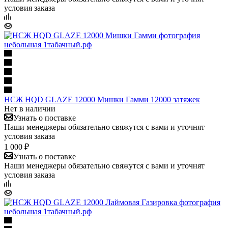
условия заказа
НСЖ HQD GLAZE 12000 Мишки Гамми 12000 затяжек
Нет в наличии
Узнать о поставке
Наши менеджеры обязательно свяжутся с вами и уточнят
условия заказа
1 000 ₽
Узнать о поставке
Наши менеджеры обязательно свяжутся с вами и уточнят
условия заказа