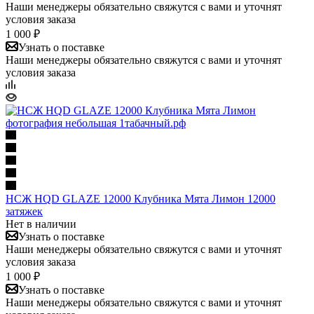
Наши менеджеры обязательно свяжутся с вами и уточнят
условия заказа
1 000 ₽
Узнать о поставке
Наши менеджеры обязательно свяжутся с вами и уточнят
условия заказа
НСЖ HQD GLAZE 12000 Клубника Мята Лимон 12000
затяжек
Нет в наличии
Узнать о поставке
Наши менеджеры обязательно свяжутся с вами и уточнят
условия заказа
1 000 ₽
Узнать о поставке
Наши менеджеры обязательно свяжутся с вами и уточнят