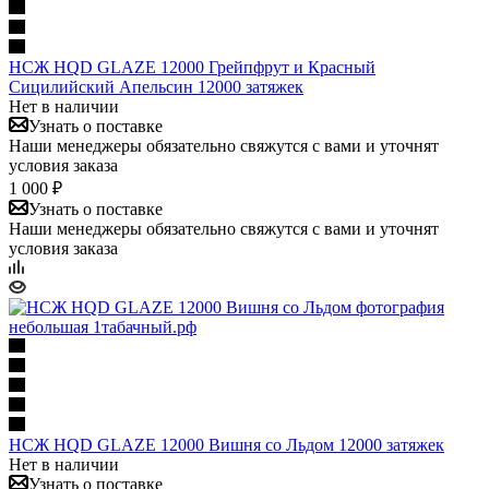
НСЖ HQD GLAZE 12000 Грейпфрут и Красный
Сицилийский Апельсин 12000 затяжек
Нет в наличии
Узнать о поставке
Наши менеджеры обязательно свяжутся с вами и уточнят
условия заказа
1 000 ₽
Узнать о поставке
Наши менеджеры обязательно свяжутся с вами и уточнят
условия заказа
НСЖ HQD GLAZE 12000 Вишня со Льдом 12000 затяжек
Нет в наличии
Узнать о поставке