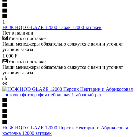
1
НСЖ HQD GLAZE 12000 Табак 12000 затяжек
Нет в наличии
Узнать о поставке
Наши менеджеры обязательно свяжутся с вами и уточнят
условия заказа
1 000 ₽
Узнать о поставке
Наши менеджеры обязательно свяжутся с вами и уточнят
условия заказа
НСЖ HQD GLAZE 12000 Персик Нектарин и Абрикосовая
косточка 12000 затяжек