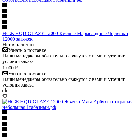
НСЖ HQD GLAZE 12000 Кислые Мармеладные Червячки
12000 затяжек
Нет в наличии
Узнать о поставке
Наши менеджеры обязательно свяжутся с вами и уточнят
условия заказа
1 000 ₽
Узнать о поставке
Наши менеджеры обязательно свяжутся с вами и уточнят
условия заказа