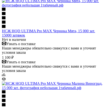
НСЖ HQD ULTIMA Pro MAX Черника Мята, 15 000 зат.
15000 затяжек
Нет в наличии
Узнать о поставке
Наши менеджеры обязательно свяжутся с вами и уточнят
условия заказа
1 100 ₽
Узнать о поставке
Наши менеджеры обязательно свяжутся с вами и уточнят
условия заказа