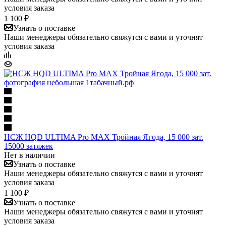
условия заказа
1 100 ₽
Узнать о поставке
Наши менеджеры обязательно свяжутся с вами и уточнят
условия заказа
НСЖ HQD ULTIMA Pro MAX Тройная Ягода, 15 000 зат.
15000 затяжек
Нет в наличии
Узнать о поставке
Наши менеджеры обязательно свяжутся с вами и уточнят
условия заказа
1 100 ₽
Узнать о поставке
Наши менеджеры обязательно свяжутся с вами и уточнят
условия заказа