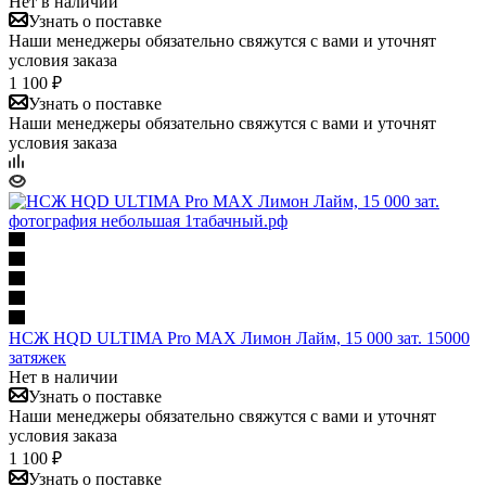
Нет в наличии
Узнать о поставке
Наши менеджеры обязательно свяжутся с вами и уточнят
условия заказа
1 100 ₽
Узнать о поставке
Наши менеджеры обязательно свяжутся с вами и уточнят
условия заказа
НСЖ HQD ULTIMA Pro MAX Лимон Лайм, 15 000 зат. 15000
затяжек
Нет в наличии
Узнать о поставке
Наши менеджеры обязательно свяжутся с вами и уточнят
условия заказа
1 100 ₽
Узнать о поставке