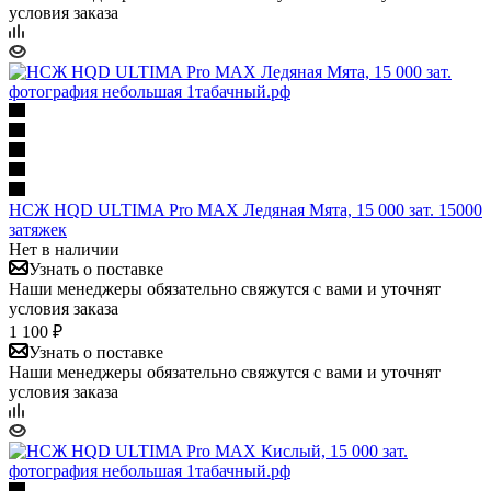
условия заказа
НСЖ HQD ULTIMA Pro MAX Ледяная Мята, 15 000 зат. 15000
затяжек
Нет в наличии
Узнать о поставке
Наши менеджеры обязательно свяжутся с вами и уточнят
условия заказа
1 100 ₽
Узнать о поставке
Наши менеджеры обязательно свяжутся с вами и уточнят
условия заказа