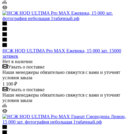
НСЖ HQD ULTIMA Pro MAX Ежевика, 15 000 зат. 15000
затяжек
Нет в наличии
Узнать о поставке
Наши менеджеры обязательно свяжутся с вами и уточнят
условия заказа
1 100 ₽
Узнать о поставке
Наши менеджеры обязательно свяжутся с вами и уточнят
условия заказа