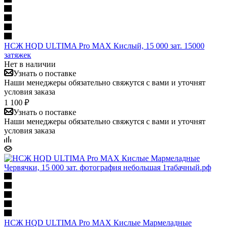
НСЖ HQD ULTIMA Pro MAX Кислый, 15 000 зат. 15000
затяжек
Нет в наличии
Узнать о поставке
Наши менеджеры обязательно свяжутся с вами и уточнят
условия заказа
1 100 ₽
Узнать о поставке
Наши менеджеры обязательно свяжутся с вами и уточнят
условия заказа
НСЖ HQD ULTIMA Pro MAX Кислые Мармеладные