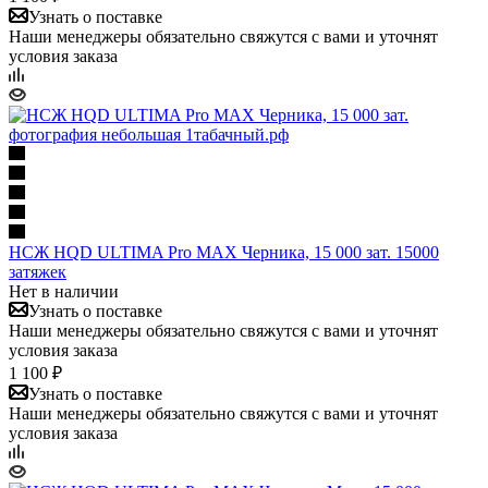
Узнать о поставке
Наши менеджеры обязательно свяжутся с вами и уточнят
условия заказа
НСЖ HQD ULTIMA Pro MAX Черника, 15 000 зат. 15000
затяжек
Нет в наличии
Узнать о поставке
Наши менеджеры обязательно свяжутся с вами и уточнят
условия заказа
1 100 ₽
Узнать о поставке
Наши менеджеры обязательно свяжутся с вами и уточнят
условия заказа