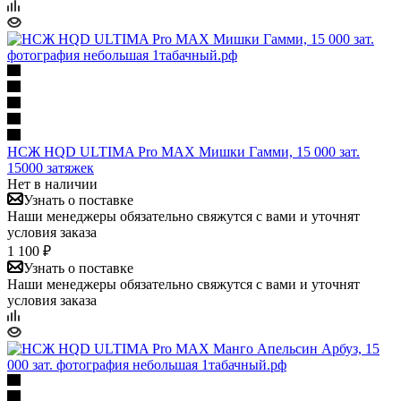
НСЖ HQD ULTIMA Pro MAX Мишки Гамми, 15 000 зат.
15000 затяжек
Нет в наличии
Узнать о поставке
Наши менеджеры обязательно свяжутся с вами и уточнят
условия заказа
1 100 ₽
Узнать о поставке
Наши менеджеры обязательно свяжутся с вами и уточнят
условия заказа