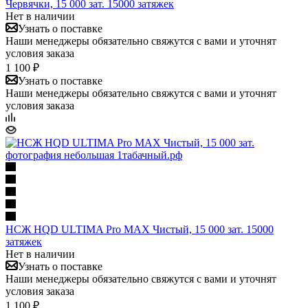
Червячки, 15 000 зат. 15000 затяжек
Нет в наличии
Узнать о поставке
Наши менеджеры обязательно свяжутся с вами и уточнят
условия заказа
1 100 ₽
Узнать о поставке
Наши менеджеры обязательно свяжутся с вами и уточнят
условия заказа
НСЖ HQD ULTIMA Pro MAX Чистый, 15 000 зат. 15000
затяжек
Нет в наличии
Узнать о поставке
Наши менеджеры обязательно свяжутся с вами и уточнят
условия заказа
1 100 ₽