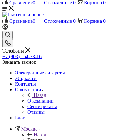
Сравнение
0
Отложенные
0
Корзина
0
Сравнение
0
Отложенные
0
Корзина
0
Телефоны
+7 (903) 154-33-16
Заказать звонок
Электронные сигареты
Жидкости
Контакты
О компании
Назад
О компании
Сертификаты
Отзывы
Блог
Москва
Назад