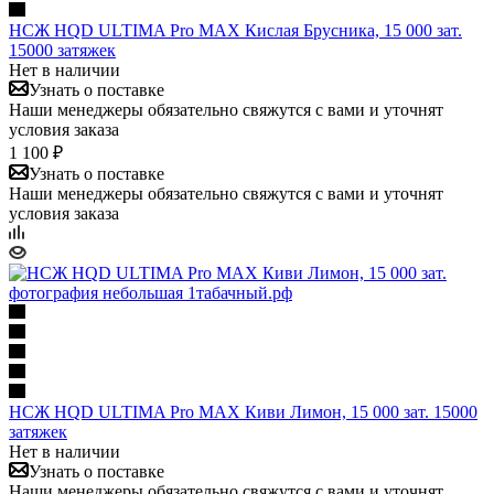
НСЖ HQD ULTIMA Pro MAX Кислая Брусника, 15 000 зат.
15000 затяжек
Нет в наличии
Узнать о поставке
Наши менеджеры обязательно свяжутся с вами и уточнят
условия заказа
1 100 ₽
Узнать о поставке
Наши менеджеры обязательно свяжутся с вами и уточнят
условия заказа
НСЖ HQD ULTIMA Pro MAX Киви Лимон, 15 000 зат. 15000
затяжек
Нет в наличии
Узнать о поставке
Наши менеджеры обязательно свяжутся с вами и уточнят