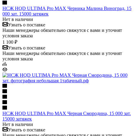
НСЖ HQD ULTIMA Pro MAX Черника Малина Виноград, 15
000 зат. 15000 затяжек
Нет в наличии
Узнать о поставке
Наши менеджеры обязательно свяжутся с вами и уточнят
условия заказа
1 100 ₽
Узнать о поставке
Наши менеджеры обязательно свяжутся с вами и уточнят
условия заказа
НСЖ HQD ULTIMA Pro MAX Черная Смородина, 15 000 зат.
15000 затяжек
Нет в наличии
Узнать о поставке
Наши менеджеры обязательно свяжутся с вами и уточнят