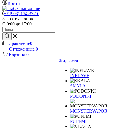
Войти
+7 (903) 154-33-16
Заказать звонок
С 9:00 до 17:00
Сравнение
0
Отложенные
0
Корзина
0
Жидкости
INFLAVE
SKALA
PODONKI
MONSTERVAPOR
PUFFMI