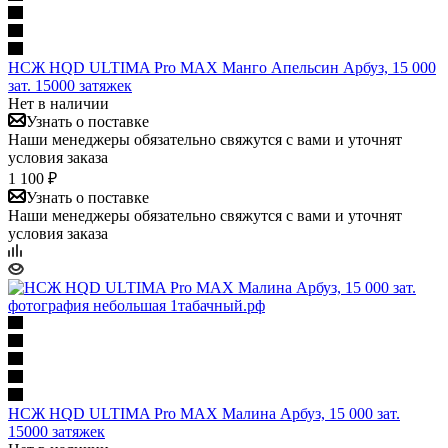
НСЖ HQD ULTIMA Pro MAX Манго Апельсин Арбуз, 15 000
зат. 15000 затяжек
Нет в наличии
Узнать о поставке
Наши менеджеры обязательно свяжутся с вами и уточнят
условия заказа
1 100 ₽
Узнать о поставке
Наши менеджеры обязательно свяжутся с вами и уточнят
условия заказа
НСЖ HQD ULTIMA Pro MAX Малина Арбуз, 15 000 зат.
15000 затяжек