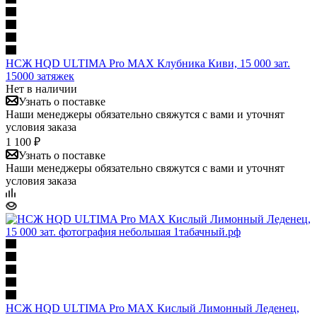
НСЖ HQD ULTIMA Pro MAX Клубника Киви, 15 000 зат.
15000 затяжек
Нет в наличии
Узнать о поставке
Наши менеджеры обязательно свяжутся с вами и уточнят
условия заказа
1 100 ₽
Узнать о поставке
Наши менеджеры обязательно свяжутся с вами и уточнят
условия заказа
НСЖ HQD ULTIMA Pro MAX Кислый Лимонный Леденец,