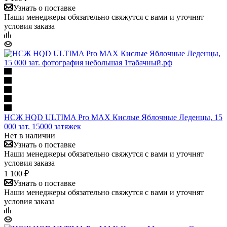
Узнать о поставке
Наши менеджеры обязательно свяжутся с вами и уточнят
условия заказа
НСЖ HQD ULTIMA Pro MAX Кислые Яблочные Леденцы, 15
000 зат. 15000 затяжек
Нет в наличии
Узнать о поставке
Наши менеджеры обязательно свяжутся с вами и уточнят
условия заказа
1 100 ₽
Узнать о поставке
Наши менеджеры обязательно свяжутся с вами и уточнят
условия заказа