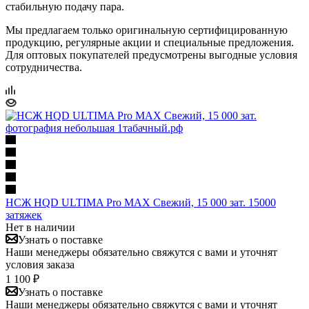
стабильную подачу пара.
Мы предлагаем только оригинальную сертифицированную
продукцию, регулярные акции и специальные предложения.
Для оптовых покупателей предусмотрены выгодные условия
сотрудничества.
НСЖ HQD ULTIMA Pro MAX Свежий, 15 000 зат. 15000
затяжек
Нет в наличии
Узнать о поставке
Наши менеджеры обязательно свяжутся с вами и уточнят
условия заказа
1 100 ₽
Узнать о поставке
Наши менеджеры обязательно свяжутся с вами и уточнят