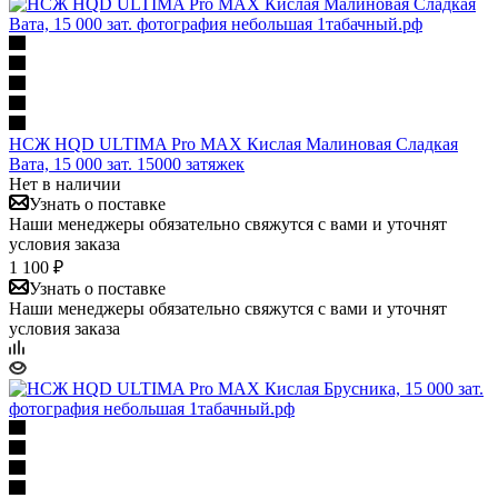
НСЖ HQD ULTIMA Pro MAX Кислая Малиновая Сладкая
Вата, 15 000 зат. 15000 затяжек
Нет в наличии
Узнать о поставке
Наши менеджеры обязательно свяжутся с вами и уточнят
условия заказа
1 100 ₽
Узнать о поставке
Наши менеджеры обязательно свяжутся с вами и уточнят
условия заказа