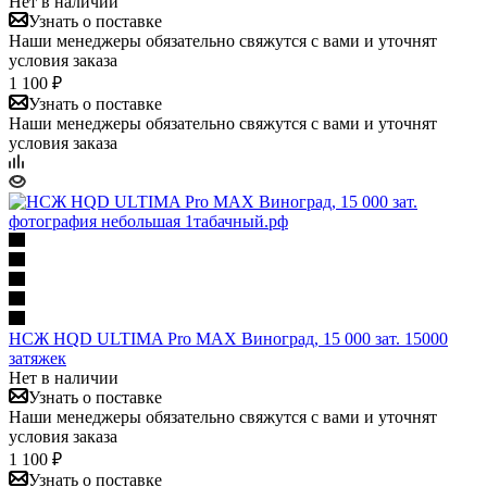
Нет в наличии
Узнать о поставке
Наши менеджеры обязательно свяжутся с вами и уточнят
условия заказа
1 100 ₽
Узнать о поставке
Наши менеджеры обязательно свяжутся с вами и уточнят
условия заказа
НСЖ HQD ULTIMA Pro MAX Виноград, 15 000 зат. 15000
затяжек
Нет в наличии
Узнать о поставке
Наши менеджеры обязательно свяжутся с вами и уточнят
условия заказа
1 100 ₽
Узнать о поставке