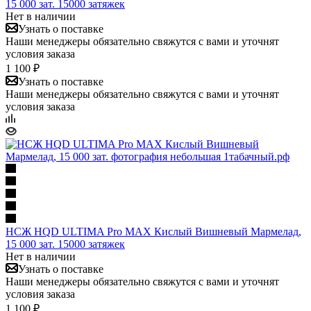
15 000 зат. 15000 затяжек
Нет в наличии
Узнать о поставке
Наши менеджеры обязательно свяжутся с вами и уточнят
условия заказа
1 100 ₽
Узнать о поставке
Наши менеджеры обязательно свяжутся с вами и уточнят
условия заказа
НСЖ HQD ULTIMA Pro MAX Кислый Вишневый Мармелад,
15 000 зат. 15000 затяжек
Нет в наличии
Узнать о поставке
Наши менеджеры обязательно свяжутся с вами и уточнят
условия заказа
1 100 ₽