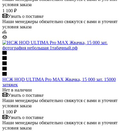
условия заказа
1 100 ₽
Узнать о поставке
Наши менеджеры обязательно свяжутся с вами и уточнят
условия заказа
НСЖ HQD ULTIMA Pro MAX Жвачка, 15 000 зат. 15000
затяжек
Нет в наличии
Узнать о поставке
Наши менеджеры обязательно свяжутся с вами и уточнят
условия заказа
1 100 ₽
Узнать о поставке
Наши менеджеры обязательно свяжутся с вами и уточнят
условия заказа