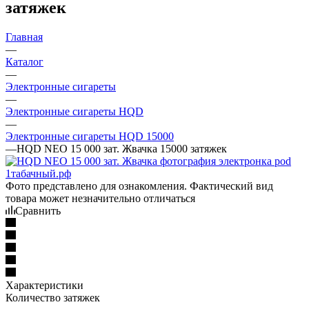
затяжек
Главная
—
Каталог
—
Электронные сигареты
—
Электронные сигареты HQD
—
Электронные сигареты HQD 15000
—
HQD NEO 15 000 зат. Жвачка 15000 затяжек
Фото представлено для ознакомления. Фактический вид
товара может незначительно отличаться
Сравнить
Характеристики
Количество затяжек