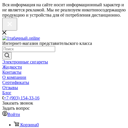
Вся информация на сайте носит информационный характер и
не является рекламой. Мы не реализуем никотиносодержащую
продукцию и устройства для её потребления дистанционно.
Интернет-магазин представительского класса
Электронные сигареты
Жидкости
Контакты
О компании
Сертификаты
Отзывы
Блог
+7 (903) 154-33-16
Заказать звонок
Задать вопрос
Войти
Корзина
0