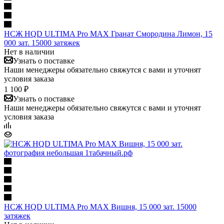
НСЖ HQD ULTIMA Pro MAX Гранат Смородина Лимон, 15
000 зат. 15000 затяжек
Нет в наличии
Узнать о поставке
Наши менеджеры обязательно свяжутся с вами и уточнят
условия заказа
1 100 ₽
Узнать о поставке
Наши менеджеры обязательно свяжутся с вами и уточнят
условия заказа
НСЖ HQD ULTIMA Pro MAX Вишня, 15 000 зат. 15000
затяжек