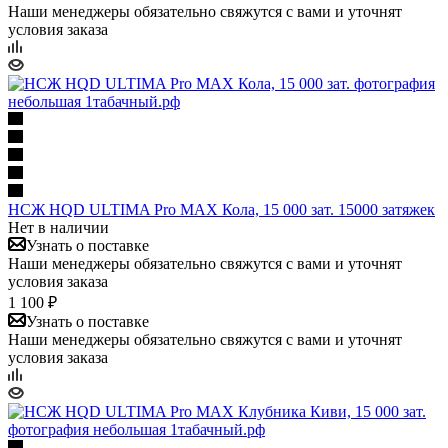
Наши менеджеры обязательно свяжутся с вами и уточнят
условия заказа
НСЖ HQD ULTIMA Pro MAX Кола, 15 000 зат. 15000 затяжек
Нет в наличии
Узнать о поставке
Наши менеджеры обязательно свяжутся с вами и уточнят
условия заказа
1 100 ₽
Узнать о поставке
Наши менеджеры обязательно свяжутся с вами и уточнят
условия заказа