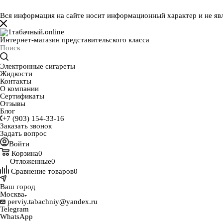
Вся информация на сайте носит информационный характер и не яв
Интернет-магазин представительского класса
Электронные сигареты
Жидкости
Контакты
О компании
Сертификаты
Отзывы
Блог
+7 (903) 154-33-16
Заказать звонок
Задать вопрос
Войти
Корзина
0
Отложенные
0
Сравнение товаров
0
Ваш город
Москва
perviy.tabachniy@yandex.ru
Telegram
WhatsApp