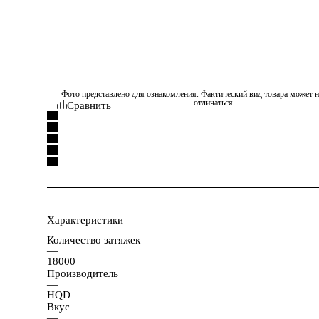
Фото представлено для ознакомления. Фактический вид товара может н
отличаться
Сравнить
Характеристики
Количество затяжек
—
18000
Производитель
—
HQD
Вкус
—