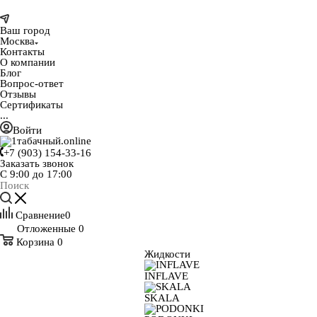
Ваш город
Москва
Контакты
О компании
Блог
Вопрос-ответ
Отзывы
Сертификаты
...
Войти
+7 (903) 154-33-16
Заказать звонок
С 9:00 до 17:00
Сравнение
0
Отложенные
0
Корзина
0
Жидкости
INFLAVE
SKALA