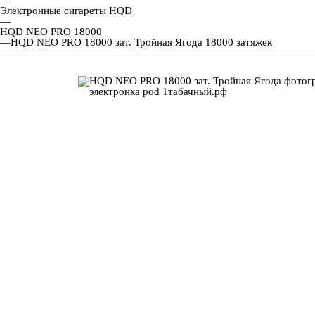
Электронные сигареты HQD
—
HQD NEO PRO 18000
—
HQD NEO PRO 18000 зат. Тройная Ягода 18000 затяжек