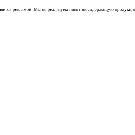
ляется рекламой. Мы не реализуем никотиносодержащую продукцию