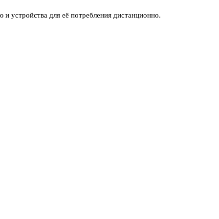
 и устройства для её потребления дистанционно.