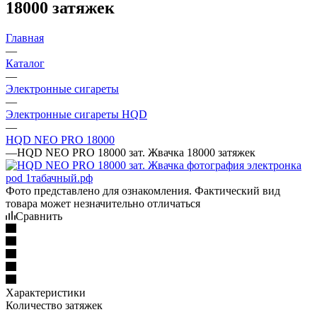
18000 затяжек
Главная
—
Каталог
—
Электронные сигареты
—
Электронные сигареты HQD
—
HQD NEO PRO 18000
—
HQD NEO PRO 18000 зат. Жвачка 18000 затяжек
Фото представлено для ознакомления. Фактический вид
товара может незначительно отличаться
Сравнить
Характеристики
Количество затяжек