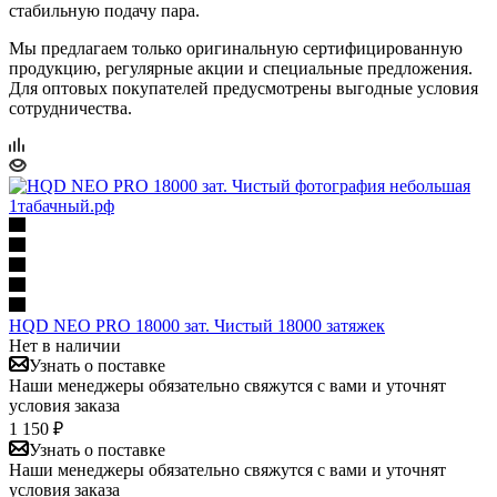
стабильную подачу пара.
Мы предлагаем только оригинальную сертифицированную
продукцию, регулярные акции и специальные предложения.
Для оптовых покупателей предусмотрены выгодные условия
сотрудничества.
HQD NEO PRO 18000 зат. Чистый 18000 затяжек
Нет в наличии
Узнать о поставке
Наши менеджеры обязательно свяжутся с вами и уточнят
условия заказа
1 150 ₽
Узнать о поставке
Наши менеджеры обязательно свяжутся с вами и уточнят
условия заказа