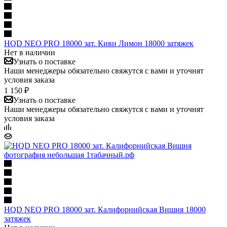
HQD NEO PRO 18000 зат. Киви Лимон 18000 затяжек
Нет в наличии
Узнать о поставке
Наши менеджеры обязательно свяжутся с вами и уточнят
условия заказа
1 150 ₽
Узнать о поставке
Наши менеджеры обязательно свяжутся с вами и уточнят
условия заказа
HQD NEO PRO 18000 зат. Калифорнийская Вишня 18000
затяжек