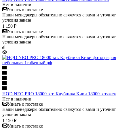
Нет в наличии
Узнать о поставке
Наши менеджеры обязательно свяжутся с вами и уточнят
условия заказа
1 150 ₽
Узнать о поставке
Наши менеджеры обязательно свяжутся с вами и уточнят
условия заказа
HQD NEO PRO 18000 зат. Клубника Киви 18000 затяжек
Нет в наличии
Узнать о поставке
Наши менеджеры обязательно свяжутся с вами и уточнят
условия заказа
1 150 ₽
Узнать о поставке