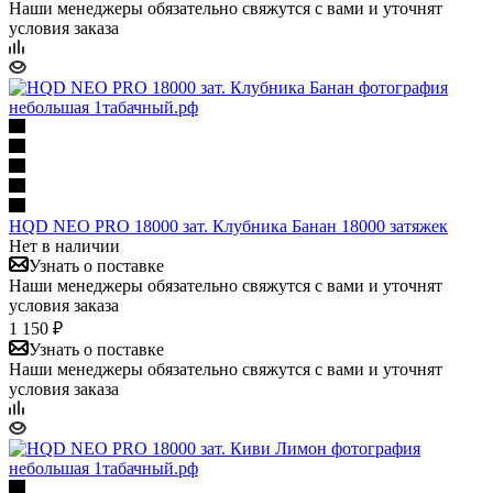
Наши менеджеры обязательно свяжутся с вами и уточнят
условия заказа
HQD NEO PRO 18000 зат. Клубника Банан 18000 затяжек
Нет в наличии
Узнать о поставке
Наши менеджеры обязательно свяжутся с вами и уточнят
условия заказа
1 150 ₽
Узнать о поставке
Наши менеджеры обязательно свяжутся с вами и уточнят
условия заказа