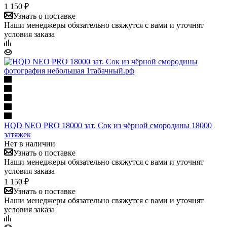
1 150 ₽
Узнать о поставке
Наши менеджеры обязательно свяжутся с вами и уточнят
условия заказа
HQD NEO PRO 18000 зат. Сок из чёрной смородины 18000
затяжек
Нет в наличии
Узнать о поставке
Наши менеджеры обязательно свяжутся с вами и уточнят
условия заказа
1 150 ₽
Узнать о поставке
Наши менеджеры обязательно свяжутся с вами и уточнят
условия заказа