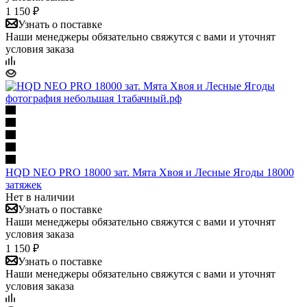
1 150 ₽
Узнать о поставке
Наши менеджеры обязательно свяжутся с вами и уточнят
условия заказа
HQD NEO PRO 18000 зат. Мята Хвоя и Лесные Ягоды 18000
затяжек
Нет в наличии
Узнать о поставке
Наши менеджеры обязательно свяжутся с вами и уточнят
условия заказа
1 150 ₽
Узнать о поставке
Наши менеджеры обязательно свяжутся с вами и уточнят
условия заказа