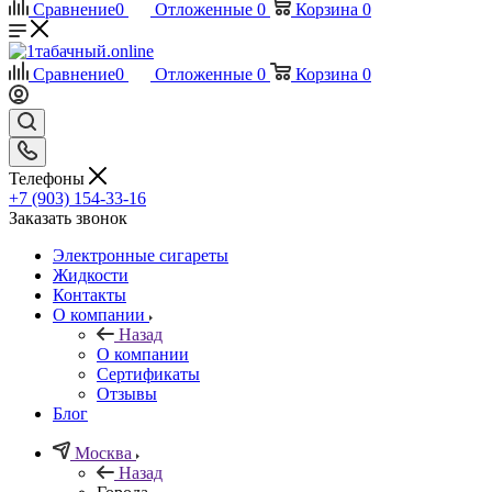
Сравнение
0
Отложенные
0
Корзина
0
Сравнение
0
Отложенные
0
Корзина
0
Телефоны
+7 (903) 154-33-16
Заказать звонок
Электронные сигареты
Жидкости
Контакты
О компании
Назад
О компании
Сертификаты
Отзывы
Блог
Москва
Назад