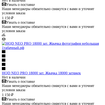
Нет в наличии
Узнать о поставке
Наши менеджеры обязательно свяжутся с вами и уточнят
условия заказа
1 150 ₽
Узнать о поставке
Наши менеджеры обязательно свяжутся с вами и уточнят
условия заказа
HQD NEO PRO 18000 зат. Жвачка 18000 затяжек
Нет в наличии
Узнать о поставке
Наши менеджеры обязательно свяжутся с вами и уточнят
условия заказа
1 150 ₽
Узнать о поставке
Наши менеджеры обязательно свяжутся с вами и уточнят