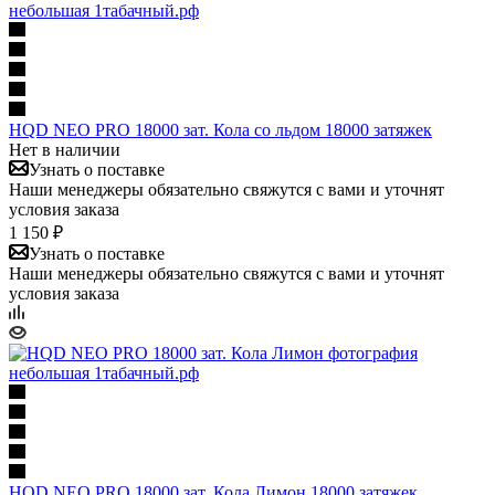
HQD NEO PRO 18000 зат. Кола со льдом 18000 затяжек
Нет в наличии
Узнать о поставке
Наши менеджеры обязательно свяжутся с вами и уточнят
условия заказа
1 150 ₽
Узнать о поставке
Наши менеджеры обязательно свяжутся с вами и уточнят
условия заказа
HQD NEO PRO 18000 зат. Кола Лимон 18000 затяжек