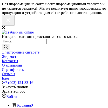
Вся информация на сайте носит информационный характер и
не является рекламой. Мы не реализуем никотиносодержащую
продукцию и устройства для её потребления дистанционно.
Интернет-магазин представительского класса
Электронные сигареты
Жидкости
Контакты
О компании
Сертификаты
Отзывы
Блог
+7 (903) 154-33-16
Заказать звонок
Задать вопрос
Войти
Корзина
0