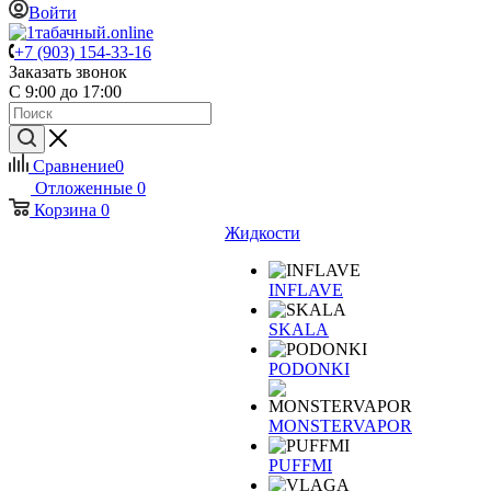
Войти
+7 (903) 154-33-16
Заказать звонок
С 9:00 до 17:00
Сравнение
0
Отложенные
0
Корзина
0
Жидкости
INFLAVE
SKALA
PODONKI
MONSTERVAPOR
PUFFMI