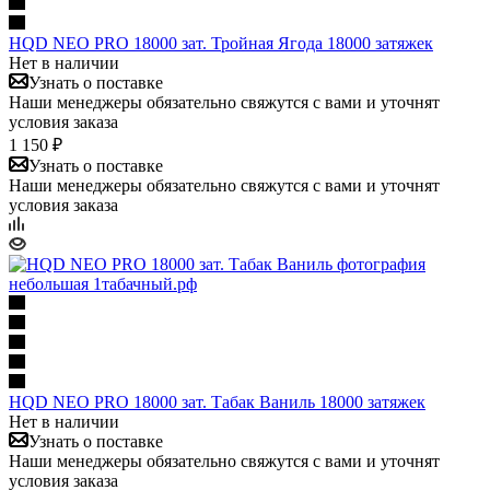
HQD NEO PRO 18000 зат. Тройная Ягода 18000 затяжек
Нет в наличии
Узнать о поставке
Наши менеджеры обязательно свяжутся с вами и уточнят
условия заказа
1 150 ₽
Узнать о поставке
Наши менеджеры обязательно свяжутся с вами и уточнят
условия заказа
HQD NEO PRO 18000 зат. Табак Ваниль 18000 затяжек
Нет в наличии
Узнать о поставке
Наши менеджеры обязательно свяжутся с вами и уточнят
условия заказа