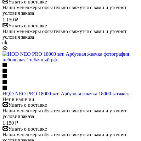
Узнать о поставке
Наши менеджеры обязательно свяжутся с вами и уточнят
условия заказа
1 150 ₽
Узнать о поставке
Наши менеджеры обязательно свяжутся с вами и уточнят
условия заказа
HQD NEO PRO 18000 зат. Арбузная жвачка 18000 затяжек
Нет в наличии
Узнать о поставке
Наши менеджеры обязательно свяжутся с вами и уточнят
условия заказа
1 150 ₽
Узнать о поставке
Наши менеджеры обязательно свяжутся с вами и уточнят
условия заказа