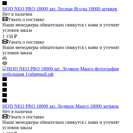
HQD NEO PRO 18000 зат. Лесные Ягоды 18000 затяжек
Нет в наличии
Узнать о поставке
Наши менеджеры обязательно свяжутся с вами и уточнят
условия заказа
1 150 ₽
Узнать о поставке
Наши менеджеры обязательно свяжутся с вами и уточнят
условия заказа
HQD NEO PRO 18000 зат. Ледяное Манго 18000 затяжек
Нет в наличии
Узнать о поставке
Наши менеджеры обязательно свяжутся с вами и уточнят
условия заказа