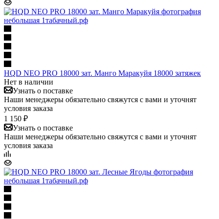
HQD NEO PRO 18000 зат. Манго Маракуйя 18000 затяжек
Нет в наличии
Узнать о поставке
Наши менеджеры обязательно свяжутся с вами и уточнят
условия заказа
1 150 ₽
Узнать о поставке
Наши менеджеры обязательно свяжутся с вами и уточнят
условия заказа