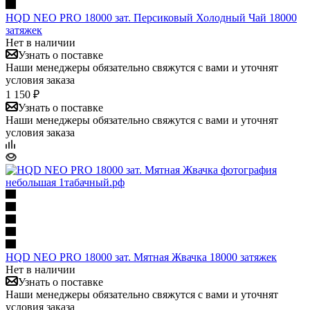
HQD NEO PRO 18000 зат. Персиковый Холодный Чай 18000
затяжек
Нет в наличии
Узнать о поставке
Наши менеджеры обязательно свяжутся с вами и уточнят
условия заказа
1 150 ₽
Узнать о поставке
Наши менеджеры обязательно свяжутся с вами и уточнят
условия заказа
HQD NEO PRO 18000 зат. Мятная Жвачка 18000 затяжек
Нет в наличии
Узнать о поставке
Наши менеджеры обязательно свяжутся с вами и уточнят
условия заказа