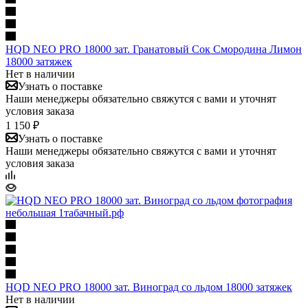
HQD NEO PRO 18000 зат. Гранатовый Сок Смородина Лимон
18000 затяжек
Нет в наличии
Узнать о поставке
Наши менеджеры обязательно свяжутся с вами и уточнят
условия заказа
1 150 ₽
Узнать о поставке
Наши менеджеры обязательно свяжутся с вами и уточнят
условия заказа
HQD NEO PRO 18000 зат. Виноград со льдом 18000 затяжек
Нет в наличии