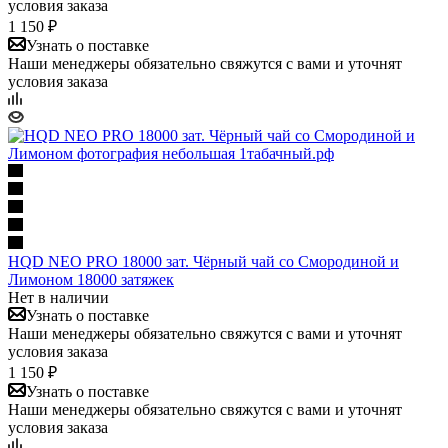
условия заказа
1 150 ₽
Узнать о поставке
Наши менеджеры обязательно свяжутся с вами и уточнят
условия заказа
HQD NEO PRO 18000 зат. Чёрный чай со Смородиной и
Лимоном 18000 затяжек
Нет в наличии
Узнать о поставке
Наши менеджеры обязательно свяжутся с вами и уточнят
условия заказа
1 150 ₽
Узнать о поставке
Наши менеджеры обязательно свяжутся с вами и уточнят
условия заказа