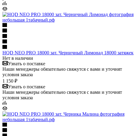
HQD NEO PRO 18000 зат. Черничный Лимонад 18000 затяжек
Нет в наличии
Узнать о поставке
Наши менеджеры обязательно свяжутся с вами и уточнят
условия заказа
1 150 ₽
Узнать о поставке
Наши менеджеры обязательно свяжутся с вами и уточнят
условия заказа