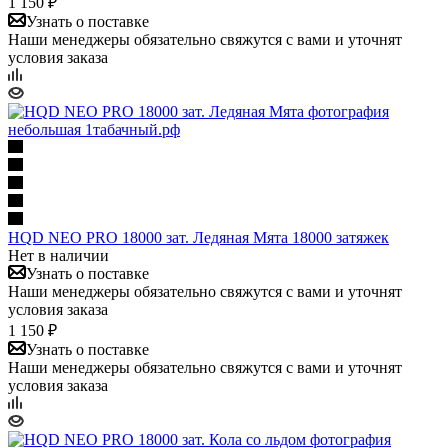
1 150 ₽
Узнать о поставке
Наши менеджеры обязательно свяжутся с вами и уточнят
условия заказа
HQD NEO PRO 18000 зат. Ледяная Мята 18000 затяжек
Нет в наличии
Узнать о поставке
Наши менеджеры обязательно свяжутся с вами и уточнят
условия заказа
1 150 ₽
Узнать о поставке
Наши менеджеры обязательно свяжутся с вами и уточнят
условия заказа