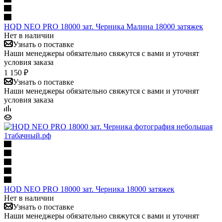
HQD NEO PRO 18000 зат. Черника Малина 18000 затяжек
Нет в наличии
Узнать о поставке
Наши менеджеры обязательно свяжутся с вами и уточнят
условия заказа
1 150 ₽
Узнать о поставке
Наши менеджеры обязательно свяжутся с вами и уточнят
условия заказа
HQD NEO PRO 18000 зат. Черника 18000 затяжек
Нет в наличии
Узнать о поставке
Наши менеджеры обязательно свяжутся с вами и уточнят