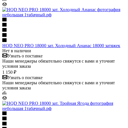
HQD NEO PRO 18000 зат. Холодный Ананас 18000 затяжек
Нет в наличии
Узнать о поставке
Наши менеджеры обязательно свяжутся с вами и уточнят
условия заказа
1 150 ₽
Узнать о поставке
Наши менеджеры обязательно свяжутся с вами и уточнят
условия заказа