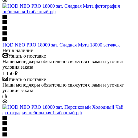
HQD NEO PRO 18000 зат. Сладкая Мята 18000 затяжек
Нет в наличии
Узнать о поставке
Наши менеджеры обязательно свяжутся с вами и уточнят
условия заказа
1 150 ₽
Узнать о поставке
Наши менеджеры обязательно свяжутся с вами и уточнят
условия заказа