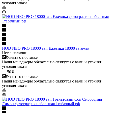
условия заказа
HQD NEO PRO 18000 зат. Ежевика 18000 затяжек
Нет в наличии
Узнать о поставке
Наши менеджеры обязательно свяжутся с вами и уточнят
условия заказа
1 150 ₽
Узнать о поставке
Наши менеджеры обязательно свяжутся с вами и уточнят
условия заказа