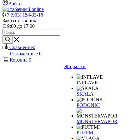
Войти
+7 (903) 154-33-16
Заказать звонок
С 9:00 до 17:00
Сравнение
0
Отложенные
0
Корзина
0
Жидкости
INFLAVE
SKALA
PODONKI
MONSTERVAPOR
PUFFMI