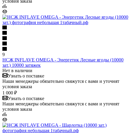
условия заказа
9
НСЖ INFLAVE OMEGA - Энергетик Лесные ягоды (10000
зат.) 10000 затяжек
Нет в наличии
Узнать о поставке
Наши менеджеры обязательно свяжутся с вами и уточнят
условия заказа
1 000 ₽
Узнать о поставке
Наши менеджеры обязательно свяжутся с вами и уточнят
условия заказа