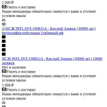
1 000 ₽
Узнать о поставке
Наши менеджеры обязательно свяжутся с вами и уточнят
условия заказа
НСЖ INFLAVE OMEGA - Кислый Ананас (10000 зат.) 10000
затяжек
Нет в наличии
Узнать о поставке
Наши менеджеры обязательно свяжутся с вами и уточнят
условия заказа
1 000 ₽
Узнать о поставке
Наши менеджеры обязательно свяжутся с вами и уточнят
условия заказа