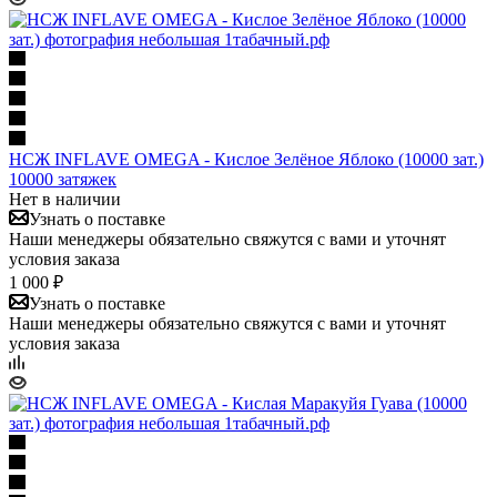
НСЖ INFLAVE OMEGA - Кислое Зелёное Яблоко (10000 зат.)
10000 затяжек
Нет в наличии
Узнать о поставке
Наши менеджеры обязательно свяжутся с вами и уточнят
условия заказа
1 000 ₽
Узнать о поставке
Наши менеджеры обязательно свяжутся с вами и уточнят
условия заказа