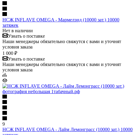
НСЖ INFLAVE OMEGA - Мармелэнд (10000 зат.) 10000
затяжек
Нет в наличии
Узнать о поставке
Наши менеджеры обязательно свяжутся с вами и уточнят
условия заказа
1 000 ₽
Узнать о поставке
Наши менеджеры обязательно свяжутся с вами и уточнят
условия заказа
9
НСЖ INFLAVE OMEGA - Лайм Лемонграсс (10000 зат.) 10000
затяжек