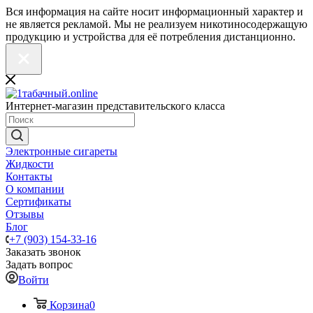
Вся информация на сайте носит информационный характер и
не является рекламой. Мы не реализуем никотиносодержащую
продукцию и устройства для её потребления дистанционно.
Интернет-магазин представительского класса
Электронные сигареты
Жидкости
Контакты
О компании
Сертификаты
Отзывы
Блог
+7 (903) 154-33-16
Заказать звонок
Задать вопрос
Войти
Корзина
0