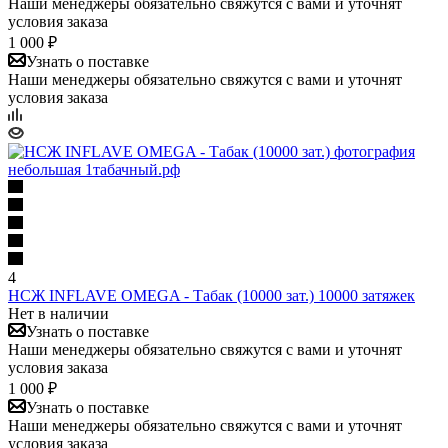
Наши менеджеры обязательно свяжутся с вами и уточнят
условия заказа
1 000 ₽
Узнать о поставке
Наши менеджеры обязательно свяжутся с вами и уточнят
условия заказа
4
НСЖ INFLAVE OMEGA - Табак (10000 зат.) 10000 затяжек
Нет в наличии
Узнать о поставке
Наши менеджеры обязательно свяжутся с вами и уточнят
условия заказа
1 000 ₽
Узнать о поставке
Наши менеджеры обязательно свяжутся с вами и уточнят
условия заказа