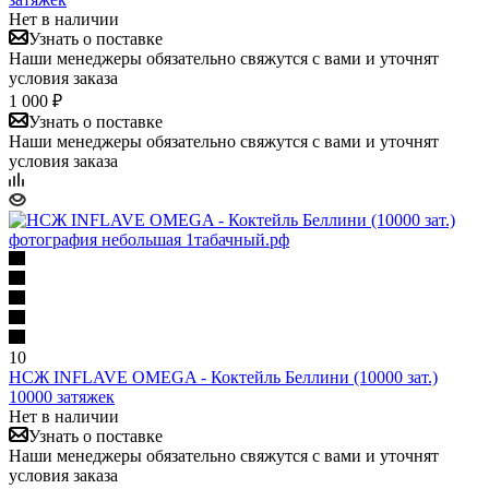
Нет в наличии
Узнать о поставке
Наши менеджеры обязательно свяжутся с вами и уточнят
условия заказа
1 000 ₽
Узнать о поставке
Наши менеджеры обязательно свяжутся с вами и уточнят
условия заказа
10
НСЖ INFLAVE OMEGA - Коктейль Беллини (10000 зат.)
10000 затяжек
Нет в наличии
Узнать о поставке
Наши менеджеры обязательно свяжутся с вами и уточнят
условия заказа