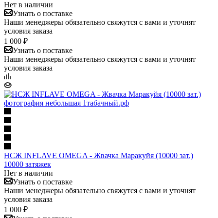
Нет в наличии
Узнать о поставке
Наши менеджеры обязательно свяжутся с вами и уточнят
условия заказа
1 000 ₽
Узнать о поставке
Наши менеджеры обязательно свяжутся с вами и уточнят
условия заказа
НСЖ INFLAVE OMEGA - Жвачка Маракуйя (10000 зат.)
10000 затяжек
Нет в наличии
Узнать о поставке
Наши менеджеры обязательно свяжутся с вами и уточнят
условия заказа
1 000 ₽