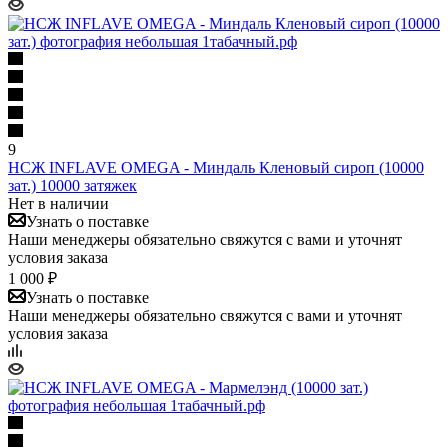
9
НСЖ INFLAVE OMEGA - Миндаль Кленовый сироп (10000
зат.) 10000 затяжек
Нет в наличии
Узнать о поставке
Наши менеджеры обязательно свяжутся с вами и уточнят
условия заказа
1 000 ₽
Узнать о поставке
Наши менеджеры обязательно свяжутся с вами и уточнят
условия заказа