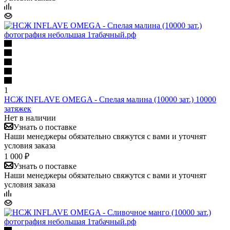
1
НСЖ INFLAVE OMEGA - Спелая малина (10000 зат.) 10000
затяжек
Нет в наличии
Узнать о поставке
Наши менеджеры обязательно свяжутся с вами и уточнят
условия заказа
1 000 ₽
Узнать о поставке
Наши менеджеры обязательно свяжутся с вами и уточнят
условия заказа