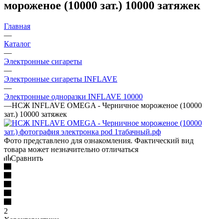
мороженое (10000 зат.) 10000 затяжек
Главная
—
Каталог
—
Электронные сигареты
—
Электронные сигареты INFLAVE
—
Электронные одноразки INFLAVE 10000
—
НСЖ INFLAVE OMEGA - Черничное мороженое (10000
зат.) 10000 затяжек
Фото представлено для ознакомления. Фактический вид
товара может незначительно отличаться
Сравнить
2