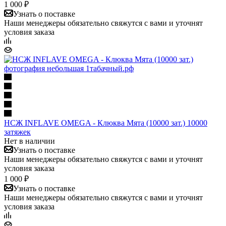
1 000 ₽
Узнать о поставке
Наши менеджеры обязательно свяжутся с вами и уточнят
условия заказа
НСЖ INFLAVE OMEGA - Клюква Мята (10000 зат.) 10000
затяжек
Нет в наличии
Узнать о поставке
Наши менеджеры обязательно свяжутся с вами и уточнят
условия заказа
1 000 ₽
Узнать о поставке
Наши менеджеры обязательно свяжутся с вами и уточнят
условия заказа