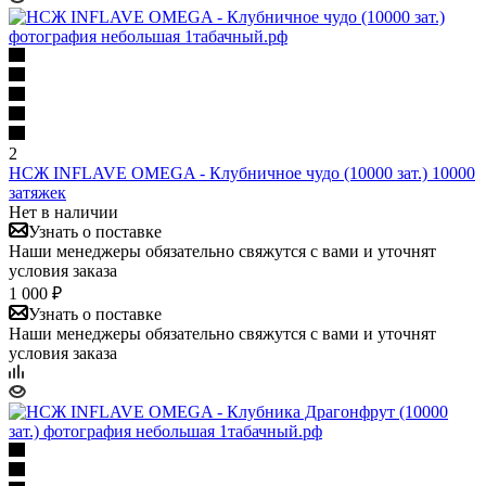
2
НСЖ INFLAVE OMEGA - Клубничное чудо (10000 зат.) 10000
затяжек
Нет в наличии
Узнать о поставке
Наши менеджеры обязательно свяжутся с вами и уточнят
условия заказа
1 000 ₽
Узнать о поставке
Наши менеджеры обязательно свяжутся с вами и уточнят
условия заказа