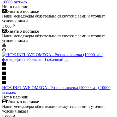
10000 затяжек
Нет в наличии
Узнать о поставке
Наши менеджеры обязательно свяжутся с вами и уточнят
условия заказа
1 000 ₽
Узнать о поставке
Наши менеджеры обязательно свяжутся с вами и уточнят
условия заказа
НСЖ INFLAVE OMEGA - Розовая жвачка (10000 зат.) 10000
затяжек
Нет в наличии
Узнать о поставке
Наши менеджеры обязательно свяжутся с вами и уточнят
условия заказа
1 000 ₽