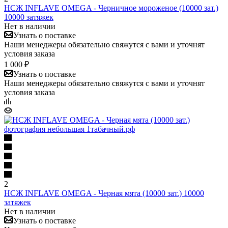
НСЖ INFLAVE OMEGA - Черничное мороженое (10000 зат.)
10000 затяжек
Нет в наличии
Узнать о поставке
Наши менеджеры обязательно свяжутся с вами и уточнят
условия заказа
1 000 ₽
Узнать о поставке
Наши менеджеры обязательно свяжутся с вами и уточнят
условия заказа
2
НСЖ INFLAVE OMEGA - Черная мята (10000 зат.) 10000
затяжек
Нет в наличии
Узнать о поставке