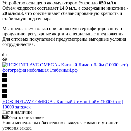
Устройство оснащено аккумулятором ёмкостью
650 мАч.
.
Объём жидкости составляет
14,0 мл.
, а содержание никотина -
20 мл/см3
, что обеспечивает сбалансированную крепость и
стабильную подачу пара.
Мы предлагаем только оригинальную сертифицированную
продукцию, регулярные акции и специальные предложения.
Для оптовых покупателей предусмотрены выгодные условия
сотрудничества.
НСЖ INFLAVE OMEGA - Кислый Лимон Лайм (10000 зат.)
10000 затяжек
Нет в наличии
Узнать о поставке
Наши менеджеры обязательно свяжутся с вами и уточнят
условия заказа