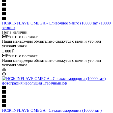
НСЖ INFLAVE OMEGA - Сливочное манго (10000 зат.) 10000
затяжек
Нет в наличии
Узнать о поставке
Наши менеджеры обязательно свяжутся с вами и уточнят
условия заказа
1 000 ₽
Узнать о поставке
Наши менеджеры обязательно свяжутся с вами и уточнят
условия заказа
НСЖ INFLAVE OMEGA - Свежая смородина (10000 зат.)