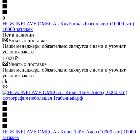
9
НСЖ INFLAVE OMEGA - Клубника Драгонфрут (10000 зат.)
10000 затяжек
Нет в наличии
Узнать о поставке
Наши менеджеры обязательно свяжутся с вами и уточнят
условия заказа
1 000 ₽
Узнать о поставке
Наши менеджеры обязательно свяжутся с вами и уточнят
условия заказа
НСЖ INFLAVE OMEGA - Киви Лайм Алоэ (10000 зат.) 10000
затяжек