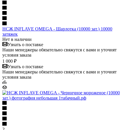
НСЖ INFLAVE OMEGA - Шарлотка (10000 зат.) 10000
затяжек
Нет в наличии
Узнать о поставке
Наши менеджеры обязательно свяжутся с вами и уточнят
условия заказа
1 000 ₽
Узнать о поставке
Наши менеджеры обязательно свяжутся с вами и уточнят
условия заказа
2