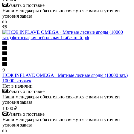
Узнать о поставке
Наши менеджеры обязательно свяжутся с вами и уточнят
условия заказа
9
НСЖ INFLAVE OMEGA - Мятные лесные ягоды (10000 зат.)
10000 затяжек
Нет в наличии
Узнать о поставке
Наши менеджеры обязательно свяжутся с вами и уточнят
условия заказа
1 000 ₽
Узнать о поставке
Наши менеджеры обязательно свяжутся с вами и уточнят
условия заказа