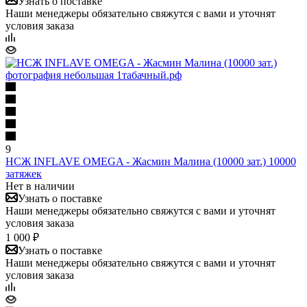
Узнать о поставке
Наши менеджеры обязательно свяжутся с вами и уточнят
условия заказа
9
НСЖ INFLAVE OMEGA - Жасмин Малина (10000 зат.) 10000
затяжек
Нет в наличии
Узнать о поставке
Наши менеджеры обязательно свяжутся с вами и уточнят
условия заказа
1 000 ₽
Узнать о поставке
Наши менеджеры обязательно свяжутся с вами и уточнят
условия заказа