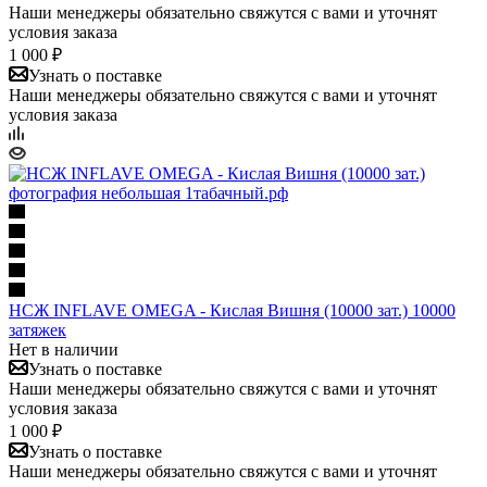
Наши менеджеры обязательно свяжутся с вами и уточнят
условия заказа
1 000 ₽
Узнать о поставке
Наши менеджеры обязательно свяжутся с вами и уточнят
условия заказа
НСЖ INFLAVE OMEGA - Кислая Вишня (10000 зат.) 10000
затяжек
Нет в наличии
Узнать о поставке
Наши менеджеры обязательно свяжутся с вами и уточнят
условия заказа
1 000 ₽
Узнать о поставке
Наши менеджеры обязательно свяжутся с вами и уточнят