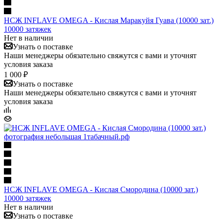
НСЖ INFLAVE OMEGA - Кислая Маракуйя Гуава (10000 зат.)
10000 затяжек
Нет в наличии
Узнать о поставке
Наши менеджеры обязательно свяжутся с вами и уточнят
условия заказа
1 000 ₽
Узнать о поставке
Наши менеджеры обязательно свяжутся с вами и уточнят
условия заказа
НСЖ INFLAVE OMEGA - Кислая Смородина (10000 зат.)
10000 затяжек
Нет в наличии
Узнать о поставке