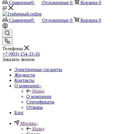
Сравнение
0
Отложенные
0
Корзина
0
Сравнение
0
Отложенные
0
Корзина
0
Телефоны
+7 (903) 154-33-16
Заказать звонок
Электронные сигареты
Жидкости
Контакты
О компании
Назад
О компании
Сертификаты
Отзывы
Блог
Москва
Назад