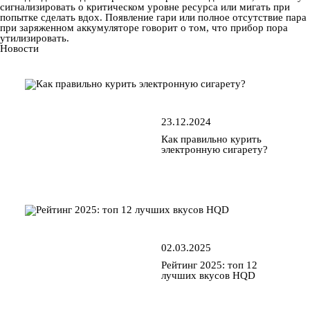
сигнализировать о критическом уровне ресурса или мигать при
попытке сделать вдох. Появление гари или полное отсутствие пара
при заряженном аккумуляторе говорит о том, что прибор пора
утилизировать.
Новости
23.12.2024
Как правильно курить
электронную сигарету?
02.03.2025
Рейтинг 2025: топ 12
лучших вкусов HQD