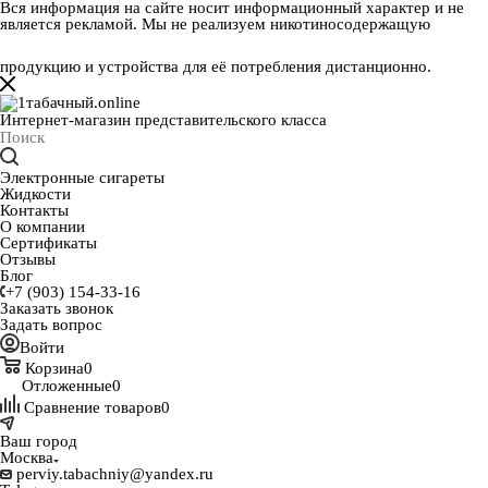
Вся информация на сайте носит информационный характер и не
является рекламой. Мы не реализуем никотиносодержащую
продукцию и устройства для её потребления дистанционно.
Интернет-магазин представительского класса
Электронные сигареты
Жидкости
Контакты
О компании
Сертификаты
Отзывы
Блог
+7 (903) 154-33-16
Заказать звонок
Задать вопрос
Войти
Корзина
0
Отложенные
0
Сравнение товаров
0
Ваш город
Москва
perviy.tabachniy@yandex.ru