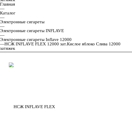
Главная
—
Каталог
—
Электронные сигареты
—
Электронные сигареты INFLAVE
—
Электронные сигареты Inflave 12000
—
НСЖ INFLAVE FLEX 12000 зат.Кислое яблоко Слива 12000
затяжек