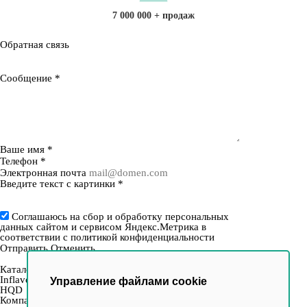
7 000 000 + продаж
Обратная связь
Сообщение
*
Ваше имя
*
Телефон
*
Электронная почта
Введите текст с картинки
*
Соглашаюсь на сбор и обработку персональных
данных сайтом и сервисом Яндекс.Метрика в
соответствии с
политикой конфиденциальности
Отправить
Отменить
Каталог
Inflave
Управление файлами cookie
HQD
Компания