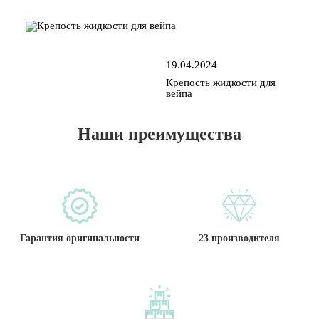
19.04.2024
Крепость жидкости для
вейпа
Наши преимущества
Гарантия оригинальности
23 производителя