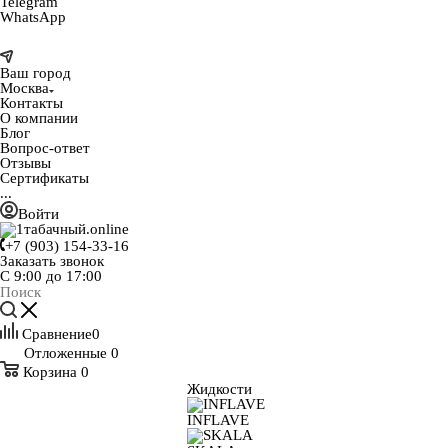
Telegram
WhatsApp
Ваш город
Москва
Контакты
О компании
Блог
Вопрос-ответ
Отзывы
Сертификаты
...
Войти
+7 (903) 154-33-16
Заказать звонок
С 9:00 до 17:00
Сравнение
0
Отложенные
0
Корзина
0
Жидкости
INFLAVE