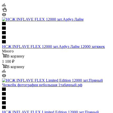
НСЖ INFLAVE FLEX 12000 зат.Арбуз Лайм 12000 затяжек
Много
В корзину
1 100 ₽
В корзину
НСЖ INFLAVE FLEX Limited Edition 12000 зат.Пряный