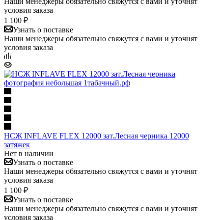
Наши менеджеры обязательно свяжутся с вами и уточнят
условия заказа
1 100 ₽
Узнать о поставке
Наши менеджеры обязательно свяжутся с вами и уточнят
условия заказа
НСЖ INFLAVE FLEX 12000 зат.Лесная черника 12000
затяжек
Нет в наличии
Узнать о поставке
Наши менеджеры обязательно свяжутся с вами и уточнят
условия заказа
1 100 ₽
Узнать о поставке
Наши менеджеры обязательно свяжутся с вами и уточнят
условия заказа