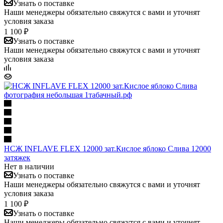
Узнать о поставке
Наши менеджеры обязательно свяжутся с вами и уточнят
условия заказа
1 100 ₽
Узнать о поставке
Наши менеджеры обязательно свяжутся с вами и уточнят
условия заказа
НСЖ INFLAVE FLEX 12000 зат.Кислое яблоко Слива 12000
затяжек
Нет в наличии
Узнать о поставке
Наши менеджеры обязательно свяжутся с вами и уточнят
условия заказа
1 100 ₽
Узнать о поставке
Наши менеджеры обязательно свяжутся с вами и уточнят