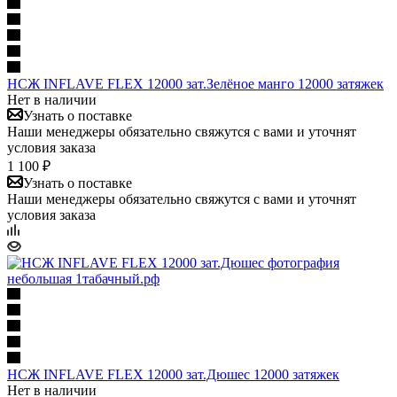
НСЖ INFLAVE FLEX 12000 зат.Зелёное манго 12000 затяжек
Нет в наличии
Узнать о поставке
Наши менеджеры обязательно свяжутся с вами и уточнят
условия заказа
1 100 ₽
Узнать о поставке
Наши менеджеры обязательно свяжутся с вами и уточнят
условия заказа
НСЖ INFLAVE FLEX 12000 зат.Дюшес 12000 затяжек
Нет в наличии