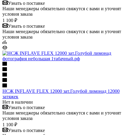
Узнать о поставке
Наши менеджеры обязательно свяжутся с вами и уточнят
условия заказа
1 100 ₽
Узнать о поставке
Наши менеджеры обязательно свяжутся с вами и уточнят
условия заказа
НСЖ INFLAVE FLEX 12000 зат.Голубой лимонад 12000
затяжек
Нет в наличии
Узнать о поставке
Наши менеджеры обязательно свяжутся с вами и уточнят
условия заказа
1 100 ₽
Узнать о поставке