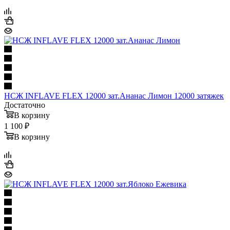
НСЖ INFLAVE FLEX 12000 зат.Ананас Лимон 12000 затяжек
Достаточно
В корзину
1 100 ₽
В корзину