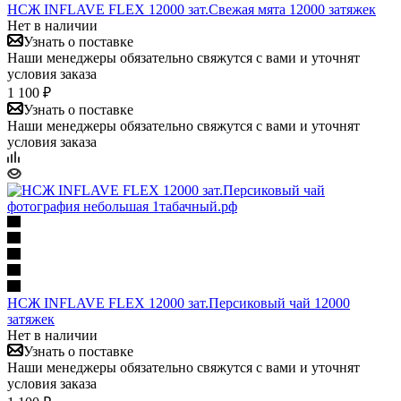
НСЖ INFLAVE FLEX 12000 зат.Свежая мята 12000 затяжек
Нет в наличии
Узнать о поставке
Наши менеджеры обязательно свяжутся с вами и уточнят
условия заказа
1 100 ₽
Узнать о поставке
Наши менеджеры обязательно свяжутся с вами и уточнят
условия заказа
НСЖ INFLAVE FLEX 12000 зат.Персиковый чай 12000
затяжек
Нет в наличии
Узнать о поставке
Наши менеджеры обязательно свяжутся с вами и уточнят
условия заказа