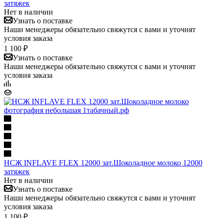
затяжек
Нет в наличии
Узнать о поставке
Наши менеджеры обязательно свяжутся с вами и уточнят
условия заказа
1 100 ₽
Узнать о поставке
Наши менеджеры обязательно свяжутся с вами и уточнят
условия заказа
НСЖ INFLAVE FLEX 12000 зат.Шоколадное молоко 12000
затяжек
Нет в наличии
Узнать о поставке
Наши менеджеры обязательно свяжутся с вами и уточнят
условия заказа
1 100 ₽