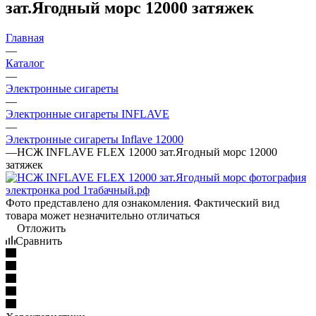
зат.Ягодный морс 12000 затяжек
Главная
—
Каталог
—
Электронные сигареты
—
Электронные сигареты INFLAVE
—
Электронные сигареты Inflave 12000
—
НСЖ INFLAVE FLEX 12000 зат.Ягодный морс 12000
затяжек
Фото представлено для ознакомления. Фактический вид
товара может незначительно отличаться
Отложить
Сравнить