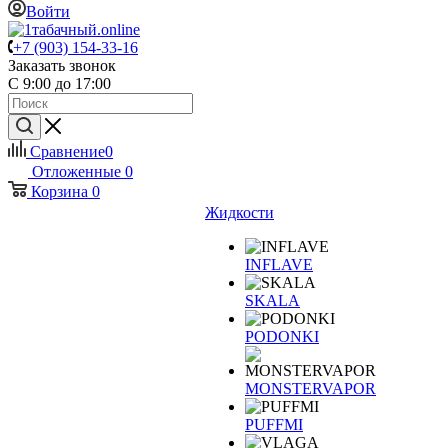
Войти
+7 (903) 154-33-16
Заказать звонок
С 9:00 до 17:00
Сравнение
0
Отложенные
0
Корзина
0
Жидкости
INFLAVE
SKALA
PODONKI
MONSTERVAPOR
PUFFMI