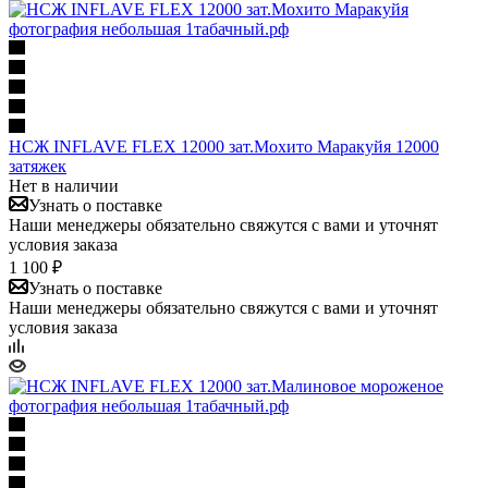
НСЖ INFLAVE FLEX 12000 зат.Мохито Маракуйя 12000
затяжек
Нет в наличии
Узнать о поставке
Наши менеджеры обязательно свяжутся с вами и уточнят
условия заказа
1 100 ₽
Узнать о поставке
Наши менеджеры обязательно свяжутся с вами и уточнят
условия заказа