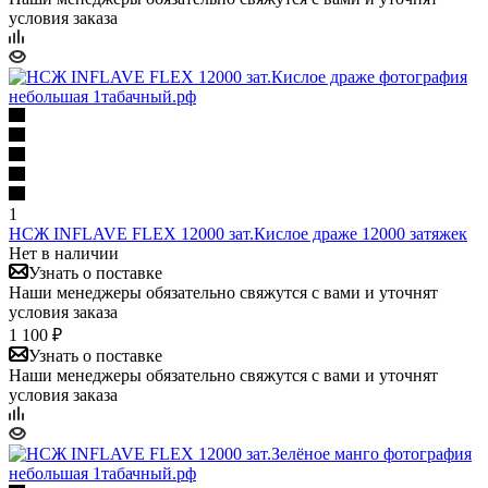
условия заказа
1
НСЖ INFLAVE FLEX 12000 зат.Кислое драже 12000 затяжек
Нет в наличии
Узнать о поставке
Наши менеджеры обязательно свяжутся с вами и уточнят
условия заказа
1 100 ₽
Узнать о поставке
Наши менеджеры обязательно свяжутся с вами и уточнят
условия заказа