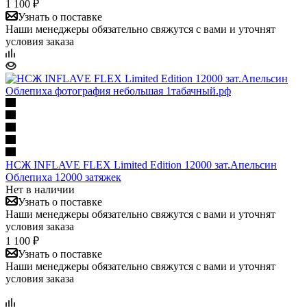
1 100 ₽
Узнать о поставке
Наши менеджеры обязательно свяжутся с вами и уточнят
условия заказа
НСЖ INFLAVE FLEX Limited Edition 12000 зат.Апельсин
Облепиха 12000 затяжек
Нет в наличии
Узнать о поставке
Наши менеджеры обязательно свяжутся с вами и уточнят
условия заказа
1 100 ₽
Узнать о поставке
Наши менеджеры обязательно свяжутся с вами и уточнят
условия заказа