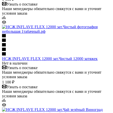
Узнать о поставке
Наши менеджеры обязательно свяжутся с вами и уточнят
условия заказа
НСЖ INFLAVE FLEX 12000 зат.Чистый 12000 затяжек
Нет в наличии
Узнать о поставке
Наши менеджеры обязательно свяжутся с вами и уточнят
условия заказа
1 100 ₽
Узнать о поставке
Наши менеджеры обязательно свяжутся с вами и уточнят
условия заказа