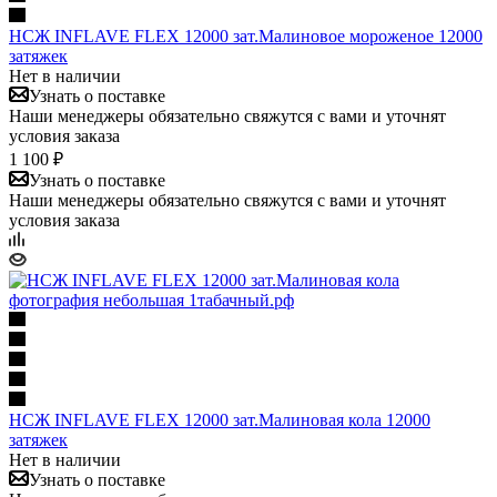
НСЖ INFLAVE FLEX 12000 зат.Малиновое мороженое 12000
затяжек
Нет в наличии
Узнать о поставке
Наши менеджеры обязательно свяжутся с вами и уточнят
условия заказа
1 100 ₽
Узнать о поставке
Наши менеджеры обязательно свяжутся с вами и уточнят
условия заказа
НСЖ INFLAVE FLEX 12000 зат.Малиновая кола 12000
затяжек
Нет в наличии
Узнать о поставке