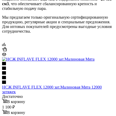
см3
, что обеспечивает сбалансированную крепость и
стабильную подачу пара.
Мы предлагаем только оригинальную сертифицированную
продукцию, регулярные акции и специальные предложения.
Для оптовых покупателей предусмотрены выгодные условия
сотрудничества.
НСЖ INFLAVE FLEX 12000 зат.Малиновая Мята 12000
затяжек
Достаточно
В корзину
1 100 ₽
В корзину