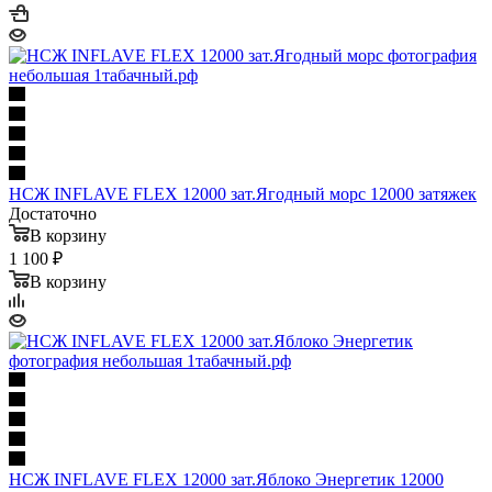
НСЖ INFLAVE FLEX 12000 зат.Ягодный морс 12000 затяжек
Достаточно
В корзину
1 100 ₽
В корзину
НСЖ INFLAVE FLEX 12000 зат.Яблоко Энергетик 12000