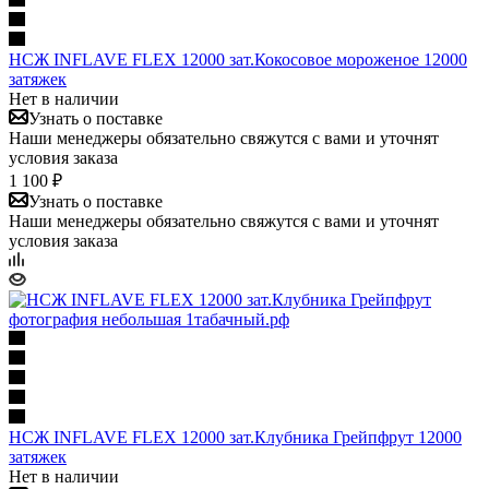
НСЖ INFLAVE FLEX 12000 зат.Кокосовое мороженое 12000
затяжек
Нет в наличии
Узнать о поставке
Наши менеджеры обязательно свяжутся с вами и уточнят
условия заказа
1 100 ₽
Узнать о поставке
Наши менеджеры обязательно свяжутся с вами и уточнят
условия заказа
НСЖ INFLAVE FLEX 12000 зат.Клубника Грейпфрут 12000
затяжек
Нет в наличии