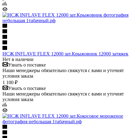
НСЖ INFLAVE FLEX 12000 зат.Крыжовник 12000 затяжек
Нет в наличии
Узнать о поставке
Наши менеджеры обязательно свяжутся с вами и уточнят
условия заказа
1 100 ₽
Узнать о поставке
Наши менеджеры обязательно свяжутся с вами и уточнят
условия заказа