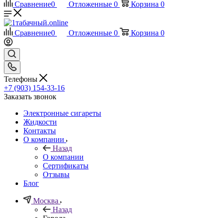
Сравнение
0
Отложенные
0
Корзина
0
Сравнение
0
Отложенные
0
Корзина
0
Телефоны
+7 (903) 154-33-16
Заказать звонок
Электронные сигареты
Жидкости
Контакты
О компании
Назад
О компании
Сертификаты
Отзывы
Блог
Москва
Назад