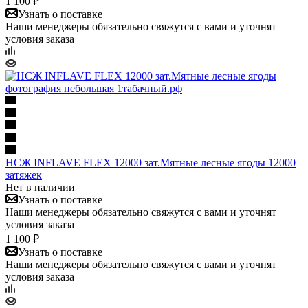
1 100 ₽
Узнать о поставке
Наши менеджеры обязательно свяжутся с вами и уточнят
условия заказа
НСЖ INFLAVE FLEX 12000 зат.Мятные лесные ягоды 12000
затяжек
Нет в наличии
Узнать о поставке
Наши менеджеры обязательно свяжутся с вами и уточнят
условия заказа
1 100 ₽
Узнать о поставке
Наши менеджеры обязательно свяжутся с вами и уточнят
условия заказа