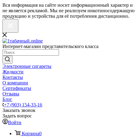
Вся информация на сайте носит информационный характер и
не является рекламой. Мы не реализуем никотиносодержащую
продукцию и устройства для её потребления дистанционно.
Интернет-магазин представительского класса
Электронные сигареты
Жидкости
Контакты
О компании
Сертификаты
Отзывы
Блог
+7 (903) 154-33-16
Заказать звонок
Задать вопрос
Войти
Корзина
0