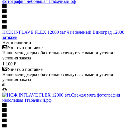
НСЖ INFLAVE FLEX 12000 зат.Чай зелёный Виноград 12000
затяжек
Нет в наличии
Узнать о поставке
Наши менеджеры обязательно свяжутся с вами и уточнят
условия заказа
1 100 ₽
Узнать о поставке
Наши менеджеры обязательно свяжутся с вами и уточнят
условия заказа