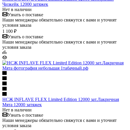
Чизкейк 12000 затяжек
Нет в наличии
Узнать о поставке
Наши менеджеры обязательно свяжутся с вами и уточнят
условия заказа
1 100 ₽
Узнать о поставке
Наши менеджеры обязательно свяжутся с вами и уточнят
условия заказа
НСЖ INFLAVE FLEX Limited Edition 12000 зат.Лакричная
Мята 12000 затяжек
Нет в наличии
Узнать о поставке
Наши менеджеры обязательно свяжутся с вами и уточнят
условия заказа