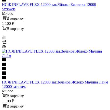
НСЖ INFLAVE FLEX 12000 зат.Яблоко Ежевика 12000
затяжек
Много
В корзину
1 100 ₽
В корзину
НСЖ INFLAVE FLEX 12000 зат.Зеленое Яблоко Малина Лайм
12000 затяжек
Много
В корзину
1 100 ₽
В корзину