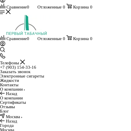
Сравнение
0
Отложенные
0
Корзина
0
Сравнение
0
Отложенные
0
Корзина
0
Телефоны
+7 (903) 154-33-16
Заказать звонок
Электронные сигареты
Жидкости
Контакты
О компании
Назад
О компании
Сертификаты
Отзывы
Блог
Москва
Назад
Города
Москва