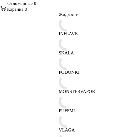
Отложенные
0
Корзина
0
Жидкости
INFLAVE
SKALA
PODONKI
MONSTERVAPOR
PUFFMI
VLAGA