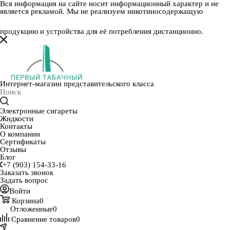
Вся информация на сайте носит информационный характер и не
является рекламой. Мы не реализуем никотиносодержащую
продукцию и устройства для её потребления дистанционно.
Интернет-магазин представительского класса
Электронные сигареты
Жидкости
Контакты
О компании
Сертификаты
Отзывы
Блог
+7 (903) 154-33-16
Заказать звонок
Задать вопрос
Войти
Корзина
0
Отложенные
0
Сравнение товаров
0