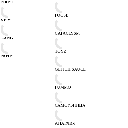
FOOSE
FOOSE
VERS
CATACLYSM
GANG
TOYZ
PAFOS
GLITCH SAUCE
FUMMO
САМОУБИЙЦА
АНАРХИЯ