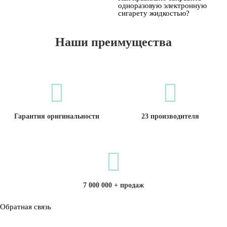
одноразовую электронную
сигарету жидкостью?
Наши преимущества
Гарантия оригинальности
23 производителя
7 000 000 + продаж
Обратная связь