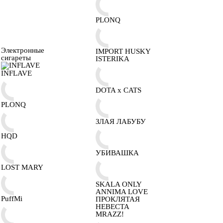
PLONQ
Электронные
IMPORT HUSKY
сигареты
ISTERIKA
INFLAVE
DOTA x CATS
PLONQ
ЗЛАЯ ЛАБУБУ
HQD
УБИВАШКА
LOST MARY
SKALA ONLY
ANNIMA LOVE
PuffMi
ПРОКЛЯТАЯ
НЕВЕСТА
MRAZZ!