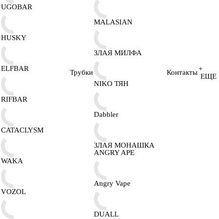
UGOBAR
MALASIAN
HUSKY
ЗЛАЯ МИЛФА
ELFBAR
+
Трубки
Контакты
ЕЩЕ
NIKO ТЯН
RIFBAR
Dabbler
CATACLYSM
ЗЛАЯ МОНАШКА
ANGRY APE
WAKA
Angry Vape
VOZOL
DUALL