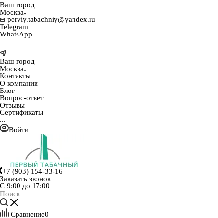
Ваш город
Москва
perviy.tabachniy@yandex.ru
Telegram
WhatsApp
Ваш город
Москва
Контакты
О компании
Блог
Вопрос-ответ
Отзывы
Сертификаты
...
Войти
+7 (903) 154-33-16
Заказать звонок
С 9:00 до 17:00
Сравнение
0