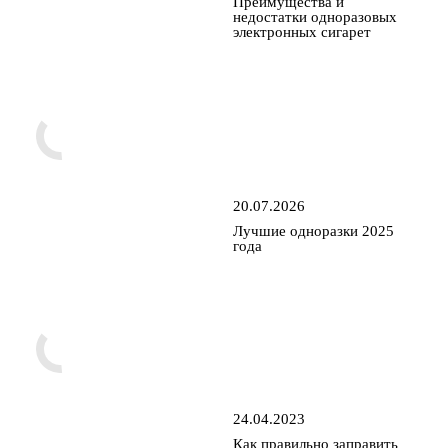
Преимущества и
недостатки одноразовых
электронных сигарет
20.07.2026
Лучшие одноразки 2025
года
24.04.2023
Как правильно заправить