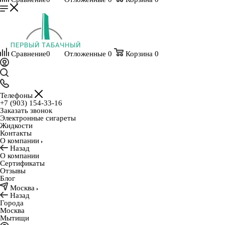
Сравнение
0
Отложенные
0
Корзина
0
Телефоны
+7 (903) 154-33-16
Заказать звонок
Электронные сигареты
Жидкости
Контакты
О компании
Назад
О компании
Сертификаты
Отзывы
Блог
Москва
Назад
Города
Москва
Мытищи