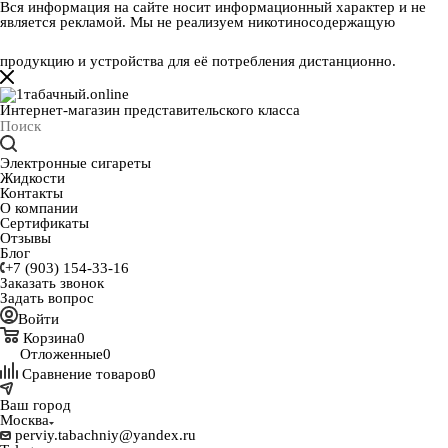
Вся информация на сайте носит информационный характер и не
является рекламой. Мы не реализуем никотиносодержащую
продукцию и устройства для её потребления дистанционно.
Интернет-магазин представительского класса
Электронные сигареты
Жидкости
Контакты
О компании
Сертификаты
Отзывы
Блог
+7 (903) 154-33-16
Заказать звонок
Задать вопрос
Войти
Корзина
0
Отложенные
0
Сравнение товаров
0
Ваш город
Москва
perviy.tabachniy@yandex.ru