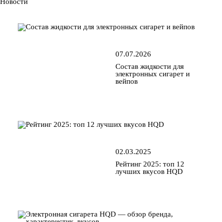
Новости
07.07.2026
Состав жидкости для
электронных сигарет и
вейпов
02.03.2025
Рейтинг 2025: топ 12
лучших вкусов HQD