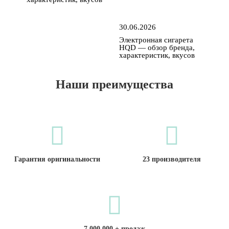
30.06.2026
Электронная сигарета
HQD — обзор бренда,
характеристик, вкусов
Наши преимущества
Гарантия оригинальности
23 производителя
7 000 000 + продаж