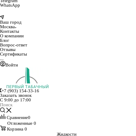
Telegram
WhatsApp
Ваш город
Москва
Контакты
О компании
Блог
Вопрос-ответ
Отзывы
Сертификаты
...
Войти
+7 (903) 154-33-16
Заказать звонок
С 9:00 до 17:00
Сравнение
0
Отложенные
0
Корзина
0
Жидкости