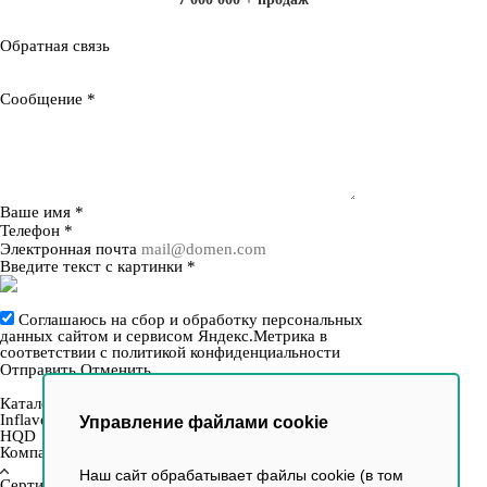
Обратная связь
Сообщение
*
Ваше имя
*
Телефон
*
Электронная почта
Введите текст с картинки
*
Соглашаюсь на сбор и обработку персональных
данных сайтом и сервисом Яндекс.Метрика в
соответствии с
политикой конфиденциальности
Отправить
Отменить
Каталог
Inflave
Управление файлами cookie
HQD
Компания
Наш сайт обрабатывает файлы cookie (в том
Сертификаты