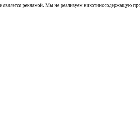
е является рекламой. Мы не реализуем никотиносодержащую про