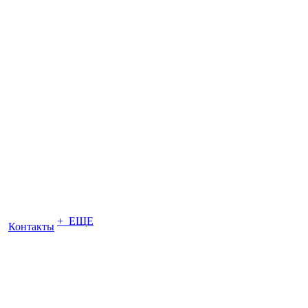
+ ЕЩЕ
Контакты