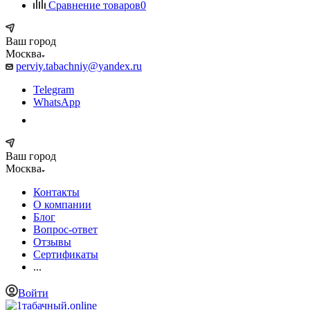
Сравнение товаров
0
Ваш город
Москва
perviy.tabachniy@yandex.ru
Telegram
WhatsApp
Ваш город
Москва
Контакты
О компании
Блог
Вопрос-ответ
Отзывы
Сертификаты
...
Войти