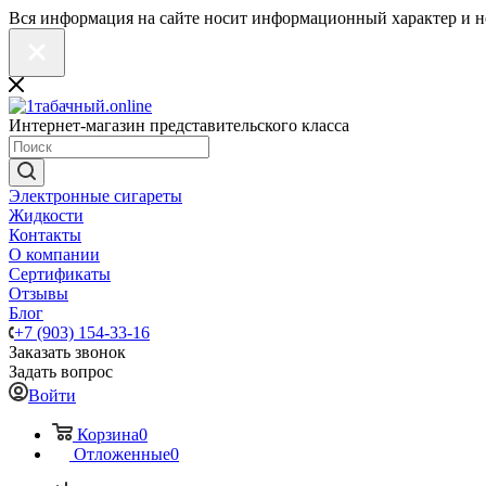
Вся информация на сайте носит информационный характер и н
Интернет-магазин представительского класса
Электронные сигареты
Жидкости
Контакты
О компании
Сертификаты
Отзывы
Блог
+7 (903) 154-33-16
Заказать звонок
Задать вопрос
Войти
Корзина
0
Отложенные
0