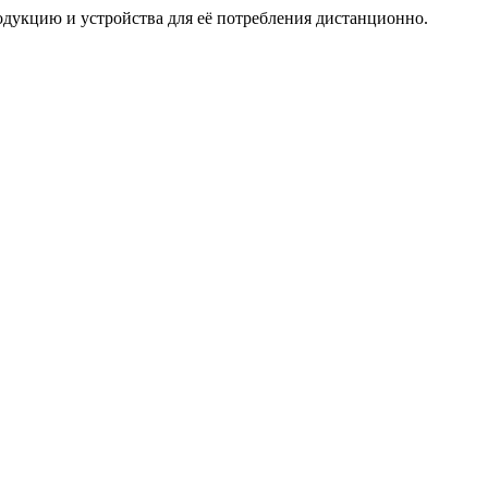
дукцию и устройства для её потребления дистанционно.