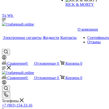
RICK & MORTY
Tg
Wh
О компании
Электронные сигареты
Жидкости
Контакты
Сертификат
Отзывы
Сравнение
0
Отложенные
0
Корзина
0
Сравнение
0
Отложенные
0
Корзина
0
Телефоны
+7 (903) 154-33-16