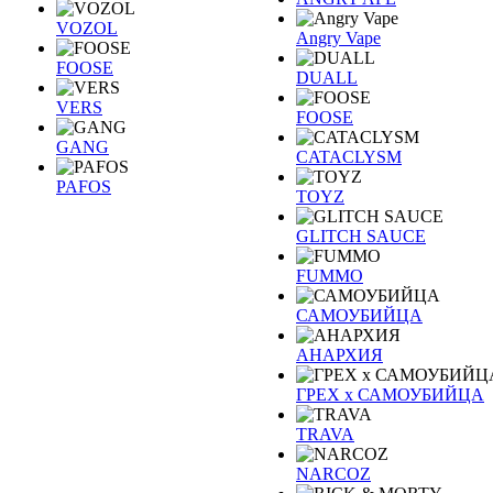
VOZOL
Angry Vape
FOOSE
DUALL
VERS
FOOSE
GANG
CATACLYSM
PAFOS
TOYZ
GLITCH SAUCE
FUMMO
САМОУБИЙЦА
АНАРХИЯ
ГРЕХ х САМОУБИЙЦА
TRAVA
NARCOZ