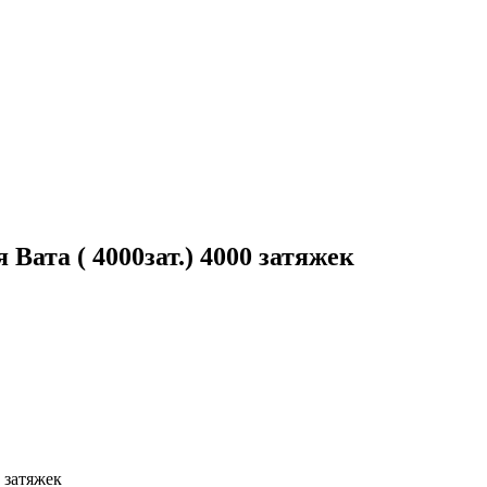
та ( 4000зат.) 4000 затяжек
 затяжек