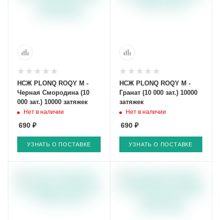
НСЖ PLONQ ROQY M -
НСЖ PLONQ ROQY M -
Черная Смородина (10
Гранат (10 000 зат.) 10000
000 зат.) 10000 затяжек
затяжек
Нет в наличии
Нет в наличии
690 ₽
690 ₽
УЗНАТЬ О ПОСТАВКЕ
УЗНАТЬ О ПОСТАВКЕ