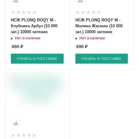
НСЖ PLONQ ROQY M -
НСЖ PLONQ ROQY M -
Клубника Арбуз (10 000
Малина Жасмин (10 000
зат.) 10000 затяжек
зат.) 10000 затяжек
Нет в наличии
Нет в наличии
690 ₽
690 ₽
УЗНАТЬ О ПОСТАВКЕ
УЗНАТЬ О ПОСТАВКЕ