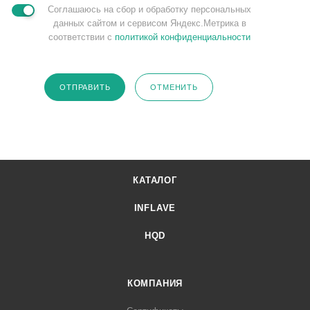
Соглашаюсь на сбор и обработку персональных
данных сайтом и сервисом Яндекс.Метрика в
соответствии с
политикой конфиденциальности
ОТПРАВИТЬ
ОТМЕНИТЬ
КАТАЛОГ
INFLAVE
HQD
КОМПАНИЯ