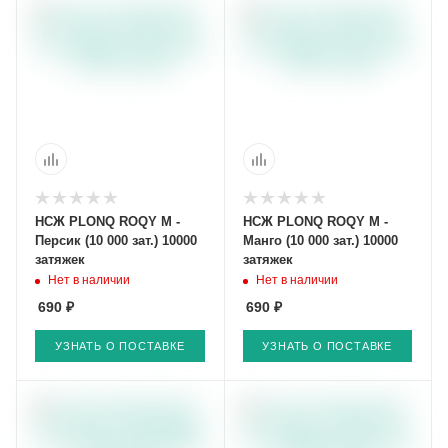
НСЖ PLONQ ROQY M -
НСЖ PLONQ ROQY M -
Персик (10 000 зат.) 10000
Манго (10 000 зат.) 10000
затяжек
затяжек
Нет в наличии
Нет в наличии
690 ₽
690 ₽
УЗНАТЬ О ПОСТАВКЕ
УЗНАТЬ О ПОСТАВКЕ