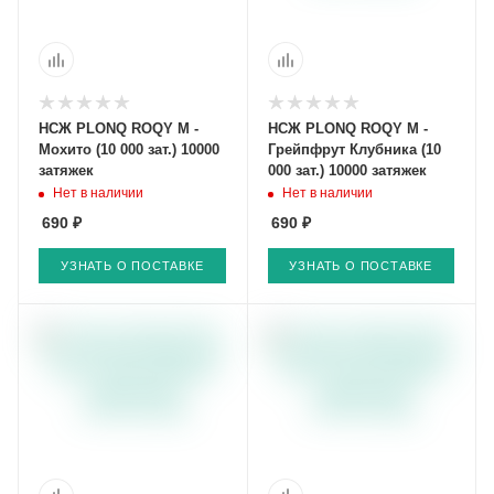
НСЖ PLONQ ROQY M -
НСЖ PLONQ ROQY M -
Мохито (10 000 зат.) 10000
Грейпфрут Клубника (10
затяжек
000 зат.) 10000 затяжек
Нет в наличии
Нет в наличии
690 ₽
690 ₽
УЗНАТЬ О ПОСТАВКЕ
УЗНАТЬ О ПОСТАВКЕ