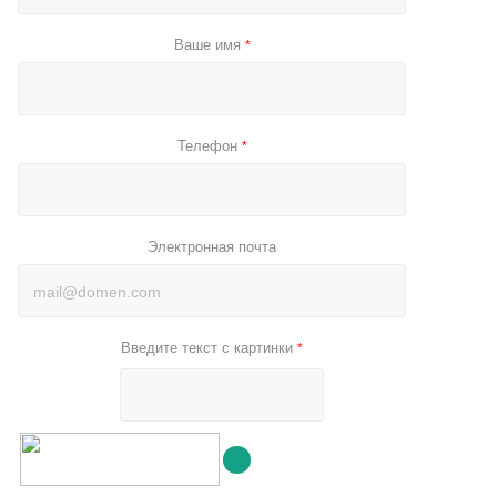
Ваше имя
*
Телефон
*
Электронная почта
Введите текст с картинки
*