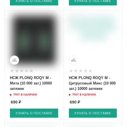
УЗНАТЬ О ПОСТАВКЕ
УЗНАТЬ О ПОСТАВКЕ
НСЖ PLONQ ROQY M -
НСЖ PLONQ ROQY M -
Мята (10 000 зат.) 10000
Цитрусовый Микс (10 000
затяжек
зат.) 10000 затяжек
Нет в наличии
Нет в наличии
690 ₽
690 ₽
УЗНАТЬ О ПОСТАВКЕ
УЗНАТЬ О ПОСТАВКЕ