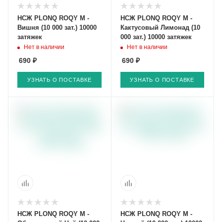
НСЖ PLONQ ROQY M -
НСЖ PLONQ ROQY M -
Вишня (10 000 зат.) 10000
Кактусовый Лимонад (10
затяжек
000 зат.) 10000 затяжек
Нет в наличии
Нет в наличии
690 ₽
690 ₽
УЗНАТЬ О ПОСТАВКЕ
УЗНАТЬ О ПОСТАВКЕ
НСЖ PLONQ ROQY M -
НСЖ PLONQ ROQY M -