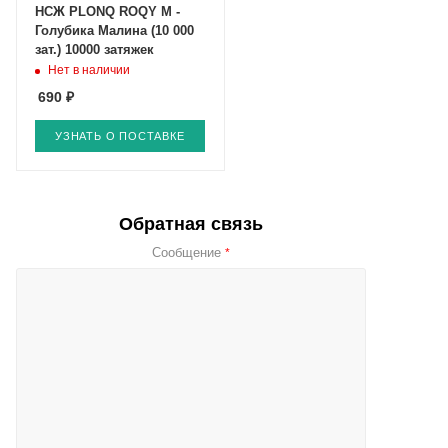
НСЖ PLONQ ROQY M -
Голубика Малина (10 000
зат.) 10000 затяжек
Нет в наличии
690 ₽
УЗНАТЬ О ПОСТАВКЕ
Обратная связь
Сообщение
*