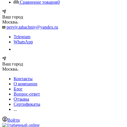
Сравнение товаров
0
Ваш город
Москва
perviy.tabachniy@yandex.ru
Telegram
WhatsApp
Ваш город
Москва
Контакты
О компании
Блог
Вопрос-ответ
Отзывы
Сертификаты
...
Войти