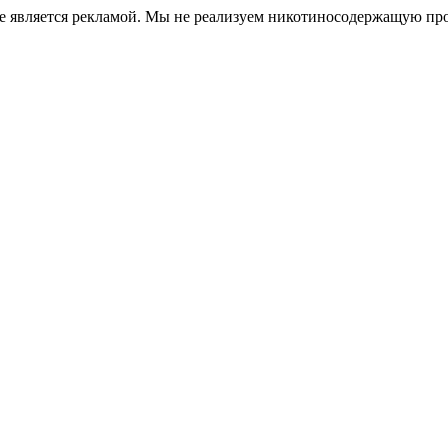
е является рекламой. Мы не реализуем никотиносодержащую про