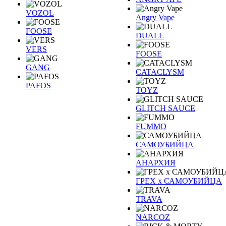
VOZOL
Angry Vape
FOOSE
DUALL
VERS
FOOSE
GANG
CATACLYSM
PAFOS
TOYZ
GLITCH SAUCE
FUMMO
САМОУБИЙЦА
АНАРХИЯ
ГРЕХ х САМОУБИЙЦА
TRAVA
NARCOZ