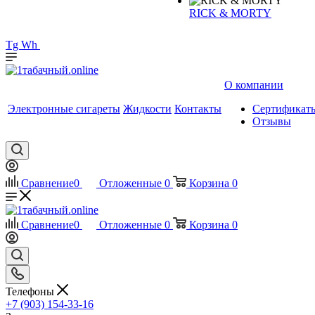
RICK & MORTY
Tg
Wh
О компании
Электронные сигареты
Жидкости
Контакты
Сертификат
Отзывы
Сравнение
0
Отложенные
0
Корзина
0
Сравнение
0
Отложенные
0
Корзина
0
Телефоны
+7 (903) 154-33-16