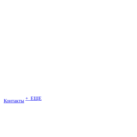
+ ЕЩЕ
Контакты