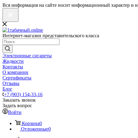
Вся информация на сайте носит информационный характер и н
Интернет-магазин представительского класса
Электронные сигареты
Жидкости
Контакты
О компании
Сертификаты
Отзывы
Блог
+7 (903) 154-33-16
Заказать звонок
Задать вопрос
Войти
Корзина
0
Отложенные
0