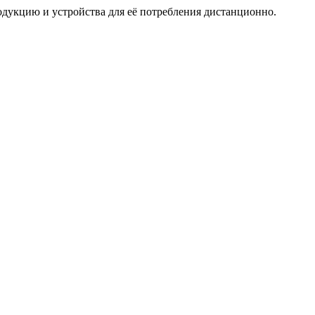
дукцию и устройства для её потребления дистанционно.