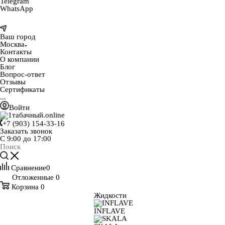
Telegram
WhatsApp
Ваш город
Москва
Контакты
О компании
Блог
Вопрос-ответ
Отзывы
Сертификаты
...
Войти
+7 (903) 154-33-16
Заказать звонок
С 9:00 до 17:00
Сравнение
0
Отложенные
0
Корзина
0
Жидкости
INFLAVE