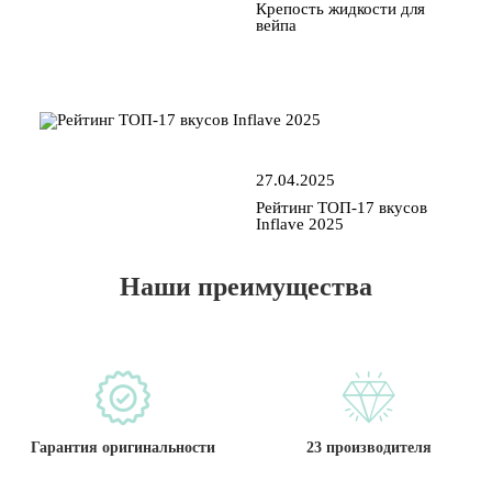
Крепость жидкости для
вейпа
27.04.2025
Рейтинг ТОП-17 вкусов
Inflave 2025
Наши преимущества
Гарантия оригинальности
23 производителя