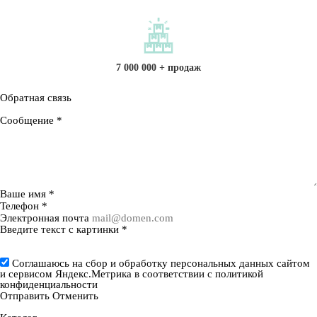
7 000 000 + продаж
Обратная связь
Сообщение
*
Ваше имя
*
Телефон
*
Электронная почта
Введите текст с картинки
*
Соглашаюсь на сбор и обработку персональных данных сайтом
и сервисом Яндекс.Метрика в соответствии с
политикой
конфиденциальности
Отправить
Отменить