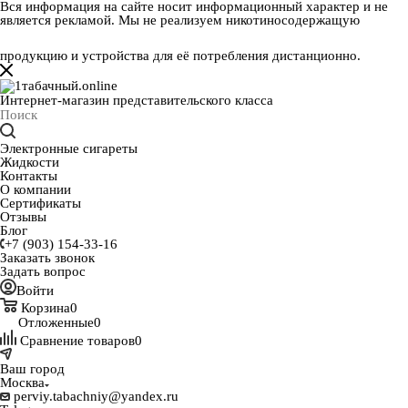
Вся информация на сайте носит информационный характер и не
является рекламой. Мы не реализуем никотиносодержащую
продукцию и устройства для её потребления дистанционно.
Интернет-магазин представительского класса
Электронные сигареты
Жидкости
Контакты
О компании
Сертификаты
Отзывы
Блог
+7 (903) 154-33-16
Заказать звонок
Задать вопрос
Войти
Корзина
0
Отложенные
0
Сравнение товаров
0
Ваш город
Москва
perviy.tabachniy@yandex.ru