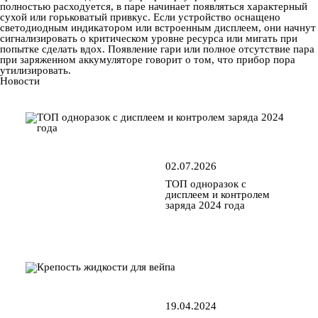
полностью расходуется, в паре начинает появляться характерный
сухой или горьковатый привкус. Если устройство оснащено
светодиодным индикатором или встроенным дисплеем, они начнут
сигнализировать о критическом уровне ресурса или мигать при
попытке сделать вдох. Появление гари или полное отсутствие пара
при заряженном аккумуляторе говорит о том, что прибор пора
утилизировать.
Новости
02.07.2026
ТОП одноразок с
дисплеем и контролем
заряда 2024 года
19.04.2024