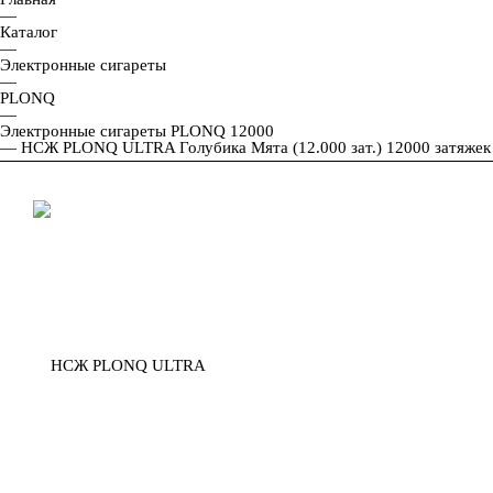
—
Каталог
—
Электронные сигареты
—
PLONQ
—
Электронные сигареты PLONQ 12000
—
НСЖ PLONQ ULTRA Голубика Мята (12.000 зат.) 12000 затяжек