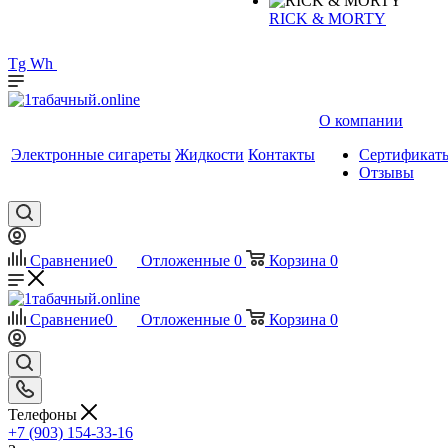
RICK & MORTY
Tg
Wh
О компании
Электронные сигареты
Жидкости
Контакты
Сертификат
Отзывы
Сравнение
0
Отложенные
0
Корзина
0
Сравнение
0
Отложенные
0
Корзина
0
Телефоны
+7 (903) 154-33-16