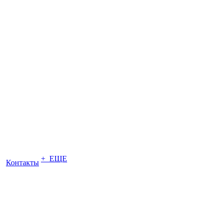
+ ЕЩЕ
Контакты