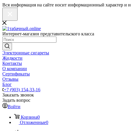
Вся информация на сайте носит информационный характер и н
Интернет-магазин представительского класса
Электронные сигареты
Жидкости
Контакты
О компании
Сертификаты
Отзывы
Блог
+7 (903) 154-33-16
Заказать звонок
Задать вопрос
Войти
Корзина
0
Отложенные
0