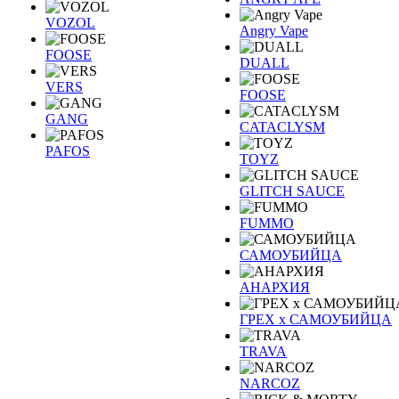
VOZOL
Angry Vape
FOOSE
DUALL
VERS
FOOSE
GANG
CATACLYSM
PAFOS
TOYZ
GLITCH SAUCE
FUMMO
САМОУБИЙЦА
АНАРХИЯ
ГРЕХ х САМОУБИЙЦА
TRAVA
NARCOZ