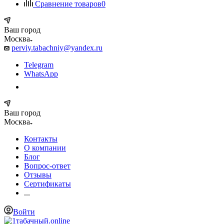
Сравнение товаров
0
Ваш город
Москва
perviy.tabachniy@yandex.ru
Telegram
WhatsApp
Ваш город
Москва
Контакты
О компании
Блог
Вопрос-ответ
Отзывы
Сертификаты
...
Войти