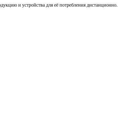
дукцию и устройства для её потребления дистанционно.