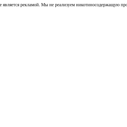
е является рекламой. Мы не реализуем никотиносодержащую про