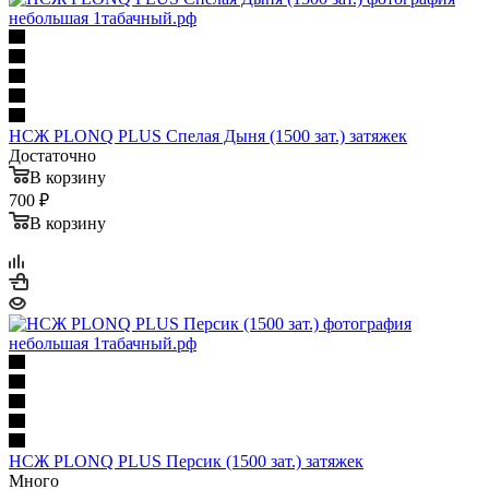
НСЖ PLONQ PLUS Спелая Дыня (1500 зат.) затяжек
Достаточно
В корзину
700 ₽
В корзину
НСЖ PLONQ PLUS Персик (1500 зат.) затяжек
Много