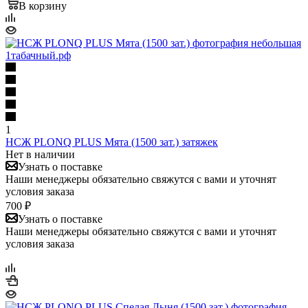
В корзину
1
НСЖ PLONQ PLUS Мята (1500 зат.) затяжек
Нет в наличии
Узнать о поставке
Наши менеджеры обязательно свяжутся с вами и уточнят
условия заказа
700 ₽
Узнать о поставке
Наши менеджеры обязательно свяжутся с вами и уточнят
условия заказа