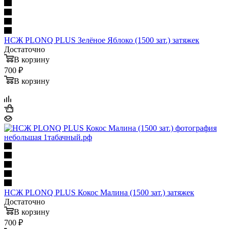
НСЖ PLONQ PLUS Зелёное Яблоко (1500 зат.) затяжек
Достаточно
В корзину
700 ₽
В корзину
НСЖ PLONQ PLUS Кокос Малина (1500 зат.) затяжек
Достаточно
В корзину
700 ₽