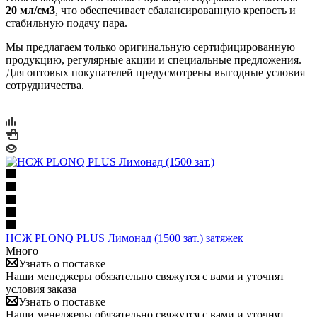
20 мл/см3
, что обеспечивает сбалансированную крепость и
стабильную подачу пара.
Мы предлагаем только оригинальную сертифицированную
продукцию, регулярные акции и специальные предложения.
Для оптовых покупателей предусмотрены выгодные условия
сотрудничества.
НСЖ PLONQ PLUS Лимонад (1500 зат.) затяжек
Много
Узнать о поставке
Наши менеджеры обязательно свяжутся с вами и уточнят
условия заказа
Узнать о поставке
Наши менеджеры обязательно свяжутся с вами и уточнят