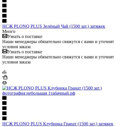
НСЖ PLONQ PLUS Зелёный Чай (1500 зат.) затяжек
Много
Узнать о поставке
Наши менеджеры обязательно свяжутся с вами и уточнят
условия заказа
Узнать о поставке
Наши менеджеры обязательно свяжутся с вами и уточнят
условия заказа
НСЖ PLONQ PLUS Клубника Гранат (1500 зат.) затяжек