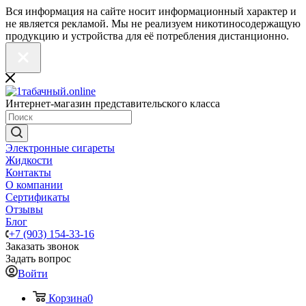
Вся информация на сайте носит информационный характер и
не является рекламой. Мы не реализуем никотиносодержащую
продукцию и устройства для её потребления дистанционно.
Интернет-магазин представительского класса
Электронные сигареты
Жидкости
Контакты
О компании
Сертификаты
Отзывы
Блог
+7 (903) 154-33-16
Заказать звонок
Задать вопрос
Войти
Корзина
0