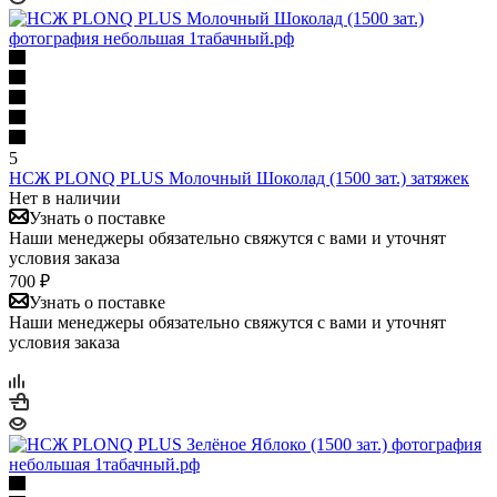
5
НСЖ PLONQ PLUS Молочный Шоколад (1500 зат.) затяжек
Нет в наличии
Узнать о поставке
Наши менеджеры обязательно свяжутся с вами и уточнят
условия заказа
700 ₽
Узнать о поставке
Наши менеджеры обязательно свяжутся с вами и уточнят
условия заказа