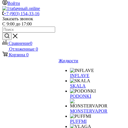
Войти
+7 (903) 154-33-16
Заказать звонок
С 9:00 до 17:00
Сравнение
0
Отложенные
0
Корзина
0
Жидкости
INFLAVE
SKALA
PODONKI
MONSTERVAPOR
PUFFMI