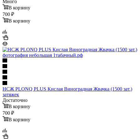
Много
В корзину
700 ₽
В корзину
НСЖ PLONQ PLUS Кислая Виноградная Жвачка (1500 зат.)
затяжек
Достаточно
В корзину
700 ₽
В корзину