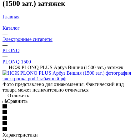
(1500 зат.) затяжек
Главная
—
Каталог
—
Электронные сигареты
—
PLONQ
—
PLONQ 1500
—
НСЖ PLONQ PLUS Арбуз Вишня (1500 зат.) затяжек
Фото представлено для ознакомления. Фактический вид
товара может незначительно отличаться
Отложить
Сравнить
Характеристики