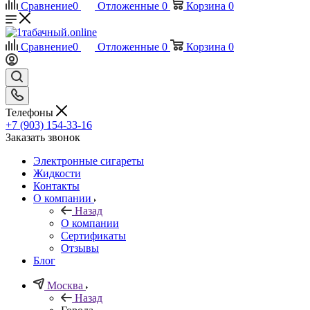
Сравнение
0
Отложенные
0
Корзина
0
Сравнение
0
Отложенные
0
Корзина
0
Телефоны
+7 (903) 154-33-16
Заказать звонок
Электронные сигареты
Жидкости
Контакты
О компании
Назад
О компании
Сертификаты
Отзывы
Блог
Москва
Назад