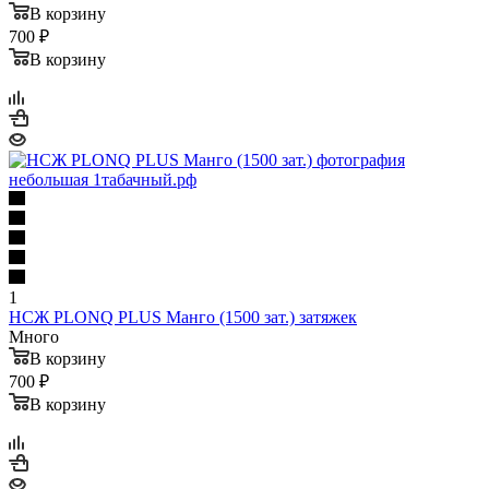
В корзину
700 ₽
В корзину
1
НСЖ PLONQ PLUS Манго (1500 зат.) затяжек
Много
В корзину
700 ₽
В корзину