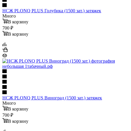
НСЖ PLONQ PLUS Голубика (1500 зат.) затяжек
Много
В корзину
700 ₽
В корзину
НСЖ PLONQ PLUS Виноград (1500 зат.) затяжек
Много
В корзину
700 ₽
В корзину