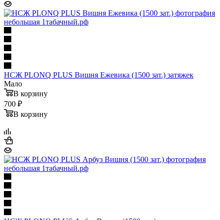
НСЖ PLONQ PLUS Вишня Ежевика (1500 зат.) затяжек
Мало
В корзину
700 ₽
В корзину