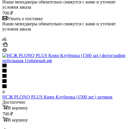
Наши менеджеры обязательно свяжутся с вами и уточнят
условия заказа
700 ₽
Узнать о поставке
Наши менеджеры обязательно свяжутся с вами и уточнят
условия заказа
4
НСЖ PLONQ PLUS Киви Клубника (1500 зат.) затяжек
Достаточно
В корзину
700 ₽
В корзину