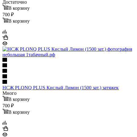
Достаточно
В корзину
700 ₽
В корзину
НСЖ PLONQ PLUS Кислый Лимон (1500 зат.) затяжек
Много
В корзину
700 ₽
В корзину