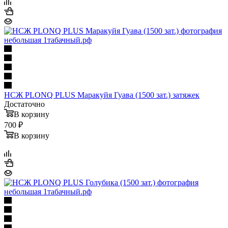
НСЖ PLONQ PLUS Маракуйя Гуава (1500 зат.) затяжек
Достаточно
В корзину
700 ₽
В корзину