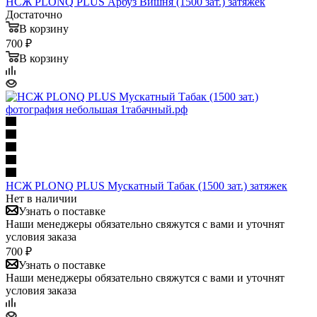
НСЖ PLONQ PLUS Арбуз Вишня (1500 зат.) затяжек
Достаточно
В корзину
700 ₽
В корзину
НСЖ PLONQ PLUS Мускатный Табак (1500 зат.) затяжек
Нет в наличии
Узнать о поставке
Наши менеджеры обязательно свяжутся с вами и уточнят
условия заказа
700 ₽
Узнать о поставке
Наши менеджеры обязательно свяжутся с вами и уточнят
условия заказа