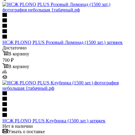
НСЖ PLONQ PLUS Розовый Лимонад (1500 зат.) затяжек
Достаточно
В корзину
700 ₽
В корзину
НСЖ PLONQ PLUS Клубника (1500 зат.) затяжек
Нет в наличии
Узнать о поставке