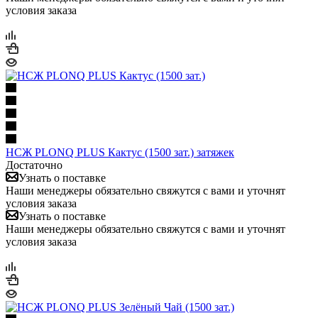
условия заказа
НСЖ PLONQ PLUS Кактус (1500 зат.) затяжек
Достаточно
Узнать о поставке
Наши менеджеры обязательно свяжутся с вами и уточнят
условия заказа
Узнать о поставке
Наши менеджеры обязательно свяжутся с вами и уточнят
условия заказа