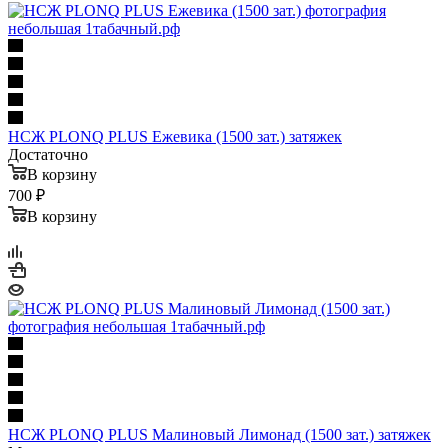
НСЖ PLONQ PLUS Ежевика (1500 зат.) затяжек
Достаточно
В корзину
700 ₽
В корзину
НСЖ PLONQ PLUS Малиновый Лимонад (1500 зат.) затяжек