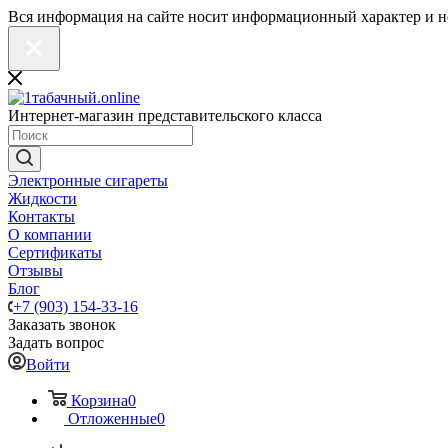
Вся информация на сайте носит информационный характер и н
Интернет-магазин представительского класса
Электронные сигареты
Жидкости
Контакты
О компании
Сертификаты
Отзывы
Блог
+7 (903) 154-33-16
Заказать звонок
Задать вопрос
Войти
Корзина
0
Отложенные
0