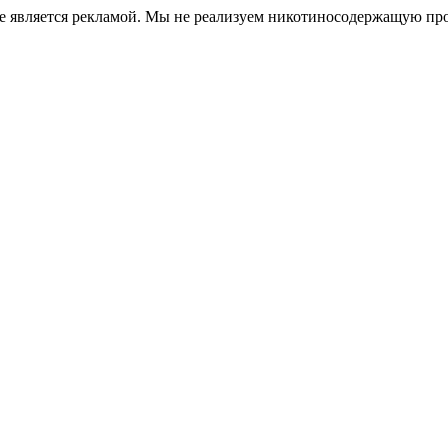
е является рекламой. Мы не реализуем никотиносодержащую про