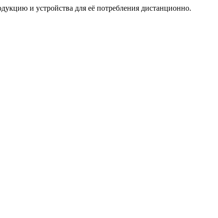
дукцию и устройства для её потребления дистанционно.