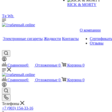
RICK & MORTY
Tg
Wh
О компании
Электронные сигареты
Жидкости
Контакты
Сертификат
Отзывы
Сравнение
0
Отложенные
0
Корзина
0
Сравнение
0
Отложенные
0
Корзина
0
Телефоны
+7 (903) 154-33-16