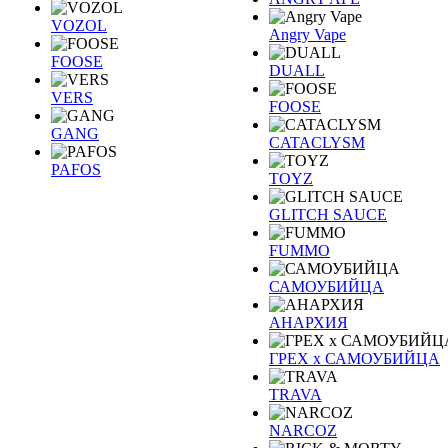
VOZOL
Angry Vape
FOOSE
DUALL
VERS
FOOSE
GANG
CATACLYSM
PAFOS
TOYZ
GLITCH SAUCE
FUMMO
САМОУБИЙЦА
АНАРХИЯ
ГРЕХ х САМОУБИЙЦА
TRAVA
NARCOZ