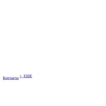
+ ЕЩЕ
Контакты