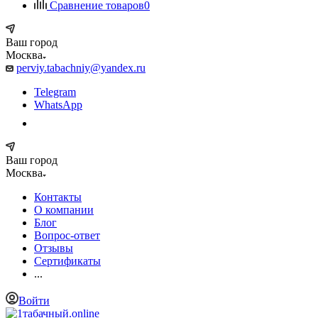
Сравнение товаров
0
Ваш город
Москва
perviy.tabachniy@yandex.ru
Telegram
WhatsApp
Ваш город
Москва
Контакты
О компании
Блог
Вопрос-ответ
Отзывы
Сертификаты
...
Войти