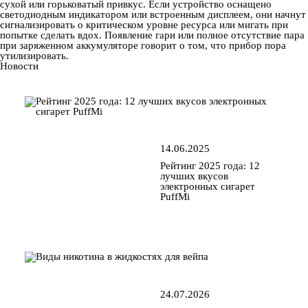
сухой или горьковатый привкус. Если устройство оснащено
светодиодным индикатором или встроенным дисплеем, они начнут
сигнализировать о критическом уровне ресурса или мигать при
попытке сделать вдох. Появление гари или полное отсутствие пара
при заряженном аккумуляторе говорит о том, что прибор пора
утилизировать.
Новости
14.06.2025
Рейтинг 2025 года: 12
лучших вкусов
электронных сигарет
PuffMi
24.07.2026