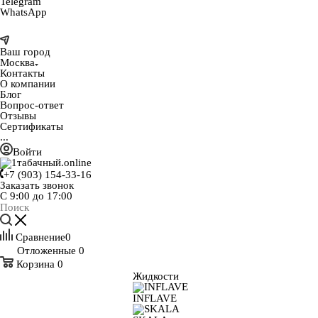
Telegram
WhatsApp
Ваш город
Москва
Контакты
О компании
Блог
Вопрос-ответ
Отзывы
Сертификаты
...
Войти
+7 (903) 154-33-16
Заказать звонок
С 9:00 до 17:00
Сравнение
0
Отложенные
0
Корзина
0
Жидкости
INFLAVE