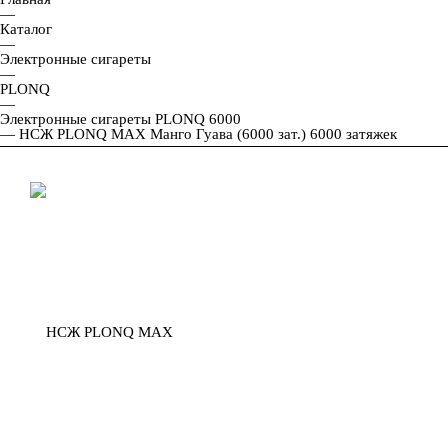
—
Каталог
—
Электронные сигареты
—
PLONQ
—
Электронные сигареты PLONQ 6000
—
НСЖ PLONQ MAX Манго Гуава (6000 зат.) 6000 затяжек