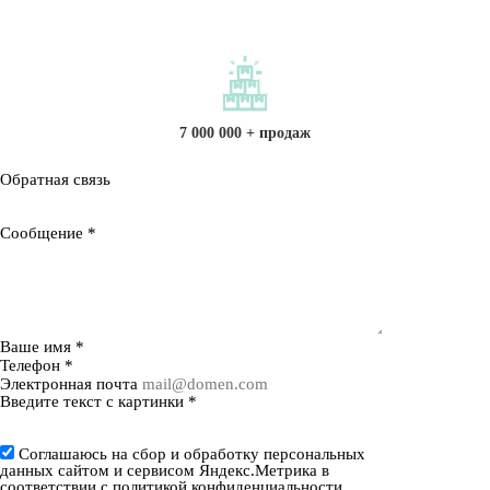
7 000 000 + продаж
Обратная связь
Сообщение
*
Ваше имя
*
Телефон
*
Электронная почта
Введите текст с картинки
*
Соглашаюсь на сбор и обработку персональных
данных сайтом и сервисом Яндекс.Метрика в
соответствии с
политикой конфиденциальности