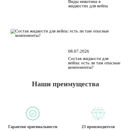
Виды никотина в
жидкостях для вейпа
08.07.2026
Состав жидкости для
вейпа: есть ли там опасные
компоненты?
Наши преимущества
Гарантия оригинальности
23 производителя