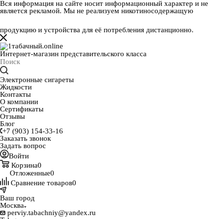
Вся информация на сайте носит информационный характер и не
является рекламой. Мы не реализуем никотиносодержащую
продукцию и устройства для её потребления дистанционно.
Интернет-магазин представительского класса
Электронные сигареты
Жидкости
Контакты
О компании
Сертификаты
Отзывы
Блог
+7 (903) 154-33-16
Заказать звонок
Задать вопрос
Войти
Корзина
0
Отложенные
0
Сравнение товаров
0
Ваш город
Москва
perviy.tabachniy@yandex.ru