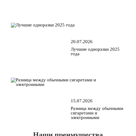
20.07.2026
Лучшие одноразки 2025
года
15.07.2026
Разница между обычными
сигаретами и
электронными
Наши преимущества