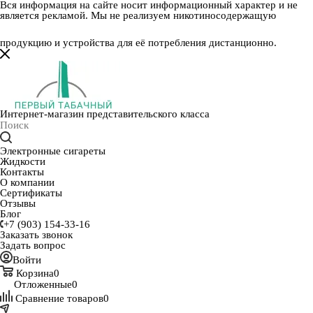
Вся информация на сайте носит информационный характер и не
является рекламой. Мы не реализуем никотиносодержащую
продукцию и устройства для её потребления дистанционно.
Интернет-магазин представительского класса
Электронные сигареты
Жидкости
Контакты
О компании
Сертификаты
Отзывы
Блог
+7 (903) 154-33-16
Заказать звонок
Задать вопрос
Войти
Корзина
0
Отложенные
0
Сравнение товаров
0