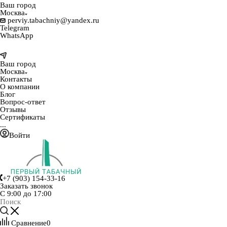
Ваш город
Москва
perviy.tabachniy@yandex.ru
Telegram
WhatsApp
Ваш город
Москва
Контакты
О компании
Блог
Вопрос-ответ
Отзывы
Сертификаты
...
Войти
+7 (903) 154-33-16
Заказать звонок
С 9:00 до 17:00
Сравнение
0