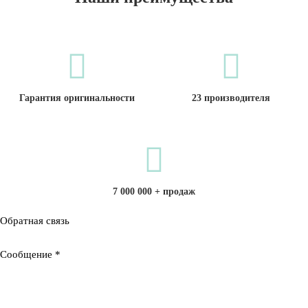
Гарантия оригинальности
23 производителя
7 000 000 + продаж
Обратная связь
Сообщение
*