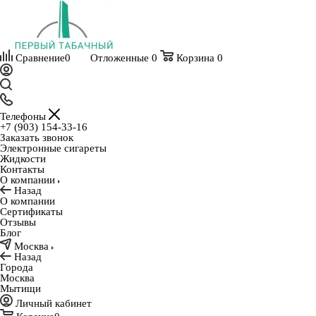
Сравнение
0
Отложенные
0
Корзина
0
Телефоны
+7 (903) 154-33-16
Заказать звонок
Электронные сигареты
Жидкости
Контакты
О компании
Назад
О компании
Сертификаты
Отзывы
Блог
Москва
Назад
Города
Москва
Мытищи
Личный кабинет