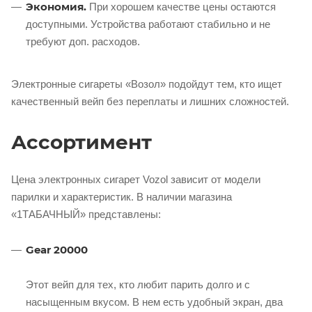
Экономия.
При хорошем качестве цены остаются
доступными. Устройства работают стабильно и не
требуют доп. расходов.
Электронные сигареты «Возол» подойдут тем, кто ищет
качественный вейп без переплаты и лишних сложностей.
Ассортимент
Цена электронных сигарет Vozol зависит от модели
парилки и характеристик. В наличии магазина
«1ТАБАЧНЫЙ» представлены:
Gear 20000
Этот вейп для тех, кто любит парить долго и с
насыщенным вкусом. В нем есть удобный экран, два