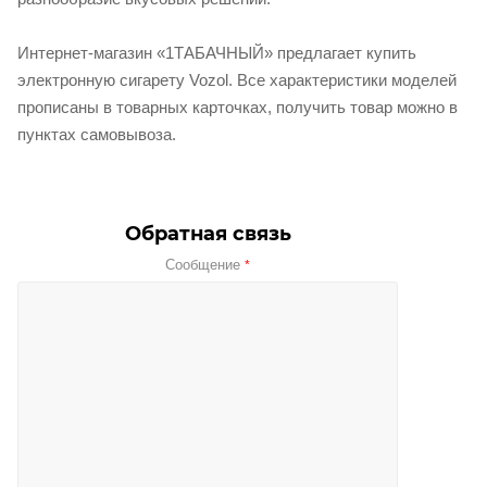
Интернет-магазин «1ТАБАЧНЫЙ» предлагает купить
электронную сигарету Vozol. Все характеристики моделей
прописаны в товарных карточках, получить товар можно в
пунктах самовывоза.
Обратная связь
Сообщение
*