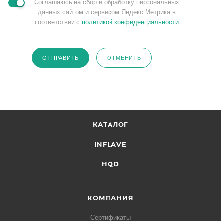
Соглашаюсь на сбор и обработку персональных
данных сайтом и сервисом Яндекс.Метрика в
соответствии с
политикой конфиденциальности
ОТПРАВИТЬ
ОТМЕНИТЬ
КАТАЛОГ
INFLAVE
HQD
КОМПАНИЯ
Сертификаты