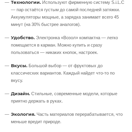
Технологии.
Используют фирменную систему S.i.L.C
— пар остаётся густым до самой последней затяжки.
Аккумуляторы мощные, а зарядка занимает всего 45
минут (на 30% быстрее аналогов).
Удобство.
Электронка «Возол» компактна — легко
помещается в карман. Можно купить и сразу
пользоваться — никаких кнопок, настроек.
Вкусы.
Большой выбор — от фруктовых до
классических вариантов. Каждый найдет что-то по
вкусу.
Дизайн.
Стильные, современные модели, которые
приятно держать в руках.
Экология.
Часть материалов перерабатывается, что
меньше вредит природе.