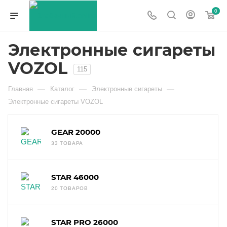
0
Электронные сигареты
VOZOL
115
—
—
—
Главная
Каталог
Электронные сигареты
Электронные сигареты VOZOL
GEAR 20000
33 ТОВАРА
STAR 46000
20 ТОВАРОВ
STAR PRO 26000