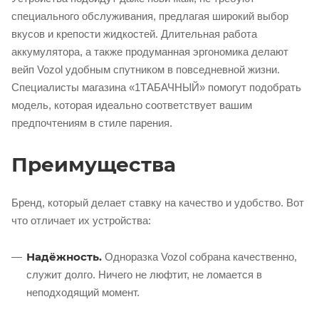
специального обслуживания, предлагая широкий выбор
вкусов и крепости жидкостей. Длительная работа
аккумулятора, а также продуманная эргономика делают
вейп Vozol удобным спутником в повседневной жизни.
Специалисты магазина «1ТАБАЧНЫЙ» помогут подобрать
модель, которая идеально соответствует вашим
предпочтениям в стиле парения.
Преимущества
Бренд, который делает ставку на качество и удобство. Вот
что отличает их устройства:
Надёжность.
Одноразка Vozol собрана качественно,
служит долго. Ничего не люфтит, не ломается в
неподходящий момент.