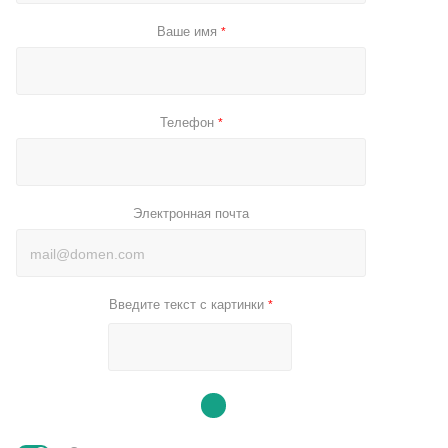
Ваше имя
*
Телефон
*
Электронная почта
Введите текст с картинки
*