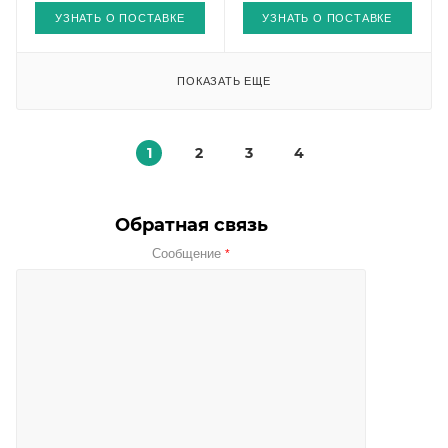
УЗНАТЬ О ПОСТАВКЕ
УЗНАТЬ О ПОСТАВКЕ
ПОКАЗАТЬ ЕЩЕ
1
2
3
4
Обратная связь
Сообщение
*