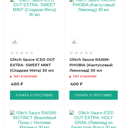
Glitch Sauce ICED OUT
Glitch Sauce RAISIN-
EXTRA- SWEET MINT
PHOBIA (Кактусовый
(Сладкая Мята) 30 мл
Лимонад) 30 мл
Нет в наличии
Нет в наличии
400 ₽
400 ₽
УЗНАТЬ О ПОСТАВКЕ
УЗНАТЬ О ПОСТАВКЕ