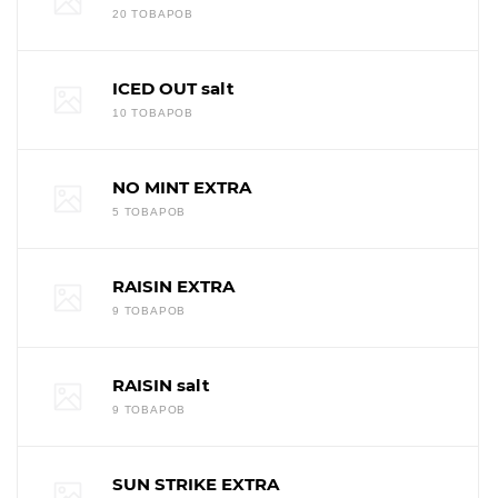
20 ТОВАРОВ
ICED OUT salt
10 ТОВАРОВ
NO MINT EXTRA
5 ТОВАРОВ
RAISIN EXTRA
9 ТОВАРОВ
RAISIN salt
9 ТОВАРОВ
SUN STRIKE EXTRA