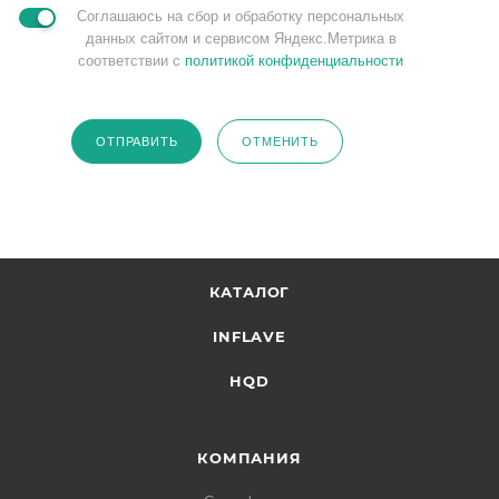
Соглашаюсь на сбор и обработку персональных
данных сайтом и сервисом Яндекс.Метрика в
соответствии с
политикой конфиденциальности
ОТПРАВИТЬ
ОТМЕНИТЬ
КАТАЛОГ
INFLAVE
HQD
КОМПАНИЯ