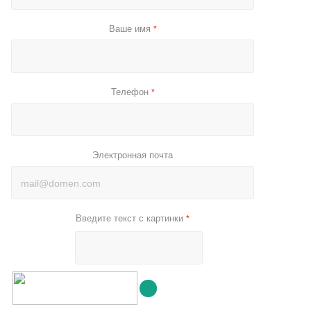
Ваше имя
*
Телефон
*
Электронная почта
Введите текст с картинки
*