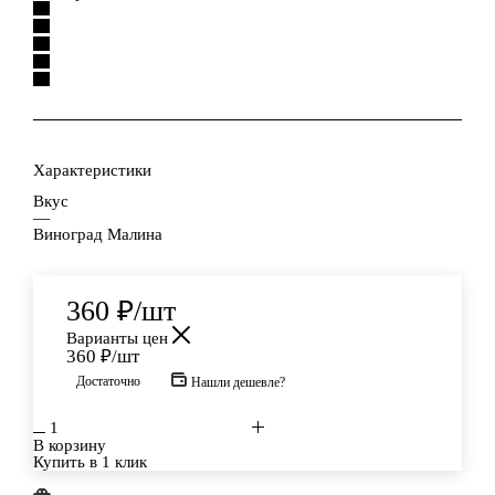
Характеристики
Вкус
—
Виноград Малина
360
₽
/шт
Варианты цен
360
₽
/шт
Достаточно
Нашли дешевле?
В корзину
Купить в 1 клик