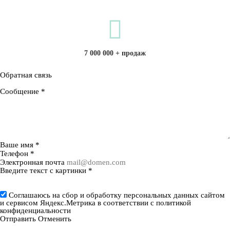
7 000 000 + продаж
Обратная связь
Сообщение
*
Ваше имя
*
Телефон
*
Электронная почта
Введите текст с картинки
*
Соглашаюсь на сбор и обработку персональных данных сайтом
и сервисом Яндекс.Метрика в соответствии с
политикой
конфиденциальности
Отправить
Отменить