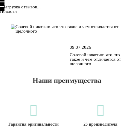
Загрузка отзывов...
Новости
09.07.2026
Солевой никотин: что это
такое и чем отличается от
щелочного
Наши преимущества
Гарантия оригинальности
23 производителя