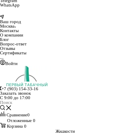
Telegram
WhatsApp
Ваш город
Москва
Контакты
О компании
Блог
Вопрос-ответ
Отзывы
Сертификаты
...
Войти
+7 (903) 154-33-16
Заказать звонок
С 9:00 до 17:00
Сравнение
0
Отложенные
0
Корзина
0
Жидкости