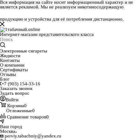
Вся информация на сайте носит информационный характер и не
является рекламой. Мы не реализуем никотиносодержащую
продукцию и устройства для её потребления дистанционно.
Интернет-магазин представительского класса
Электронные сигареты
Жидкости
Контакты
О компании
Сертификаты
Отзывы
Блог
+7 (903) 154-33-16
Заказать звонок
Задать вопрос
Войти
Корзина
0
Отложенные
0
Сравнение товаров
0
Ваш город
Москва
perviy.tabachniy@yandex.ru