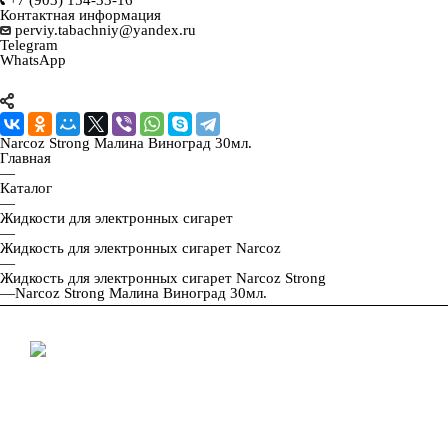
Контактная информация
perviy.tabachniy@yandex.ru
Telegram
WhatsApp
Narcoz Strong Малина Виноград 30мл.
Главная
—
Каталог
—
Жидкости для электронных сигарет
—
Жидкость для электронных сигарет Narcoz
—
Жидкость для электронных сигарет Narcoz Strong
—
Narcoz Strong Малина Виноград 30мл.