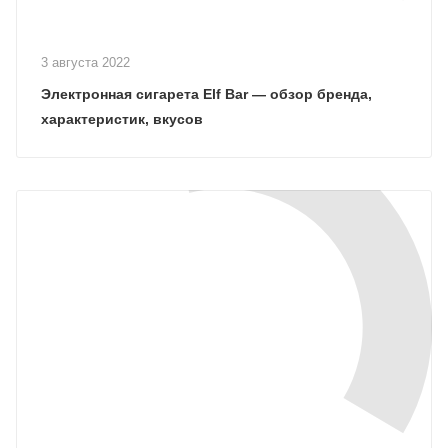
3 августа 2022
Электронная сигарета Elf Bar — обзор бренда,
характеристик, вкусов