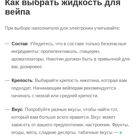
Как выбрать жидкость для
вейпа
При выборе наполнителя для электронки учитывайте:
Состав
: Убедитесь, что в составе только безопасные
ингредиенты: пропиленгликоль, глицерин,
ароматизаторы. Никотин должен быть в привычной для
вас дозировке.
Крепость
: Выбирайте крепость никотина, которая вам
подходит. Начинающим вейперам рекомендуется
начинать с низкой или средней крепости.
Вкус
: Попробуйте разные вкусы, чтобы найти тот,
который вам больше всего нравится. Вкус может
зависеть от вашего предпочтения, настроения. Фрукты,
ягоды, мята, сладкие десерты, табачные вкусы —
в