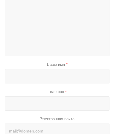
Ваше имя
*
Телефон
*
Электронная почта