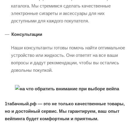
каталога. Мы стремимся сделать качественные
электронные сигареты и аксессуары для них
доступными для каждого покупателя.
Консультации
Наши консультанты готовы помочь найти оптимальное
устройство или жидкость. Они ответят на все ваши
вопросы и дадут рекомендации, чтобы вы остались
довольны покупкой.
1табачный.рф — это не только качественные товары,
но и достойный сервис. Мы гарантируем, ваш опыт
вейпинга будет комфортным и приятным.