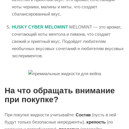
ноты черники, малины и мяты, что создает
сбалансированный вкус.
HUSKY CYBER MELOMINT
MELOMINT — это аромат,
сочетающий ноты ментола и лимона, что создает
свежий и приятный вкус. Подойдет любителям
необычных вкусовых сочетаний и любителям вкусовых
экспериментов.
На что обращать внимание
при покупке?
При покупке жидкости учитывайте:
Состав
(пусть в ней
будут только безопасные ингредиенты),
крепость
(по