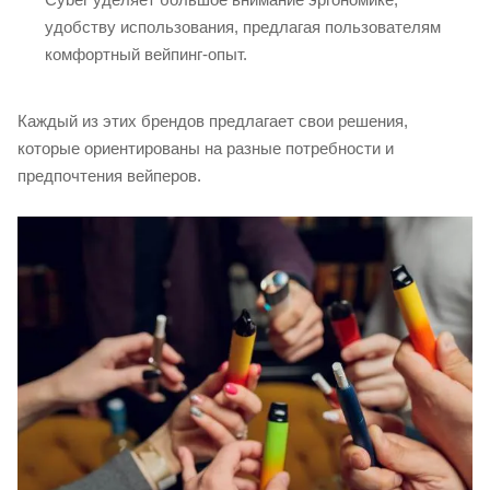
удобству использования, предлагая пользователям
комфортный вейпинг-опыт.
Каждый из этих брендов предлагает свои решения,
которые ориентированы на разные потребности и
предпочтения вейперов.