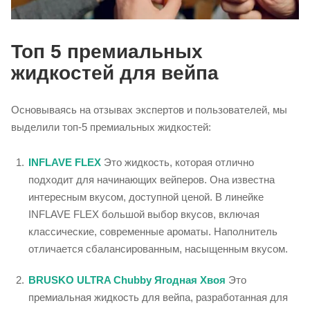
Топ 5 премиальных
жидкостей для вейпа
Основываясь на отзывах экспертов и пользователей, мы
выделили топ-5 премиальных жидкостей:
INFLAVE FLEX
Это жидкость, которая отлично
подходит для начинающих вейперов. Она известна
интересным вкусом, доступной ценой. В линейке
INFLAVE FLEX большой выбор вкусов, включая
классические, современные ароматы. Наполнитель
отличается сбалансированным, насыщенным вкусом.
BRUSKO ULTRA Chubby Ягодная Хвоя
Это
премиальная жидкость для вейпа, разработанная для