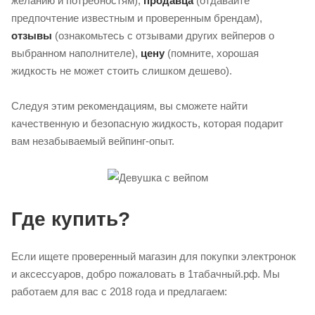
желанию и потребностям),
продавца
(отдавайте
предпочтение известным и проверенным брендам),
отзывы
(ознакомьтесь с отзывами других вейперов о
выбранном наполнителе),
цену
(помните, хорошая
жидкость не может стоить слишком дешево).
Следуя этим рекомендациям, вы сможете найти
качественную и безопасную жидкость, которая подарит
вам незабываемый вейпинг-опыт.
Где купить?
Если ищете проверенный магазин для покупки электронок
и аксессуаров, добро пожаловать в 1табачный.рф. Мы
работаем для вас с 2018 года и предлагаем: