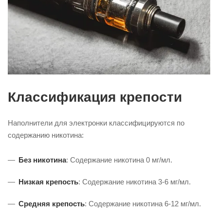
Классификация крепости
Наполнители для электронки классифицируются по
содержанию никотина:
Без никотина
: Содержание никотина 0 мг/мл.
Низкая крепость
: Содержание никотина 3-6 мг/мл.
Средняя крепость
: Содержание никотина 6-12 мг/мл.