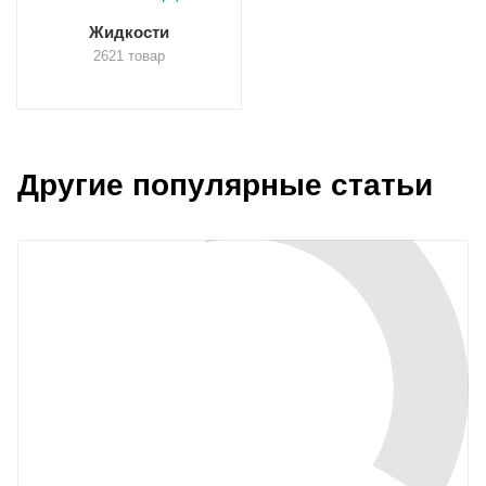
Жидкости
2621 товар
Другие популярные статьи