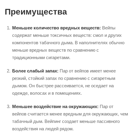
Преимущества
Меньшее количество вредных веществ:
Вейпы
содержат меньше токсичных веществ: смол и других
компонентов табачного дыма. В наполнителях обычно
меньше вредных веществ по сравнению с
традиционными сигаретами.
Более слабый запах:
Пар от вейпов имеет менее
резкий, стойкий запах по сравнению с сигаретным
дымом. Он быстрее рассеивается, не оседает на
одежде, волосах и в помещениях.
Меньшее воздействие на окружающих:
Пар от
вейпов считается менее вредным для окружающих, чем
табачный дым. Вейпинг создает меньше пассивного
воздействия на людей рядом.