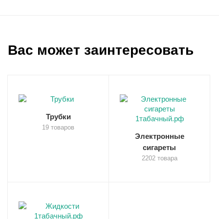
Вас может заинтересовать
Трубки
19 товаров
Электронные
сигареты
2202 товара