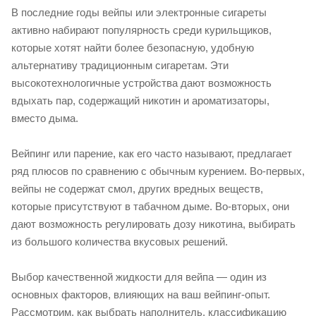
В последние годы вейпы или электронные сигареты
активно набирают популярность среди курильщиков,
которые хотят найти более безопасную, удобную
альтернативу традиционным сигаретам. Эти
высокотехнологичные устройства дают возможность
вдыхать пар, содержащий никотин и ароматизаторы,
вместо дыма.
Вейпинг или парение, как его часто называют, предлагает
ряд плюсов по сравнению с обычным курением. Во-первых,
вейпы не содержат смол, других вредных веществ,
которые присутствуют в табачном дыме. Во-вторых, они
дают возможность регулировать дозу никотина, выбирать
из большого количества вкусовых решений.
Выбор качественной жидкости для вейпа — один из
основных факторов, влияющих на ваш вейпинг-опыт.
Рассмотрим, как выбрать наполнитель, классификацию