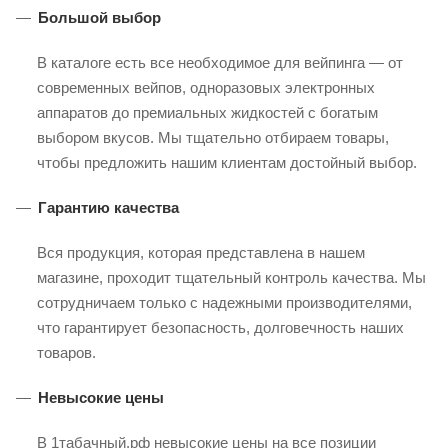
Большой выбор
В каталоге есть все необходимое для вейпинга — от
современных вейпов, одноразовых электронных
аппаратов до премиальных жидкостей с богатым
выбором вкусов. Мы тщательно отбираем товары,
чтобы предложить нашим клиентам достойный выбор.
Гарантию качества
Вся продукция, которая представлена в нашем
магазине, проходит тщательный контроль качества. Мы
сотрудничаем только с надежными производителями,
что гарантирует безопасность, долговечность наших
товаров.
Невысокие цены
В 1табачный.рф невысокие цены на все позиции