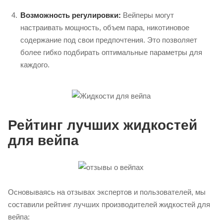
Возможность регулировки:
Вейперы могут
настраивать мощность, объем пара, никотиновое
содержание под свои предпочтения. Это позволяет
более гибко подбирать оптимальные параметры для
каждого.
Рейтинг лучших жидкостей
для вейпа
Основываясь на отзывах экспертов и пользователей, мы
составили рейтинг лучших производителей жидкостей для
вейпа: