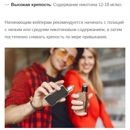
Высокая крепость
: Содержание никотина 12-18 мг/мл.
Начинающим вейперам рекомендуется начинать с позиций
с низким или средним никотиновым содержанием, а затем
постепенно снижать крепость по мере привыкания.