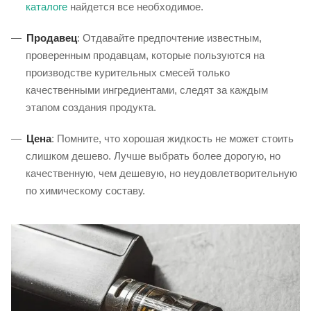
каталоге
найдется все необходимое.
Продавец
: Отдавайте предпочтение известным,
проверенным продавцам, которые пользуются на
производстве курительных смесей только
качественными ингредиентами, следят за каждым
этапом создания продукта.
Цена
: Помните, что хорошая жидкость не может стоить
слишком дешево. Лучше выбрать более дорогую, но
качественную, чем дешевую, но неудовлетворительную
по химическому составу.