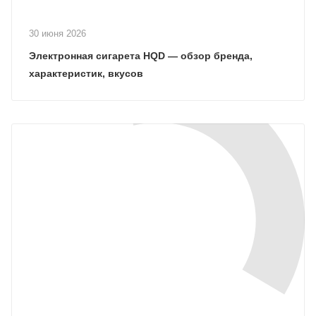
30 июня 2026
Электронная сигарета HQD — обзор бренда,
характеристик, вкусов