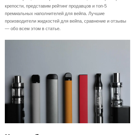
крепости, представим рейтинг продавцов и топ-5
премиальных наполнителей для вейпа. Лучшие
производители жидкостей для вейпа, сравнение и отзывы
— обо всем этом в статье.