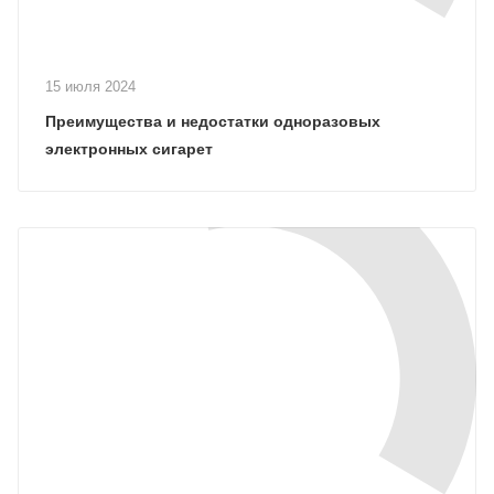
15 июля 2024
Преимущества и недостатки одноразовых
электронных сигарет