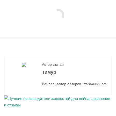
Автор статьи
Тимур
Вейпер, автор обзоров 1табачный.рф