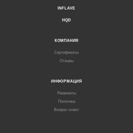
INFLAVE
HQD
КОМПАНИЯ
Сертификаты
Отзывы
ИНФОРМАЦИЯ
Реквизиты
Политика
Вопрос–ответ