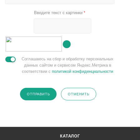
Введите текст с картинки
*
Соглашаюсь на сбор и обработку персональных
данных сайтом и сервисом Яндекс.Метрика в
соответствии с
политикой конфиденциальности
ОТПРАВИТЬ
ОТМЕНИТЬ
КАТАЛОГ