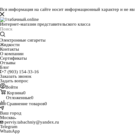
Вся информация на сайте носит информационный характер и не яв
Интернет-магазин представительского класса
Электронные сигареты
Жидкости
Контакты
О компании
Сертификаты
Отзывы
Блог
+7 (903) 154-33-16
Заказать звонок
Задать вопрос
Войти
Корзина
0
Отложенные
0
Сравнение товаров
0
Ваш город
Москва
perviy.tabachniy@yandex.ru
Telegram
WhatsApp