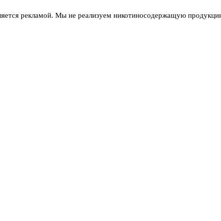
ляется рекламой. Мы не реализуем никотиносодержащую продукцию