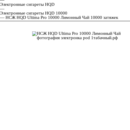
Электронные сигареты HQD
—
Электронные сигареты HQD 10000
—
НСЖ HQD Ultima Pro 10000 Лимонный Чай 10000 затяжек