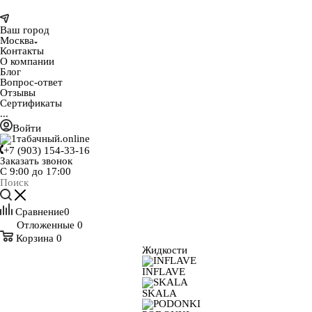
Ваш город
Москва
Контакты
О компании
Блог
Вопрос-ответ
Отзывы
Сертификаты
...
Войти
+7 (903) 154-33-16
Заказать звонок
С 9:00 до 17:00
Сравнение
0
Отложенные
0
Корзина
0
Жидкости
INFLAVE
SKALA