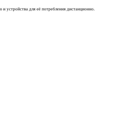
 и устройства для её потребления дистанционно.