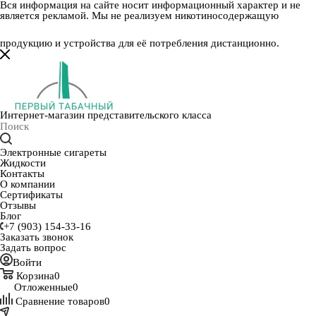
Вся информация на сайте носит информационный характер и не
является рекламой. Мы не реализуем никотиносодержащую
продукцию и устройства для её потребления дистанционно.
Интернет-магазин представительского класса
Электронные сигареты
Жидкости
Контакты
О компании
Сертификаты
Отзывы
Блог
+7 (903) 154-33-16
Заказать звонок
Задать вопрос
Войти
Корзина
0
Отложенные
0
Сравнение товаров
0