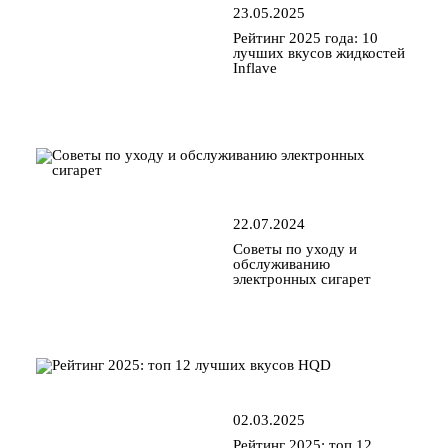
23.05.2025
Рейтинг 2025 года: 10
лучших вкусов жидкостей
Inflave
22.07.2024
Советы по уходу и
обслуживанию
электронных сигарет
02.03.2025
Рейтинг 2025: топ 12