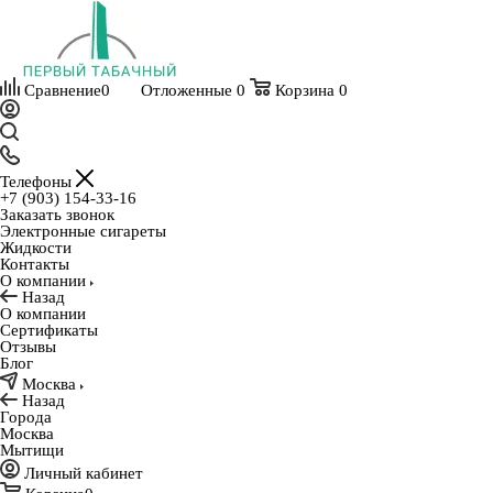
Сравнение
0
Отложенные
0
Корзина
0
Телефоны
+7 (903) 154-33-16
Заказать звонок
Электронные сигареты
Жидкости
Контакты
О компании
Назад
О компании
Сертификаты
Отзывы
Блог
Москва
Назад
Города
Москва
Мытищи
Личный кабинет