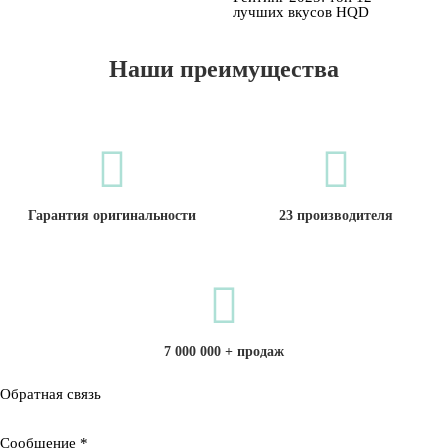
лучших вкусов HQD
Наши преимущества
Гарантия оригинальности
23 производителя
7 000 000 + продаж
Обратная связь
Сообщение
*