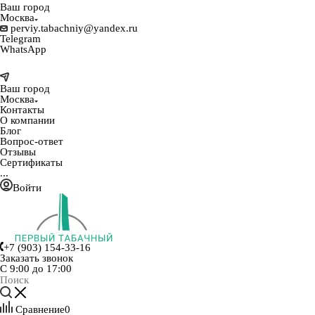
Ваш город
Москва
perviy.tabachniy@yandex.ru
Telegram
WhatsApp
Ваш город
Москва
Контакты
О компании
Блог
Вопрос-ответ
Отзывы
Сертификаты
...
Войти
+7 (903) 154-33-16
Заказать звонок
С 9:00 до 17:00
Сравнение
0