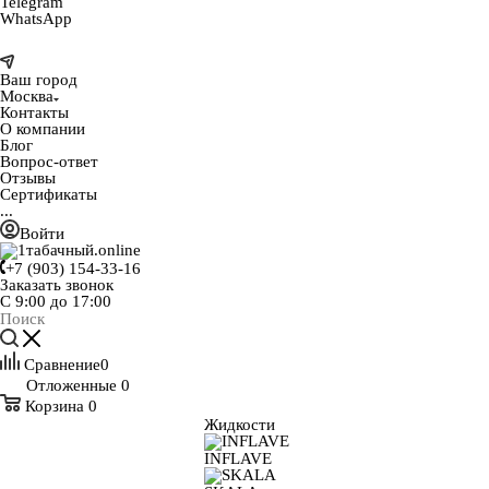
Telegram
WhatsApp
Ваш город
Москва
Контакты
О компании
Блог
Вопрос-ответ
Отзывы
Сертификаты
...
Войти
+7 (903) 154-33-16
Заказать звонок
С 9:00 до 17:00
Сравнение
0
Отложенные
0
Корзина
0
Жидкости
INFLAVE