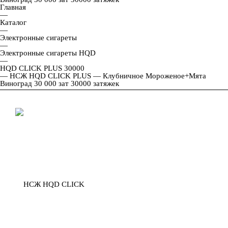
Главная
—
Каталог
—
Электронные сигареты
—
Электронные сигареты HQD
—
HQD CLICK PLUS 30000
—
НСЖ HQD CLICK PLUS — Клубничное Мороженое+Мята
Виноград 30 000 зат 30000 затяжек