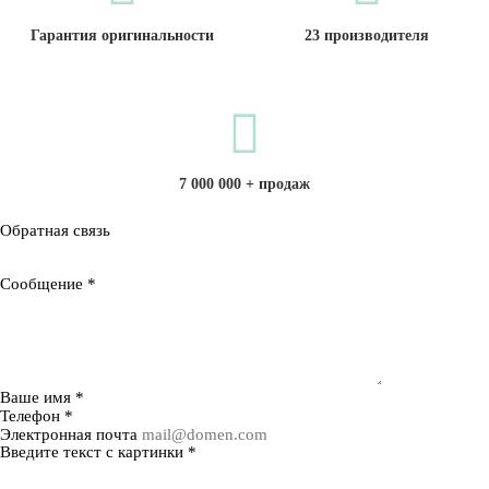
Гарантия оригинальности
23 производителя
7 000 000 + продаж
Обратная связь
Сообщение
*
Ваше имя
*
Телефон
*
Электронная почта
Введите текст с картинки
*