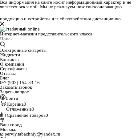
Вся информация на сайте носит информационный характер и не
является рекламой. Мы не реализуем никотиносодержащую
продукцию и устройства для её потребления дистанционно.
Интернет-магазин представительского класса
Электронные сигареты
Жидкости
Контакты
О компании
Сертификаты
Отзывы
Блог
+7 (903) 154-33-16
Заказать звонок
Задать вопрос
Войти
Корзина
0
Отложенные
0
Сравнение товаров
0
Ваш город
Москва
perviy.tabachniy@yandex.ru