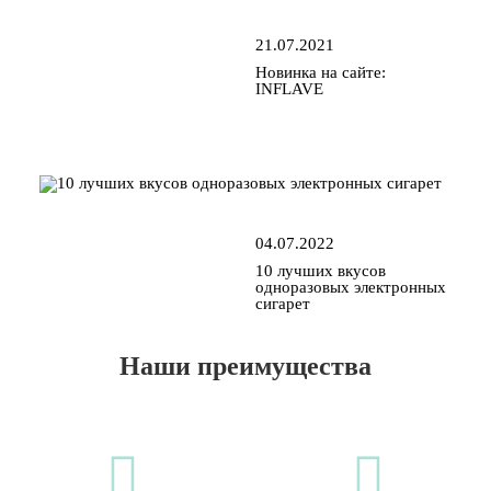
21.07.2021
Новинка на сайте:
INFLAVE
04.07.2022
10 лучших вкусов
одноразовых электронных
сигарет
Наши преимущества