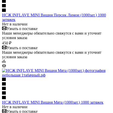
НСЖ INFLAVE MINI Вишня Персик Лимон (1000зат.) 1000
затяжек
Нет в наличии
Узнать о поставке
Наши менеджеры обязательно свяжутся с вами и уточнят
условия заказа
450 ₽
Узнать о поставке
Наши менеджеры обязательно свяжутся с вами и уточнят
условия заказа
НСЖ INFLAVE MINI Вишня Мята (1000зат.) 1000 затяжек
Нет в наличии
Узнать о поставке