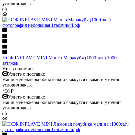
условия заказа
НСЖ INFLAVE MINI Манго Маракуйя (1000 зат.) 1000
затяжек
Нет в наличии
Узнать о поставке
Наши менеджеры обязательно свяжутся с вами и уточнят
условия заказа
450 ₽
Узнать о поставке
Наши менеджеры обязательно свяжутся с вами и уточнят
условия заказа