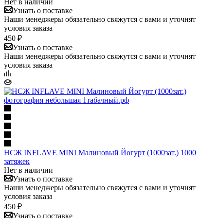
Нет в наличии
Узнать о поставке
Наши менеджеры обязательно свяжутся с вами и уточнят
условия заказа
450 ₽
Узнать о поставке
Наши менеджеры обязательно свяжутся с вами и уточнят
условия заказа
НСЖ INFLAVE MINI Малиновый Йогурт (1000зат.) 1000
затяжек
Нет в наличии
Узнать о поставке
Наши менеджеры обязательно свяжутся с вами и уточнят
условия заказа
450 ₽
Узнать о поставке