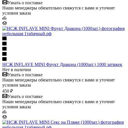
Узнать о поставке
Наши менеджеры обязательно свяжутся с вами и уточнят
условия заказа
НСЖ INFLAVE MINI Фрукт Дракона (1000зат.) 1000 затяжек
Нет в наличии
Узнать о поставке
Наши менеджеры обязательно свяжутся с вами и уточнят
условия заказа
450 ₽
Узнать о поставке
Наши менеджеры обязательно свяжутся с вами и уточнят
условия заказа