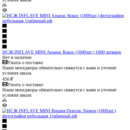
НСЖ INFLAVE MINI Ананас Кокос (1000зат.) 1000 затяжек
Нет в наличии
Узнать о поставке
Наши менеджеры обязательно свяжутся с вами и уточнят
условия заказа
450 ₽
Узнать о поставке
Наши менеджеры обязательно свяжутся с вами и уточнят
условия заказа