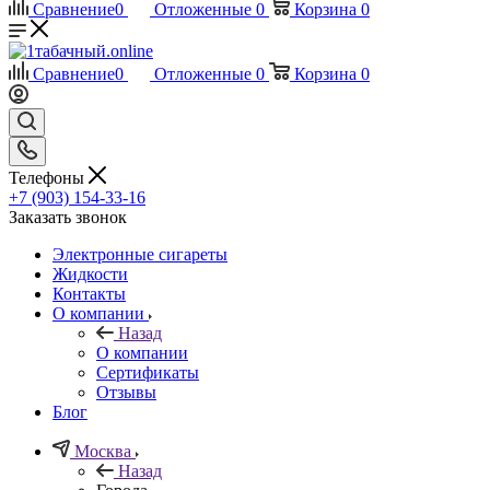
Сравнение
0
Отложенные
0
Корзина
0
Сравнение
0
Отложенные
0
Корзина
0
Телефоны
+7 (903) 154-33-16
Заказать звонок
Электронные сигареты
Жидкости
Контакты
О компании
Назад
О компании
Сертификаты
Отзывы
Блог
Москва
Назад