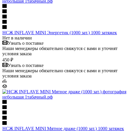
НСЖ INFLAVE MINI Энергетик (1000 зат.) 1000 затяжек
Нет в наличии
Узнать о поставке
Наши менеджеры обязательно свяжутся с вами и уточнят
условия заказа
450 ₽
Узнать о поставке
Наши менеджеры обязательно свяжутся с вами и уточнят
условия заказа
НСЖ INFLAVE MINI Мятное драже (1000 зат.) 1000 затяжек