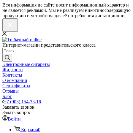
Вся информация на сайте носит информационный характер и
не является рекламой. Мы не реализуем никотиносодержащую
продукцию и устройства для её потребления дистанционно.
Интернет-магазин представительского класса
Электронные сигареты
Жидкости
Контакты
О компании
Сертификаты
Отзывы
Блог
+7 (903) 154-33-16
Заказать звонок
Задать вопрос
Войти
Корзина
0