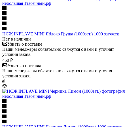
НСЖ INFLAVE MINI Яблоко Груша (1000зат.) 1000 затяжек
Нет в наличии
Узнать о поставке
Наши менеджеры обязательно свяжутся с вами и уточнят
условия заказа
450 ₽
Узнать о поставке
Наши менеджеры обязательно свяжутся с вами и уточнят
условия заказа
НСЖ INFLAVE MINI Черника Лимон (1000зат.) 1000 затяжек