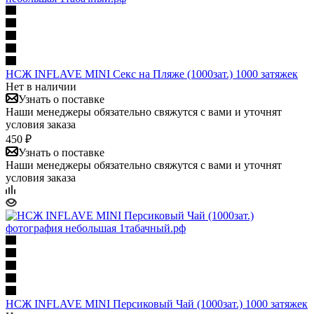
НСЖ INFLAVE MINI Секс на Пляже (1000зат.) 1000 затяжек
Нет в наличии
Узнать о поставке
Наши менеджеры обязательно свяжутся с вами и уточнят
условия заказа
450 ₽
Узнать о поставке
Наши менеджеры обязательно свяжутся с вами и уточнят
условия заказа
НСЖ INFLAVE MINI Персиковый Чай (1000зат.) 1000 затяжек