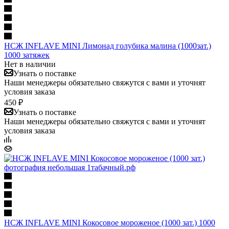
НСЖ INFLAVE MINI Лимонад голубика малина (1000зат.)
1000 затяжек
Нет в наличии
Узнать о поставке
Наши менеджеры обязательно свяжутся с вами и уточнят
условия заказа
450 ₽
Узнать о поставке
Наши менеджеры обязательно свяжутся с вами и уточнят
условия заказа
НСЖ INFLAVE MINI Кокосовое мороженое (1000 зат.) 1000