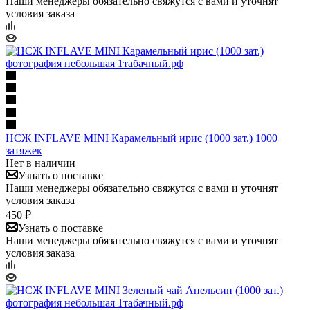
Наши менеджеры обязательно свяжутся с вами и уточнят
условия заказа
НСЖ INFLAVE MINI Карамельный ирис (1000 зат.) 1000
затяжек
Нет в наличии
Узнать о поставке
Наши менеджеры обязательно свяжутся с вами и уточнят
условия заказа
450 ₽
Узнать о поставке
Наши менеджеры обязательно свяжутся с вами и уточнят
условия заказа