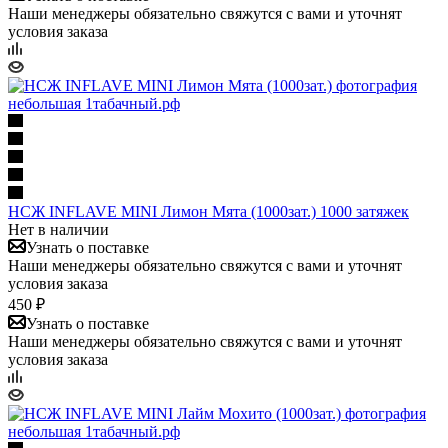
Наши менеджеры обязательно свяжутся с вами и уточнят
условия заказа
НСЖ INFLAVE MINI Лимон Мята (1000зат.) 1000 затяжек
Нет в наличии
Узнать о поставке
Наши менеджеры обязательно свяжутся с вами и уточнят
условия заказа
450 ₽
Узнать о поставке
Наши менеджеры обязательно свяжутся с вами и уточнят
условия заказа