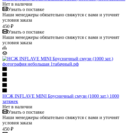
Нет в наличии
Узнать о поставке
Наши менеджеры обязательно свяжутся с вами и уточнят
условия заказа
450 ₽
Узнать о поставке
Наши менеджеры обязательно свяжутся с вами и уточнят
условия заказа
НСЖ INFLAVE MINI Брусничный смузи (1000 зат.) 1000
затяжек
Нет в наличии
Узнать о поставке
Наши менеджеры обязательно свяжутся с вами и уточнят
условия заказа
450 ₽