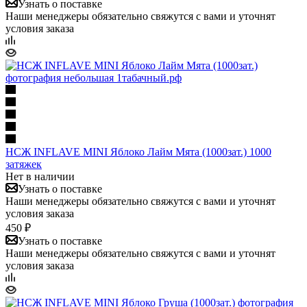
Узнать о поставке
Наши менеджеры обязательно свяжутся с вами и уточнят
условия заказа
НСЖ INFLAVE MINI Яблоко Лайм Мята (1000зат.) 1000
затяжек
Нет в наличии
Узнать о поставке
Наши менеджеры обязательно свяжутся с вами и уточнят
условия заказа
450 ₽
Узнать о поставке
Наши менеджеры обязательно свяжутся с вами и уточнят
условия заказа