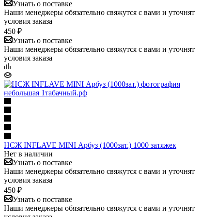
Узнать о поставке
Наши менеджеры обязательно свяжутся с вами и уточнят
условия заказа
450 ₽
Узнать о поставке
Наши менеджеры обязательно свяжутся с вами и уточнят
условия заказа
НСЖ INFLAVE MINI Арбуз (1000зат.) 1000 затяжек
Нет в наличии
Узнать о поставке
Наши менеджеры обязательно свяжутся с вами и уточнят
условия заказа
450 ₽
Узнать о поставке
Наши менеджеры обязательно свяжутся с вами и уточнят
условия заказа