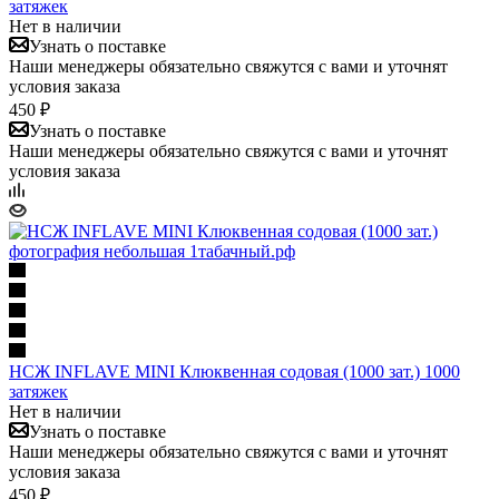
затяжек
Нет в наличии
Узнать о поставке
Наши менеджеры обязательно свяжутся с вами и уточнят
условия заказа
450 ₽
Узнать о поставке
Наши менеджеры обязательно свяжутся с вами и уточнят
условия заказа
НСЖ INFLAVE MINI Клюквенная содовая (1000 зат.) 1000
затяжек
Нет в наличии
Узнать о поставке
Наши менеджеры обязательно свяжутся с вами и уточнят
условия заказа
450 ₽