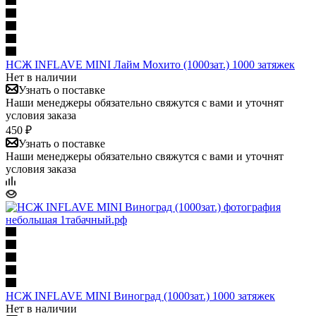
НСЖ INFLAVE MINI Лайм Мохито (1000зат.) 1000 затяжек
Нет в наличии
Узнать о поставке
Наши менеджеры обязательно свяжутся с вами и уточнят
условия заказа
450 ₽
Узнать о поставке
Наши менеджеры обязательно свяжутся с вами и уточнят
условия заказа
НСЖ INFLAVE MINI Виноград (1000зат.) 1000 затяжек
Нет в наличии