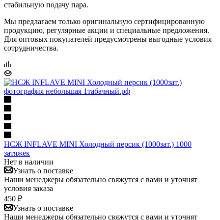
стабильную подачу пара.
Мы предлагаем только оригинальную сертифицированную
продукцию, регулярные акции и специальные предложения.
Для оптовых покупателей предусмотрены выгодные условия
сотрудничества.
НСЖ INFLAVE MINI Холодный персик (1000зат.) 1000
затяжек
Нет в наличии
Узнать о поставке
Наши менеджеры обязательно свяжутся с вами и уточнят
условия заказа
450 ₽
Узнать о поставке
Наши менеджеры обязательно свяжутся с вами и уточнят