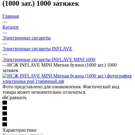
(1000 зат.) 1000 затяжек
Главная
—
Каталог
—
Электронные сигареты
—
Электронные сигареты INFLAVE
—
Электронные сигареты INFLAVE MINI 1000
—
НСЖ INFLAVE MINI Мятная бузина (1000 зат.) 1000
затяжек
Фото представлено для ознакомления. Фактический вид
товара может незначительно отличаться
Сравнить
Характеристики