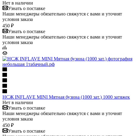
Нет в наличии
Узнать о поставке
Наши менеджеры обязательно свяжутся с вами и уточнят
условия заказа
450 ₽
Узнать о поставке
Наши менеджеры обязательно свяжутся с вами и уточнят
условия заказа
НСЖ INFLAVE MINI Мятная бузина (1000 зат.) 1000 затяжек
Нет в наличии
Узнать о поставке
Наши менеджеры обязательно свяжутся с вами и уточнят
условия заказа
450 ₽
Узнать о поставке