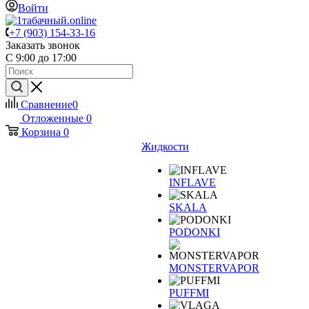
Войти
+7 (903) 154-33-16
Заказать звонок
С 9:00 до 17:00
Сравнение
0
Отложенные
0
Корзина
0
Жидкости
INFLAVE
SKALA
PODONKI
MONSTERVAPOR
PUFFMI