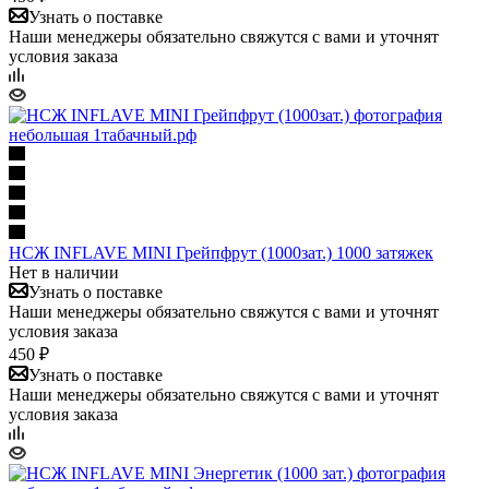
Узнать о поставке
Наши менеджеры обязательно свяжутся с вами и уточнят
условия заказа
НСЖ INFLAVE MINI Грейпфрут (1000зат.) 1000 затяжек
Нет в наличии
Узнать о поставке
Наши менеджеры обязательно свяжутся с вами и уточнят
условия заказа
450 ₽
Узнать о поставке
Наши менеджеры обязательно свяжутся с вами и уточнят
условия заказа