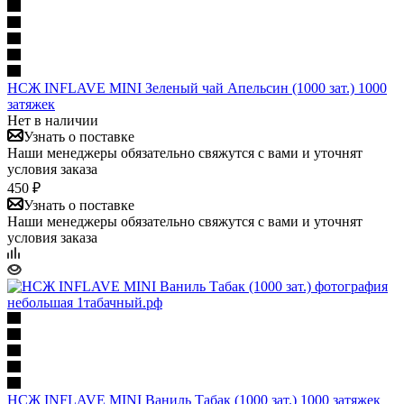
НСЖ INFLAVE MINI Зеленый чай Апельсин (1000 зат.) 1000
затяжек
Нет в наличии
Узнать о поставке
Наши менеджеры обязательно свяжутся с вами и уточнят
условия заказа
450 ₽
Узнать о поставке
Наши менеджеры обязательно свяжутся с вами и уточнят
условия заказа
НСЖ INFLAVE MINI Ваниль Табак (1000 зат.) 1000 затяжек