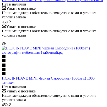
Нет в наличии
Узнать о поставке
Наши менеджеры обязательно свяжутся с вами и уточнят
условия заказа
450 ₽
Узнать о поставке
Наши менеджеры обязательно свяжутся с вами и уточнят
условия заказа
НСЖ INFLAVE MINI Чёрная Смородина (1000зат.) 1000
затяжек
Нет в наличии
Узнать о поставке
Наши менеджеры обязательно свяжутся с вами и уточнят
условия заказа
450 ₽