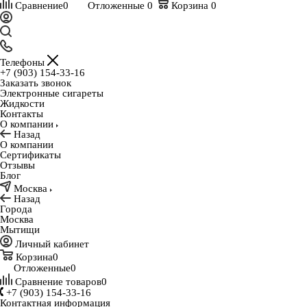
Сравнение
0
Отложенные
0
Корзина
0
Телефоны
+7 (903) 154-33-16
Заказать звонок
Электронные сигареты
Жидкости
Контакты
О компании
Назад
О компании
Сертификаты
Отзывы
Блог
Москва
Назад
Города
Москва
Мытищи
Личный кабинет
Корзина
0
Отложенные
0
Сравнение товаров
0
+7 (903) 154-33-16
Контактная информация