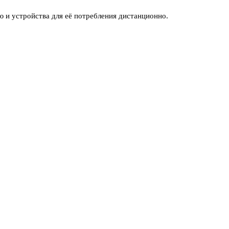
 и устройства для её потребления дистанционно.