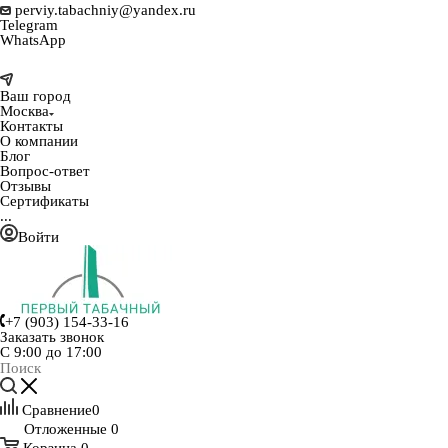
perviy.tabachniy@yandex.ru
Telegram
WhatsApp
Ваш город
Москва
Контакты
О компании
Блог
Вопрос-ответ
Отзывы
Сертификаты
...
Войти
+7 (903) 154-33-16
Заказать звонок
С 9:00 до 17:00
Сравнение
0
Отложенные
0