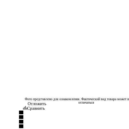
Фото представлено для ознакомления. Фактический вид товара может н
отличаться
Отложить
Сравнить