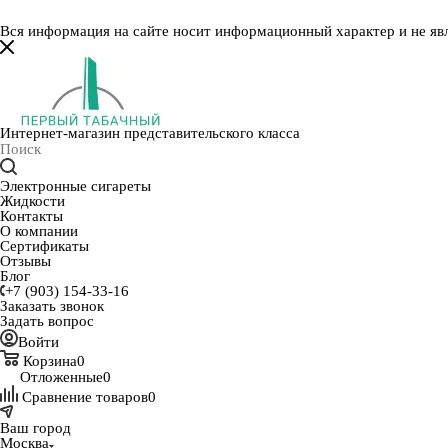
Вся информация на сайте носит информационный характер и не яв
Интернет-магазин представительского класса
Электронные сигареты
Жидкости
Контакты
О компании
Сертификаты
Отзывы
Блог
+7 (903) 154-33-16
Заказать звонок
Задать вопрос
Войти
Корзина
0
Отложенные
0
Сравнение товаров
0
Ваш город
Москва