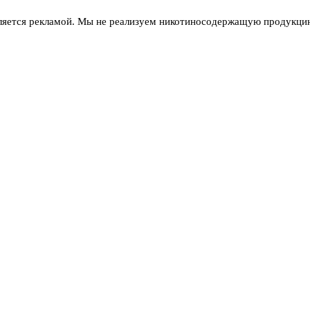
ляется рекламой. Мы не реализуем никотиносодержащую продукцию