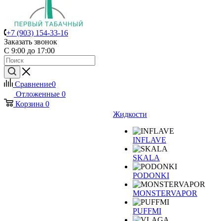
+7 (903) 154-33-16
Заказать звонок
С 9:00 до 17:00
Сравнение
0
Отложенные
0
Корзина
0
Жидкости
INFLAVE
SKALA
PODONKI
MONSTERVAPOR
PUFFMI