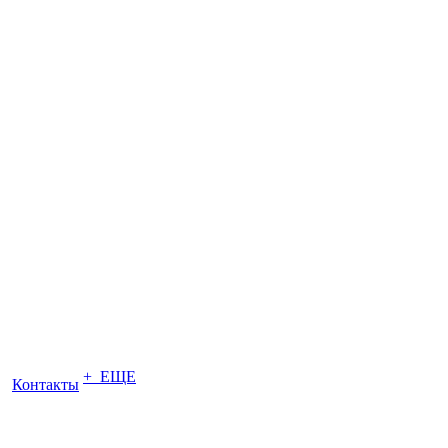
+ ЕЩЕ
Контакты