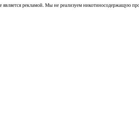
е является рекламой. Мы не реализуем никотиносодержащую про