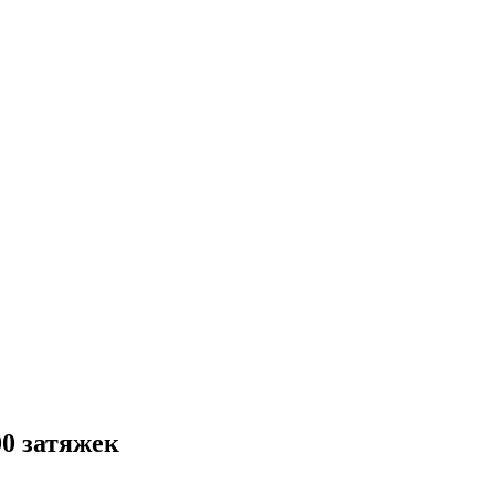
0 затяжек