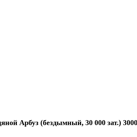
й Арбуз (бездымный, 30 000 зат.) 3000