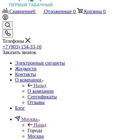
Сравнение
0
Отложенные
0
Корзина
0
Телефоны
+7 (903) 154-33-16
Заказать звонок
Электронные сигареты
Жидкости
Контакты
О компании
Назад
О компании
Сертификаты
Отзывы
Блог
Москва
Назад
Города
Москва