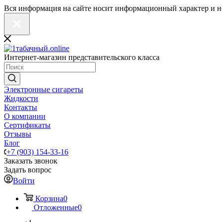
Вся информация на сайте носит информационный характер и н
Интернет-магазин представительского класса
Электронные сигареты
Жидкости
Контакты
О компании
Сертификаты
Отзывы
Блог
+7 (903) 154-33-16
Заказать звонок
Задать вопрос
Войти
Корзина
0
Отложенные
0