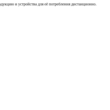
дукцию и устройства для её потребления дистанционно.