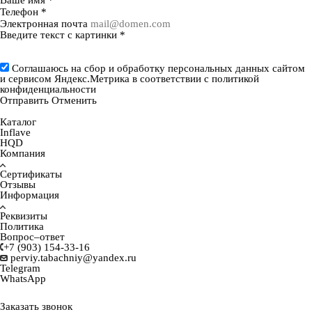
Телефон
*
Электронная почта
Введите текст с картинки
*
Соглашаюсь на сбор и обработку персональных данных сайтом
и сервисом Яндекс.Метрика в соответствии с
политикой
конфиденциальности
Отправить
Отменить
Каталог
Inflave
HQD
Компания
Сертификаты
Отзывы
Информация
Реквизиты
Политика
Вопрос–ответ
+7 (903) 154-33-16
perviy.tabachniy@yandex.ru
Telegram
WhatsApp
Заказать звонок