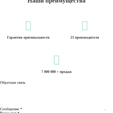
Наши преимущества
Гарантия оригинальности
23 производителя
7 000 000 + продаж
Обратная связь
Сообщение
*
Ваше имя
*