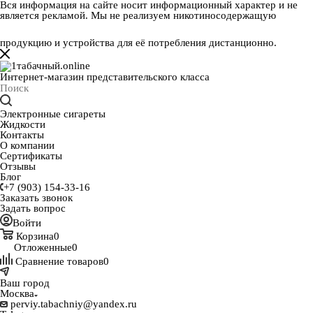
Вся информация на сайте носит информационный характер и не
является рекламой. Мы не реализуем никотиносодержащую
продукцию и устройства для её потребления дистанционно.
Интернет-магазин представительского класса
Электронные сигареты
Жидкости
Контакты
О компании
Сертификаты
Отзывы
Блог
+7 (903) 154-33-16
Заказать звонок
Задать вопрос
Войти
Корзина
0
Отложенные
0
Сравнение товаров
0
Ваш город
Москва
perviy.tabachniy@yandex.ru