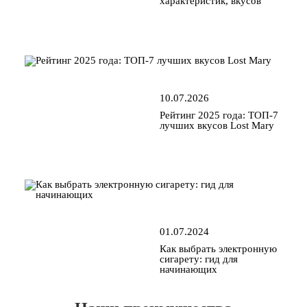
характеристик, вкусов
10.07.2026
Рейтинг 2025 года: ТОП-7
лучших вкусов Lost Mary
01.07.2024
Как выбрать электронную
сигарету: гид для
начинающих