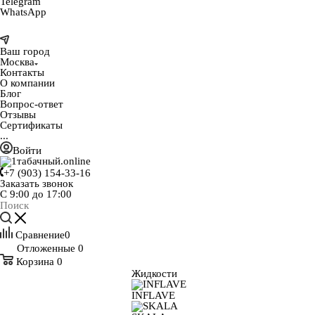
Telegram
WhatsApp
Ваш город
Москва
Контакты
О компании
Блог
Вопрос-ответ
Отзывы
Сертификаты
...
Войти
+7 (903) 154-33-16
Заказать звонок
С 9:00 до 17:00
Сравнение
0
Отложенные
0
Корзина
0
Жидкости
INFLAVE