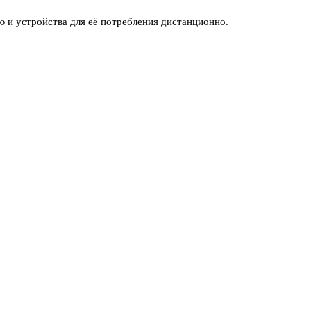
 и устройства для её потребления дистанционно.