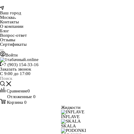
Ваш город
Москва
Контакты
О компании
Блог
Вопрос-ответ
Отзывы
Сертификаты
...
Войти
+7 (903) 154-33-16
Заказать звонок
С 9:00 до 17:00
Сравнение
0
Отложенные
0
Корзина
0
Жидкости
INFLAVE
SKALA