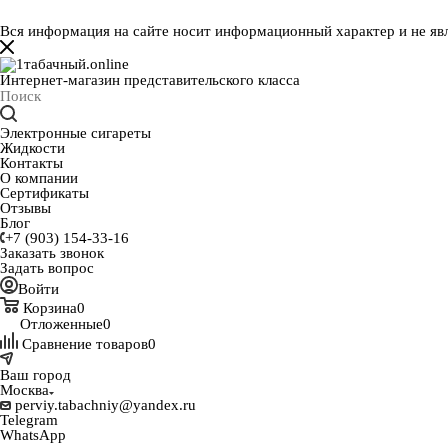
Вся информация на сайте носит информационный характер и не яв
Интернет-магазин представительского класса
Электронные сигареты
Жидкости
Контакты
О компании
Сертификаты
Отзывы
Блог
+7 (903) 154-33-16
Заказать звонок
Задать вопрос
Войти
Корзина
0
Отложенные
0
Сравнение товаров
0
Ваш город
Москва
perviy.tabachniy@yandex.ru
Telegram
WhatsApp