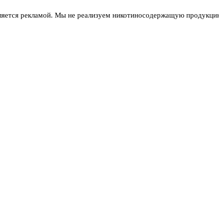
ляется рекламой. Мы не реализуем никотиносодержащую продукцию