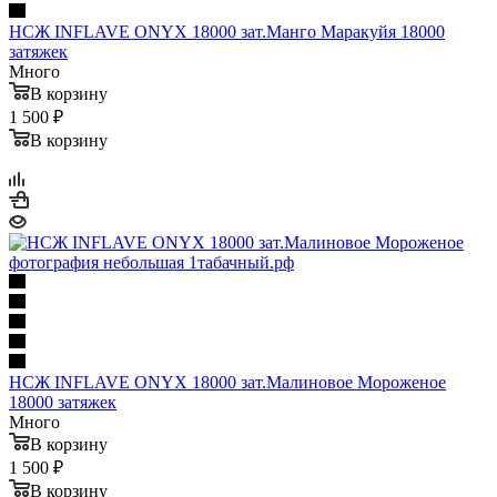
НСЖ INFLAVE ONYX 18000 зат.Манго Маракуйя 18000
затяжек
Много
В корзину
1 500 ₽
В корзину
НСЖ INFLAVE ONYX 18000 зат.Малиновое Мороженое
18000 затяжек
Много
В корзину
1 500 ₽
В корзину