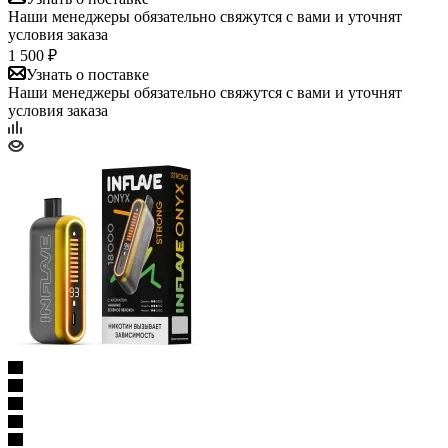
Наши менеджеры обязательно свяжутся с вами и уточнят
условия заказа
1 500 ₽
Узнать о поставке
Наши менеджеры обязательно свяжутся с вами и уточнят
условия заказа