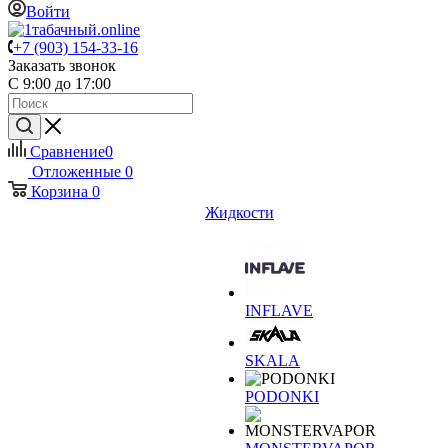
Войти
+7 (903) 154-33-16
Заказать звонок
С 9:00 до 17:00
Сравнение
0
Отложенные
0
Корзина
0
Жидкости
INFLAVE
SKALA
PODONKI