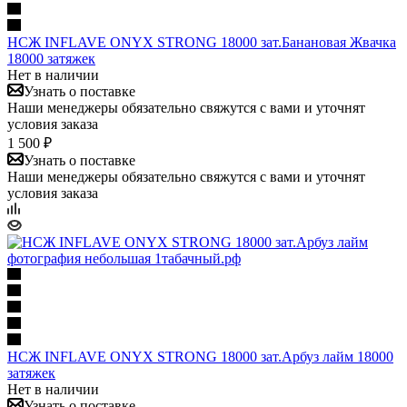
НСЖ INFLAVE ONYX STRONG 18000 зат.Банановая Жвачка
18000 затяжек
Нет в наличии
Узнать о поставке
Наши менеджеры обязательно свяжутся с вами и уточнят
условия заказа
1 500 ₽
Узнать о поставке
Наши менеджеры обязательно свяжутся с вами и уточнят
условия заказа
НСЖ INFLAVE ONYX STRONG 18000 зат.Арбуз лайм 18000
затяжек
Нет в наличии
Узнать о поставке