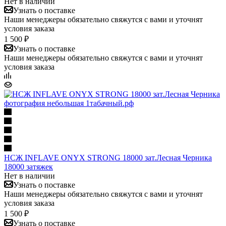
Нет в наличии
Узнать о поставке
Наши менеджеры обязательно свяжутся с вами и уточнят
условия заказа
1 500 ₽
Узнать о поставке
Наши менеджеры обязательно свяжутся с вами и уточнят
условия заказа
НСЖ INFLAVE ONYX STRONG 18000 зат.Лесная Черника
18000 затяжек
Нет в наличии
Узнать о поставке
Наши менеджеры обязательно свяжутся с вами и уточнят
условия заказа
1 500 ₽
Узнать о поставке