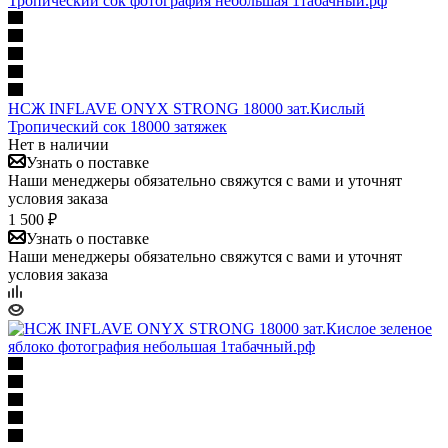
НСЖ INFLAVE ONYX STRONG 18000 зат.Кислый
Тропический сок 18000 затяжек
Нет в наличии
Узнать о поставке
Наши менеджеры обязательно свяжутся с вами и уточнят
условия заказа
1 500 ₽
Узнать о поставке
Наши менеджеры обязательно свяжутся с вами и уточнят
условия заказа