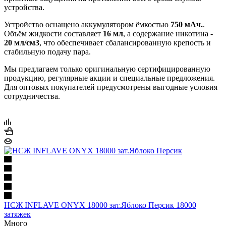
устройства.
Устройство оснащено аккумулятором ёмкостью
750 мАч.
.
Объём жидкости составляет
16 мл
, а содержание никотина -
20 мл/см3
, что обеспечивает сбалансированную крепость и
стабильную подачу пара.
Мы предлагаем только оригинальную сертифицированную
продукцию, регулярные акции и специальные предложения.
Для оптовых покупателей предусмотрены выгодные условия
сотрудничества.
НСЖ INFLAVE ONYX 18000 зат.Яблоко Персик 18000
затяжек
Много