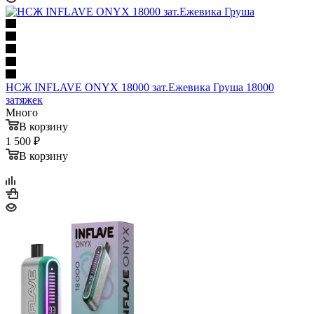
НСЖ INFLAVE ONYX 18000 зат.Ежевика Груша 18000
затяжек
Много
В корзину
1 500 ₽
В корзину