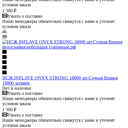
условия заказа
1 500 ₽
Узнать о поставке
Наши менеджеры обязательно свяжутся с вами и уточнят
условия заказа
НСЖ INFLAVE ONYX STRONG 18000 зат.Сочная Вишня
18000 затяжек
Нет в наличии
Узнать о поставке
Наши менеджеры обязательно свяжутся с вами и уточнят
условия заказа
1 500 ₽
Узнать о поставке
Наши менеджеры обязательно свяжутся с вами и уточнят
условия заказа