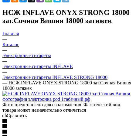
НСЖ INFLAVE ONYX STRONG 18000
зат.Сочная Вишня 18000 затяжек
Главная
—
Каталог
—
Электронные сигареты
—
Электронные сигареты INFLAVE
—
Электронные сигареты INFLAVE STRONG 18000
—
НСЖ INFLAVE ONYX STRONG 18000 зат.Сочная Вишня
18000 затяжек
Фото представлено для ознакомления. Фактический вид
товара может незначительно отличаться
Сравнить