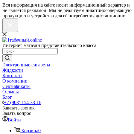
Вся информация на сайте носит информационный характер и
не является рекламой. Мы не реализуем никотиносодержащую
продукцию и устройства для её потребления дистанционно.
Интернет-магазин представительского класса
Электронные сигареты
Жидкости
Контакты
О компании
Сертификаты
Отзывы
Блог
+7 (903) 154-33-16
Заказать звонок
Задать вопрос
Войти
Корзина
0