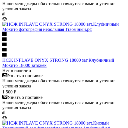
Наши менеджеры обязательно свяжутся с вами и уточнят
условия заказа
НСЖ INFLAVE ONYX STRONG 18000 зат.Клубничный
Мохито 18000 затяжек
Нет в наличии
Узнать о поставке
Наши менеджеры обязательно свяжутся с вами и уточнят
условия заказа
1 500 ₽
Узнать о поставке
Наши менеджеры обязательно свяжутся с вами и уточнят
условия заказа