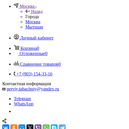
Москва
Назад
Города
Москва
Мытищи
Личный кабинет
Корзина
0
Отложенные
0
Сравнение товаров
0
+7 (903) 154-33-16
Контактная информация
perviy.tabachniy@yandex.ru
Telegram
WhatsApp