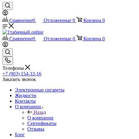
Сравнение
0
Отложенные
0
Корзина
0
Сравнение
0
Отложенные
0
Корзина
0
Телефоны
+7 (903) 154-33-16
Заказать звонок
Электронные сигареты
Жидкости
Контакты
О компании
Назад
О компании
Сертификаты
Отзывы
Блог