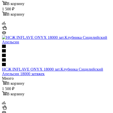
В корзину
1 500 ₽
В корзину
НСЖ INFLAVE ONYX 18000 зат.Клубника Сицилийский
Апельсин 18000 затяжек
Много
В корзину
1 500 ₽
В корзину