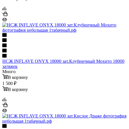
НСЖ INFLAVE ONYX 18000 зат.Клубничный Мохито 18000
затяжек
Много
В корзину
1 500 ₽
В корзину