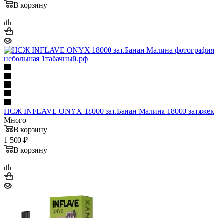
В корзину
НСЖ INFLAVE ONYX 18000 зат.Банан Малина 18000 затяжек
Много
В корзину
1 500 ₽
В корзину