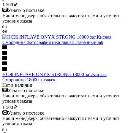
1 500 ₽
Узнать о поставке
Наши менеджеры обязательно свяжутся с вами и уточнят
условия заказа
НСЖ INFLAVE ONYX STRONG 18000 зат.Кислая
Смородина 18000 затяжек
Нет в наличии
Узнать о поставке
Наши менеджеры обязательно свяжутся с вами и уточнят
условия заказа
1 500 ₽
Узнать о поставке
Наши менеджеры обязательно свяжутся с вами и уточнят
условия заказа