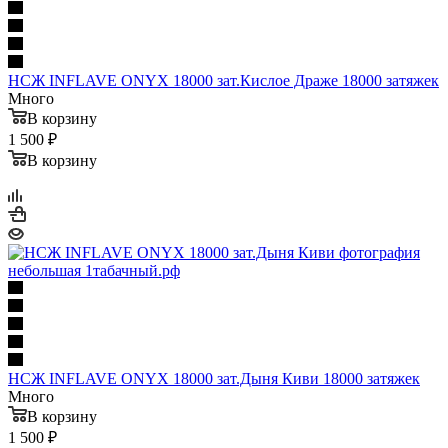
НСЖ INFLAVE ONYX 18000 зат.Кислое Драже 18000 затяжек
Много
В корзину
1 500 ₽
В корзину
НСЖ INFLAVE ONYX 18000 зат.Дыня Киви 18000 затяжек
Много
В корзину
1 500 ₽