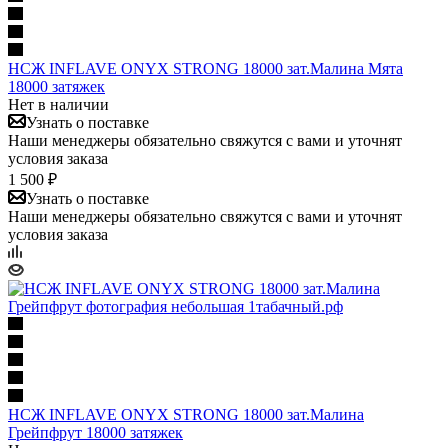
НСЖ INFLAVE ONYX STRONG 18000 зат.Малина Мята
18000 затяжек
Нет в наличии
Узнать о поставке
Наши менеджеры обязательно свяжутся с вами и уточнят
условия заказа
1 500 ₽
Узнать о поставке
Наши менеджеры обязательно свяжутся с вами и уточнят
условия заказа
НСЖ INFLAVE ONYX STRONG 18000 зат.Малина
Грейпфрут 18000 затяжек