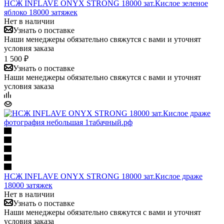
НСЖ INFLAVE ONYX STRONG 18000 зат.Кислое зеленое
яблоко 18000 затяжек
Нет в наличии
Узнать о поставке
Наши менеджеры обязательно свяжутся с вами и уточнят
условия заказа
1 500 ₽
Узнать о поставке
Наши менеджеры обязательно свяжутся с вами и уточнят
условия заказа
НСЖ INFLAVE ONYX STRONG 18000 зат.Кислое драже
18000 затяжек
Нет в наличии
Узнать о поставке
Наши менеджеры обязательно свяжутся с вами и уточнят
условия заказа