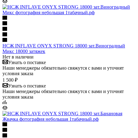
НСЖ INFLAVE ONYX STRONG 18000 зат.Виноградный
Микс 18000 затяжек
Нет в наличии
Узнать о поставке
Наши менеджеры обязательно свяжутся с вами и уточнят
условия заказа
1 500 ₽
Узнать о поставке
Наши менеджеры обязательно свяжутся с вами и уточнят
условия заказа