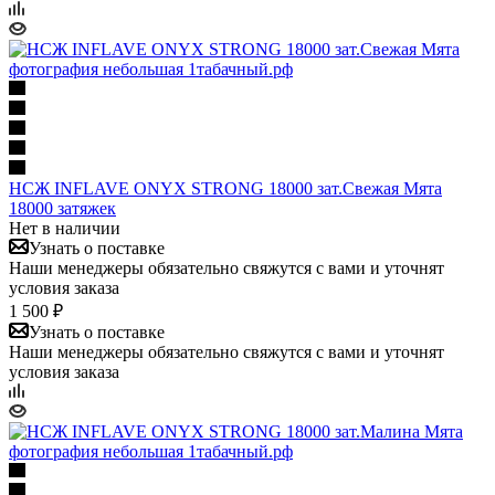
НСЖ INFLAVE ONYX STRONG 18000 зат.Свежая Мята
18000 затяжек
Нет в наличии
Узнать о поставке
Наши менеджеры обязательно свяжутся с вами и уточнят
условия заказа
1 500 ₽
Узнать о поставке
Наши менеджеры обязательно свяжутся с вами и уточнят
условия заказа