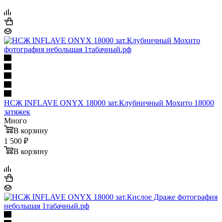
НСЖ INFLAVE ONYX 18000 зат.Клубничный Мохито 18000
затяжек
Много
В корзину
1 500 ₽
В корзину