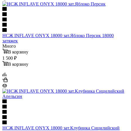
НСЖ INFLAVE ONYX 18000 зат.Яблоко Персик 18000
затяжек
Много
В корзину
1 500 ₽
В корзину
НСЖ INFLAVE ONYX 18000 зат.Клубника Сицилийский