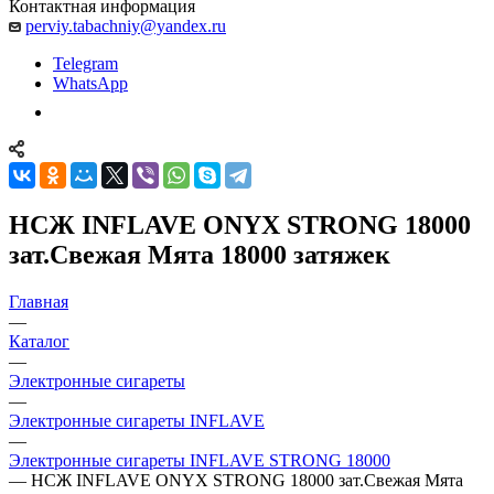
Контактная информация
perviy.tabachniy@yandex.ru
Telegram
WhatsApp
НСЖ INFLAVE ONYX STRONG 18000
зат.Свежая Мята 18000 затяжек
Главная
—
Каталог
—
Электронные сигареты
—
Электронные сигареты INFLAVE
—
Электронные сигареты INFLAVE STRONG 18000
—
НСЖ INFLAVE ONYX STRONG 18000 зат.Свежая Мята