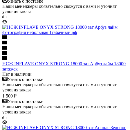
Узнать о поставке
Наши менеджеры обязательно свяжутся с вами и уточнят
условия заказа
НСЖ INFLAVE ONYX STRONG 18000 зат.Арбуз лайм 18000
затяжек
Нет в наличии
Узнать о поставке
Наши менеджеры обязательно свяжутся с вами и уточнят
условия заказа
1 500 ₽
Узнать о поставке
Наши менеджеры обязательно свяжутся с вами и уточнят
условия заказа