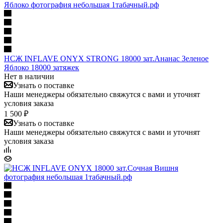
НСЖ INFLAVE ONYX STRONG 18000 зат.Ананас Зеленое
Яблоко 18000 затяжек
Нет в наличии
Узнать о поставке
Наши менеджеры обязательно свяжутся с вами и уточнят
условия заказа
1 500 ₽
Узнать о поставке
Наши менеджеры обязательно свяжутся с вами и уточнят
условия заказа