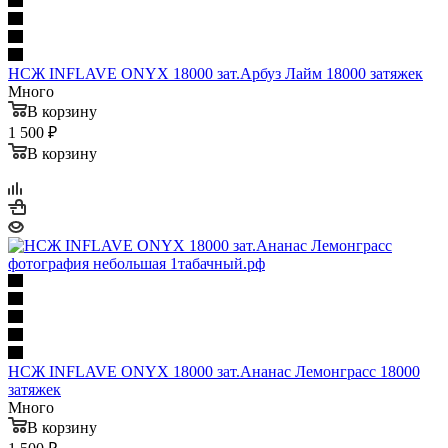
НСЖ INFLAVE ONYX 18000 зат.Арбуз Лайм 18000 затяжек
Много
В корзину
1 500 ₽
В корзину
НСЖ INFLAVE ONYX 18000 зат.Ананас Лемонграсс 18000
затяжек
Много
В корзину