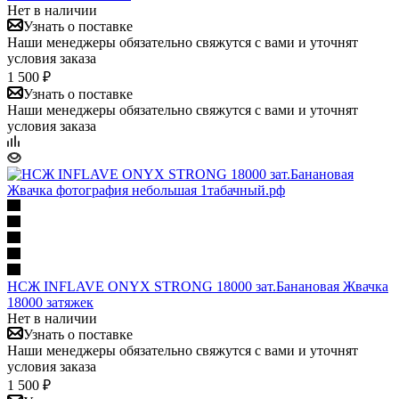
Нет в наличии
Узнать о поставке
Наши менеджеры обязательно свяжутся с вами и уточнят
условия заказа
1 500 ₽
Узнать о поставке
Наши менеджеры обязательно свяжутся с вами и уточнят
условия заказа
НСЖ INFLAVE ONYX STRONG 18000 зат.Банановая Жвачка
18000 затяжек
Нет в наличии
Узнать о поставке
Наши менеджеры обязательно свяжутся с вами и уточнят
условия заказа
1 500 ₽