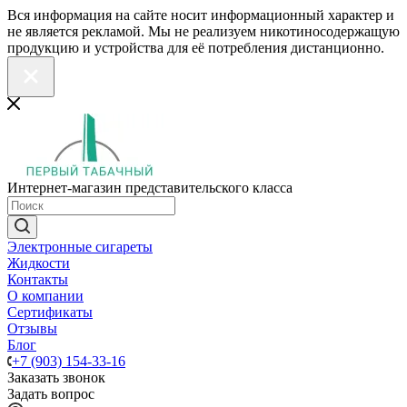
Вся информация на сайте носит информационный характер и
не является рекламой. Мы не реализуем никотиносодержащую
продукцию и устройства для её потребления дистанционно.
Интернет-магазин представительского класса
Электронные сигареты
Жидкости
Контакты
О компании
Сертификаты
Отзывы
Блог
+7 (903) 154-33-16
Заказать звонок
Задать вопрос