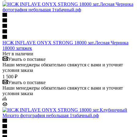
НСЖ INFLAVE ONYX STRONG 18000 зат.Лесная Черника
18000 затяжек
Нет в наличии
Узнать о поставке
Наши менеджеры обязательно свяжутся с вами и уточнят
условия заказа
1 500 ₽
Узнать о поставке
Наши менеджеры обязательно свяжутся с вами и уточнят
условия заказа