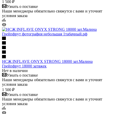
1 500 ₽
Узнать о поставке
Наши менеджеры обязательно свяжутся с вами и уточнят
условия заказа
НСЖ INFLAVE ONYX STRONG 18000 зат.Малина
Грейпфрут 18000 затяжек
Нет в наличии
Узнать о поставке
Наши менеджеры обязательно свяжутся с вами и уточнят
условия заказа
1 500 ₽
Узнать о поставке
Наши менеджеры обязательно свяжутся с вами и уточнят
условия заказа