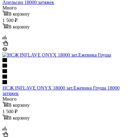
Апельсин 18000 затяжек
Много
В корзину
1 500 ₽
В корзину
НСЖ INFLAVE ONYX 18000 зат.Ежевика Груша 18000
затяжек
Много
В корзину
1 500 ₽
В корзину