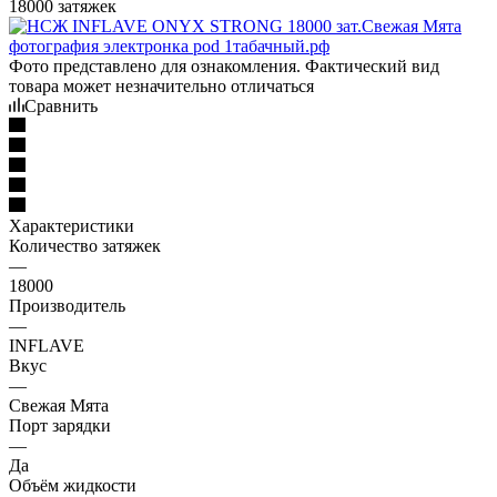
18000 затяжек
Фото представлено для ознакомления. Фактический вид
товара может незначительно отличаться
Сравнить
Характеристики
Количество затяжек
—
18000
Производитель
—
INFLAVE
Вкус
—
Свежая Мята
Порт зарядки
—
Да
Объём жидкости