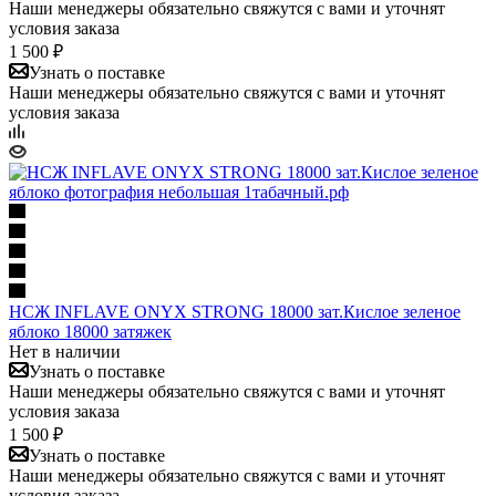
Наши менеджеры обязательно свяжутся с вами и уточнят
условия заказа
1 500 ₽
Узнать о поставке
Наши менеджеры обязательно свяжутся с вами и уточнят
условия заказа
НСЖ INFLAVE ONYX STRONG 18000 зат.Кислое зеленое
яблоко 18000 затяжек
Нет в наличии
Узнать о поставке
Наши менеджеры обязательно свяжутся с вами и уточнят
условия заказа
1 500 ₽
Узнать о поставке
Наши менеджеры обязательно свяжутся с вами и уточнят
условия заказа