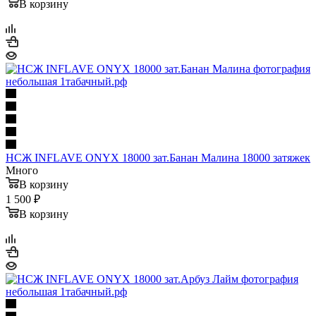
В корзину
НСЖ INFLAVE ONYX 18000 зат.Банан Малина 18000 затяжек
Много
В корзину
1 500 ₽
В корзину