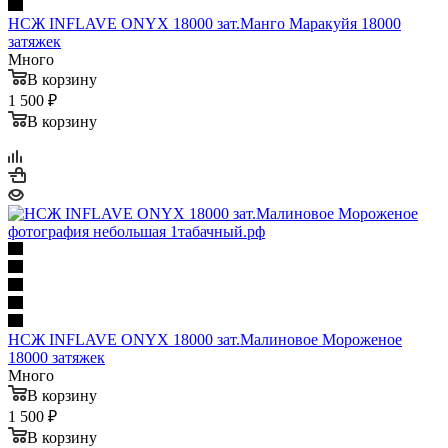
НСЖ INFLAVE ONYX 18000 зат.Манго Маракуйя 18000
затяжек
Много
В корзину
1 500 ₽
В корзину
НСЖ INFLAVE ONYX 18000 зат.Малиновое Мороженое
18000 затяжек
Много
В корзину
1 500 ₽
В корзину