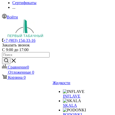
Сертификаты
...
Войти
+7 (903) 154-33-16
Заказать звонок
С 9:00 до 17:00
Сравнение
0
Отложенные
0
Корзина
0
Жидкости
INFLAVE
SKALA
PODONKI