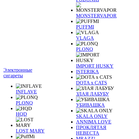
MONSTERVAPOR
PUFFMI
VLAGA
PLONQ
IMPORT HUSKY
Электронные
ISTERIKA
сигареты
DOTA x CATS
INFLAVE
ЗЛАЯ ЛАБУБУ
PLONQ
УБИВАШКА
HQD
SKALA ONLY
ANNIMA LOVE
ПРОКЛЯТАЯ
LOST MARY
НЕВЕСТА
MRAZZ!