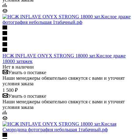
НСЖ INFLAVE ONYX STRONG 18000 зат.Кислое драже
18000 затяжек
Нет в наличии
Узнать о поставке
Наши менеджеры обязательно свяжутся с вами и уточнят
условия заказа
1 500 ₽
Узнать о поставке
Наши менеджеры обязательно свяжутся с вами и уточнят
условия заказа