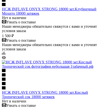
НСЖ INFLAVE ONYX STRONG 18000 зат.Клубничный
Мохито 18000 затяжек
Нет в наличии
Узнать о поставке
Наши менеджеры обязательно свяжутся с вами и уточнят
условия заказа
1 500 ₽
Узнать о поставке
Наши менеджеры обязательно свяжутся с вами и уточнят
условия заказа
НСЖ INFLAVE ONYX STRONG 18000 зат.Кислый
Тропический сок 18000 затяжек
Нет в наличии
Узнать о поставке