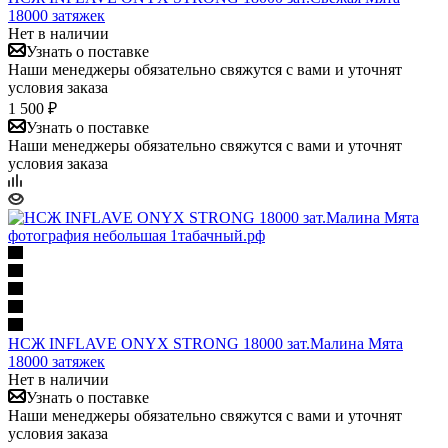
18000 затяжек
Нет в наличии
Узнать о поставке
Наши менеджеры обязательно свяжутся с вами и уточнят
условия заказа
1 500 ₽
Узнать о поставке
Наши менеджеры обязательно свяжутся с вами и уточнят
условия заказа
НСЖ INFLAVE ONYX STRONG 18000 зат.Малина Мята
18000 затяжек
Нет в наличии
Узнать о поставке
Наши менеджеры обязательно свяжутся с вами и уточнят
условия заказа