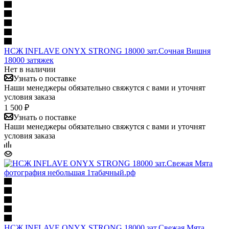
НСЖ INFLAVE ONYX STRONG 18000 зат.Сочная Вишня
18000 затяжек
Нет в наличии
Узнать о поставке
Наши менеджеры обязательно свяжутся с вами и уточнят
условия заказа
1 500 ₽
Узнать о поставке
Наши менеджеры обязательно свяжутся с вами и уточнят
условия заказа
НСЖ INFLAVE ONYX STRONG 18000 зат.Свежая Мята