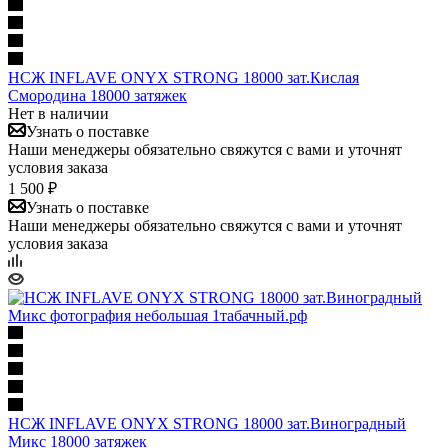
НСЖ INFLAVE ONYX STRONG 18000 зат.Кислая
Смородина 18000 затяжек
Нет в наличии
Узнать о поставке
Наши менеджеры обязательно свяжутся с вами и уточнят
условия заказа
1 500 ₽
Узнать о поставке
Наши менеджеры обязательно свяжутся с вами и уточнят
условия заказа
НСЖ INFLAVE ONYX STRONG 18000 зат.Виноградный
Микс 18000 затяжек