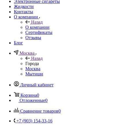
Электронные сигареты
Жидкости
Контакты
О компании
Назад
О компании
Сертификаты
Отзывы
Блог
Москва
Назад
Города
Москва
Мытищи
Личный кабинет
Корзина
0
Отложенные
0
Сравнение товаров
0
+7 (903) 154-33-16