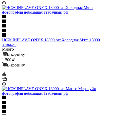
НСЖ INFLAVE ONYX 18000 зат.Холодная Мята 18000
затяжек
Много
В корзину
1 500 ₽
В корзину