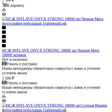
1 500 ₽
В корзину
НСЖ INFLAVE ONYX STRONG 18000 зат.Черная Мята
18000 затяжек
Нет в наличии
Узнать о поставке
Наши менеджеры обязательно свяжутся с вами и уточнят
условия заказа
1 500 ₽
Узнать о поставке
Наши менеджеры обязательно свяжутся с вами и уточнят
условия заказа