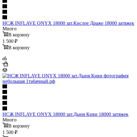
НСЖ INFLAVE ONYX 18000 зат.Кислое Драже 18000 затяжек
Много
В корзину
1 500 ₽
В корзину
НСЖ INFLAVE ONYX 18000 зат.Дыня Киви 18000 затяжек
Много
В корзину
1 500 ₽