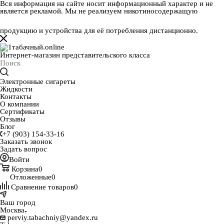
Вся информация на сайте носит информационный характер и не
является рекламой. Мы не реализуем никотиносодержащую
продукцию и устройства для её потребления дистанционно.
Интернет-магазин представительского класса
Электронные сигареты
Жидкости
Контакты
О компании
Сертификаты
Отзывы
Блог
+7 (903) 154-33-16
Заказать звонок
Задать вопрос
Войти
Корзина
0
Отложенные
0
Сравнение товаров
0
Ваш город
Москва
perviy.tabachniy@yandex.ru