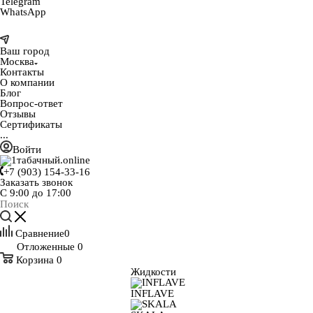
Telegram
WhatsApp
Ваш город
Москва
Контакты
О компании
Блог
Вопрос-ответ
Отзывы
Сертификаты
...
Войти
+7 (903) 154-33-16
Заказать звонок
С 9:00 до 17:00
Сравнение
0
Отложенные
0
Корзина
0
Жидкости
INFLAVE