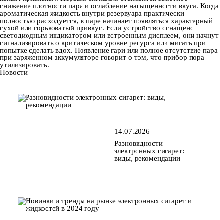
снижение плотности пара и ослабление насыщенности вкуса. Когда
ароматическая жидкость внутри резервуара практически
полностью расходуется, в паре начинает появляться характерный
сухой или горьковатый привкус. Если устройство оснащено
светодиодным индикатором или встроенным дисплеем, они начнут
сигнализировать о критическом уровне ресурса или мигать при
попытке сделать вдох. Появление гари или полное отсутствие пара
при заряженном аккумуляторе говорит о том, что прибор пора
утилизировать.
Новости
14.07.2026
Разновидности
электронных сигарет:
виды, рекомендации