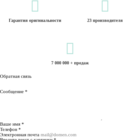
Гарантия оригинальности
23 производителя
7 000 000 + продаж
Обратная связь
Сообщение
*
Ваше имя
*
Телефон
*
Электронная почта
Введите текст с картинки
*