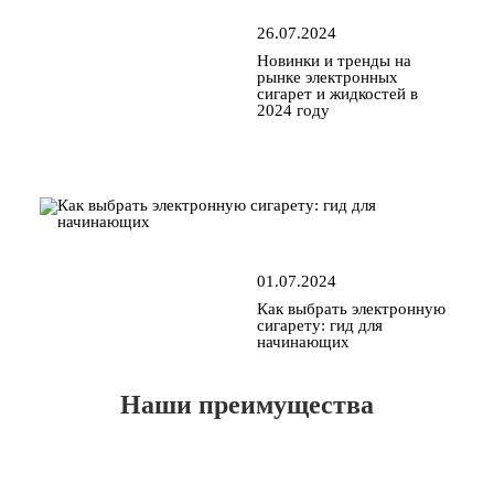
26.07.2024
Новинки и тренды на
рынке электронных
сигарет и жидкостей в
2024 году
01.07.2024
Как выбрать электронную
сигарету: гид для
начинающих
Наши преимущества