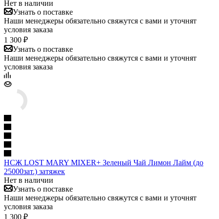
Нет в наличии
Узнать о поставке
Наши менеджеры обязательно свяжутся с вами и уточнят
условия заказа
1 300 ₽
Узнать о поставке
Наши менеджеры обязательно свяжутся с вами и уточнят
условия заказа
НСЖ LOST MARY MIXER+ Зеленый Чай Лимон Лайм (до
25000зат.) затяжек
Нет в наличии
Узнать о поставке
Наши менеджеры обязательно свяжутся с вами и уточнят
условия заказа
1 300 ₽