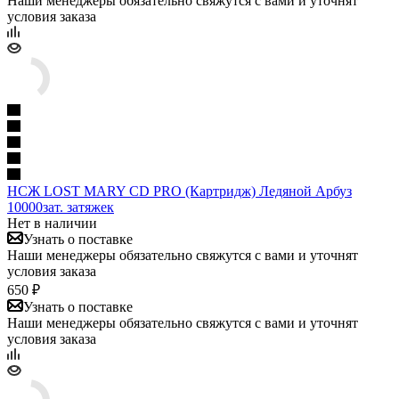
Наши менеджеры обязательно свяжутся с вами и уточнят
условия заказа
НСЖ LOST MARY CD PRO (Картридж) Ледяной Арбуз
10000зат. затяжек
Нет в наличии
Узнать о поставке
Наши менеджеры обязательно свяжутся с вами и уточнят
условия заказа
650 ₽
Узнать о поставке
Наши менеджеры обязательно свяжутся с вами и уточнят
условия заказа