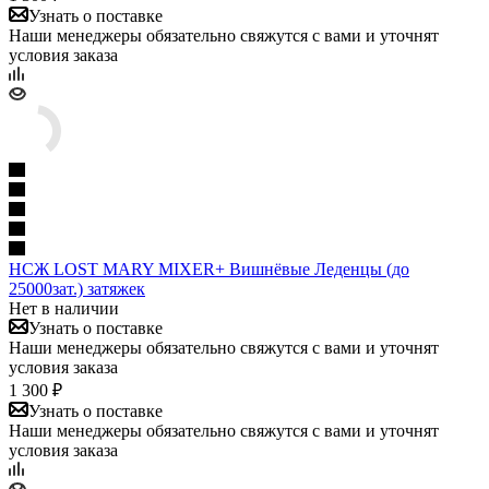
Узнать о поставке
Наши менеджеры обязательно свяжутся с вами и уточнят
условия заказа
НСЖ LOST MARY MIXER+ Вишнёвые Леденцы (до
25000зат.) затяжек
Нет в наличии
Узнать о поставке
Наши менеджеры обязательно свяжутся с вами и уточнят
условия заказа
1 300 ₽
Узнать о поставке
Наши менеджеры обязательно свяжутся с вами и уточнят
условия заказа