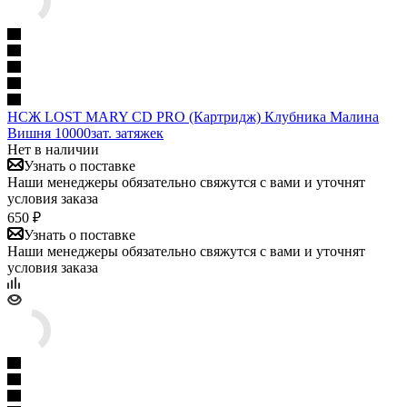
НСЖ LOST MARY CD PRO (Картридж) Клубника Малина
Вишня 10000зат. затяжек
Нет в наличии
Узнать о поставке
Наши менеджеры обязательно свяжутся с вами и уточнят
условия заказа
650 ₽
Узнать о поставке
Наши менеджеры обязательно свяжутся с вами и уточнят
условия заказа