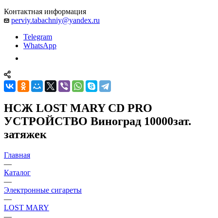
Контактная информация
perviy.tabachniy@yandex.ru
Telegram
WhatsApp
НСЖ LOST MARY CD PRO
УСТРОЙСТВО Виноград 10000зат.
затяжек
Главная
—
Каталог
—
Электронные сигареты
—
LOST MARY
—