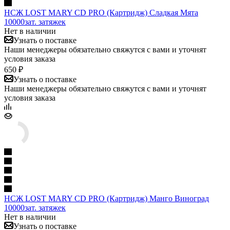
НСЖ LOST MARY CD PRO (Картридж) Сладкая Мята
10000зат. затяжек
Нет в наличии
Узнать о поставке
Наши менеджеры обязательно свяжутся с вами и уточнят
условия заказа
650 ₽
Узнать о поставке
Наши менеджеры обязательно свяжутся с вами и уточнят
условия заказа
НСЖ LOST MARY CD PRO (Картридж) Манго Виноград
10000зат. затяжек
Нет в наличии
Узнать о поставке