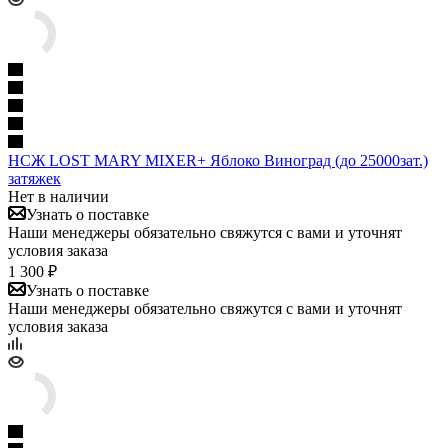
НСЖ LOST MARY MIXER+ Яблоко Виноград (до 25000зат.)
затяжек
Нет в наличии
Узнать о поставке
Наши менеджеры обязательно свяжутся с вами и уточнят
условия заказа
1 300 ₽
Узнать о поставке
Наши менеджеры обязательно свяжутся с вами и уточнят
условия заказа