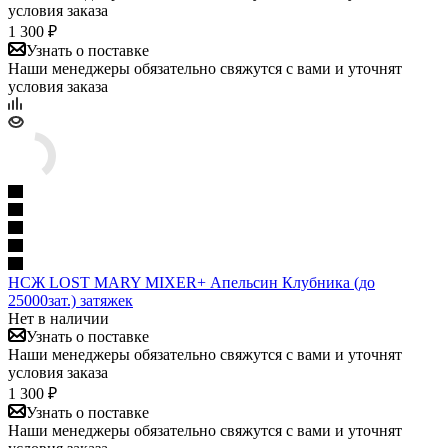
условия заказа
1 300 ₽
Узнать о поставке
Наши менеджеры обязательно свяжутся с вами и уточнят
условия заказа
НСЖ LOST MARY MIXER+ Апельсин Клубника (до
25000зат.) затяжек
Нет в наличии
Узнать о поставке
Наши менеджеры обязательно свяжутся с вами и уточнят
условия заказа
1 300 ₽
Узнать о поставке
Наши менеджеры обязательно свяжутся с вами и уточнят