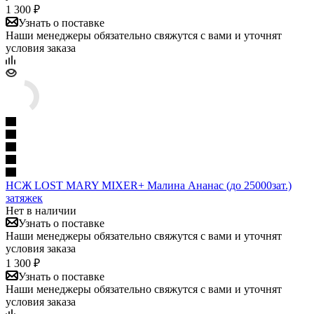
1 300 ₽
Узнать о поставке
Наши менеджеры обязательно свяжутся с вами и уточнят
условия заказа
НСЖ LOST MARY MIXER+ Малина Ананас (до 25000зат.)
затяжек
Нет в наличии
Узнать о поставке
Наши менеджеры обязательно свяжутся с вами и уточнят
условия заказа
1 300 ₽
Узнать о поставке
Наши менеджеры обязательно свяжутся с вами и уточнят
условия заказа