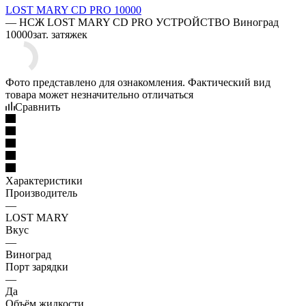
LOST MARY CD PRO 10000
—
НСЖ LOST MARY CD PRO УСТРОЙСТВО Виноград
10000зат. затяжек
Фото представлено для ознакомления. Фактический вид
товара может незначительно отличаться
Сравнить
Характеристики
Производитель
—
LOST MARY
Вкус
—
Виноград
Порт зарядки
—
Да
Объём жидкости