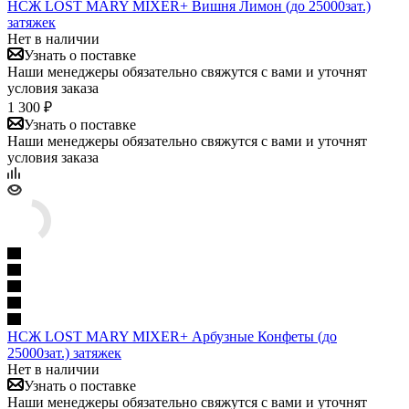
НСЖ LOST MARY MIXER+ Вишня Лимон (до 25000зат.)
затяжек
Нет в наличии
Узнать о поставке
Наши менеджеры обязательно свяжутся с вами и уточнят
условия заказа
1 300 ₽
Узнать о поставке
Наши менеджеры обязательно свяжутся с вами и уточнят
условия заказа
НСЖ LOST MARY MIXER+ Арбузные Конфеты (до
25000зат.) затяжек
Нет в наличии
Узнать о поставке
Наши менеджеры обязательно свяжутся с вами и уточнят