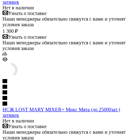
затяжек
Нет в наличии
Узнать о поставке
Наши менеджеры обязательно свяжутся с вами и уточнят
условия заказа
1 300 ₽
Узнать о поставке
Наши менеджеры обязательно свяжутся с вами и уточнят
условия заказа
НСЖ LOST MARY MIXER+ Микс Мята (до 25000зат.)
затяжек
Нет в наличии
Узнать о поставке
Наши менеджеры обязательно свяжутся с вами и уточнят
условия заказа