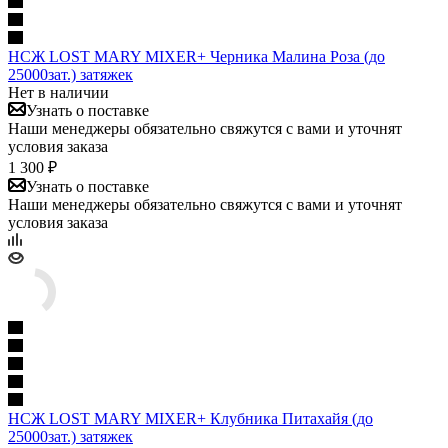
НСЖ LOST MARY MIXER+ Черника Малина Роза (до
25000зат.) затяжек
Нет в наличии
Узнать о поставке
Наши менеджеры обязательно свяжутся с вами и уточнят
условия заказа
1 300 ₽
Узнать о поставке
Наши менеджеры обязательно свяжутся с вами и уточнят
условия заказа
НСЖ LOST MARY MIXER+ Клубника Питахайя (до
25000зат.) затяжек