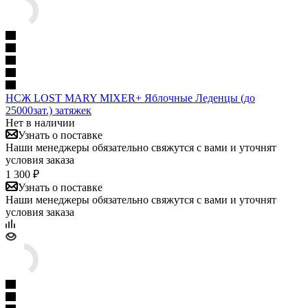
НСЖ LOST MARY MIXER+ Яблочные Леденцы (до
25000зат.) затяжек
Нет в наличии
Узнать о поставке
Наши менеджеры обязательно свяжутся с вами и уточнят
условия заказа
1 300 ₽
Узнать о поставке
Наши менеджеры обязательно свяжутся с вами и уточнят
условия заказа