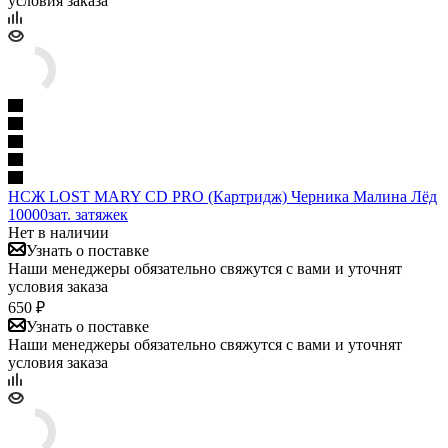
условия заказа
НСЖ LOST MARY CD PRO (Картридж) Черника Малина Лёд
10000зат. затяжек
Нет в наличии
Узнать о поставке
Наши менеджеры обязательно свяжутся с вами и уточнят
условия заказа
650 ₽
Узнать о поставке
Наши менеджеры обязательно свяжутся с вами и уточнят
условия заказа