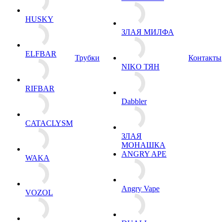
HUSKY
ЗЛАЯ МИЛФА
ELFBAR
Трубки
Контакты
NIKO ТЯН
RIFBAR
Dabbler
CATACLYSM
ЗЛАЯ
МОНАШКА
ANGRY APE
WAKA
Angry Vape
VOZOL