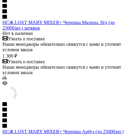
НСЖ LOST MARY MIXER+ Черника Малина Лёд (до
25000зат.) затяжек
Нет в наличии
Узнать о поставке
Наши менеджеры обязательно свяжутся с вами и уточнят
условия заказа
1 300 ₽
Узнать о поставке
Наши менеджеры обязательно свяжутся с вами и уточнят
условия заказа
НСЖ LOST MARY MIXER+ Черника Арбуз (до 25000зат.)