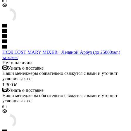
НСЖ LOST MARY MIXER+ Ледяной Арбуз (до 25000зат.)
затяжек
Нет в наличии
Узнать о поставке
Наши менеджеры обязательно свяжутся с вами и уточнят
условия заказа
1 300 ₽
Узнать о поставке
Наши менеджеры обязательно свяжутся с вами и уточнят
условия заказа