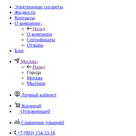
Электронные сигареты
Жидкости
Контакты
О компании
Назад
О компании
Сертификаты
Отзывы
Блог
Москва
Назад
Города
Москва
Мытищи
Личный кабинет
Корзина
0
Отложенные
0
Сравнение товаров
0
+7 (903) 154-33-16