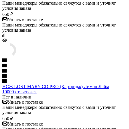
Наши менеджеры обязательно свяжутся с вами и уточнят
условия заказа
650 ₽
Узнать о поставке
Наши менеджеры обязательно свяжутся с вами и уточнят
условия заказа
НСЖ LOST MARY CD PRO (Картридж) Лимон Лайм
10000зат. затяжек
Нет в наличии
Узнать о поставке
Наши менеджеры обязательно свяжутся с вами и уточнят
условия заказа
650 ₽
Узнать о поставке