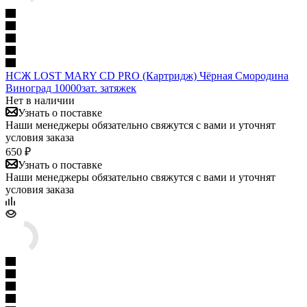
НСЖ LOST MARY CD PRO (Картридж) Чёрная Смородина
Виноград 10000зат. затяжек
Нет в наличии
Узнать о поставке
Наши менеджеры обязательно свяжутся с вами и уточнят
условия заказа
650 ₽
Узнать о поставке
Наши менеджеры обязательно свяжутся с вами и уточнят
условия заказа