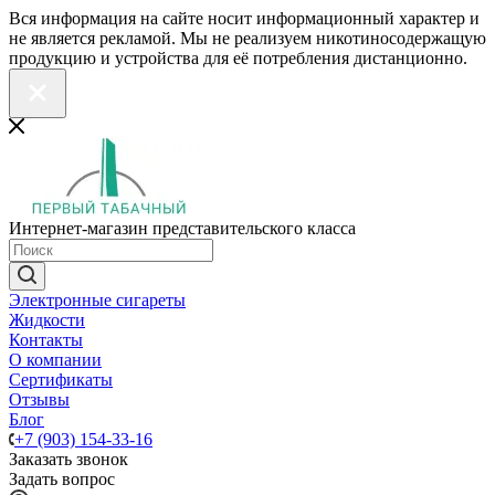
Вся информация на сайте носит информационный характер и
не является рекламой. Мы не реализуем никотиносодержащую
продукцию и устройства для её потребления дистанционно.
Интернет-магазин представительского класса
Электронные сигареты
Жидкости
Контакты
О компании
Сертификаты
Отзывы
Блог
+7 (903) 154-33-16
Заказать звонок
Задать вопрос