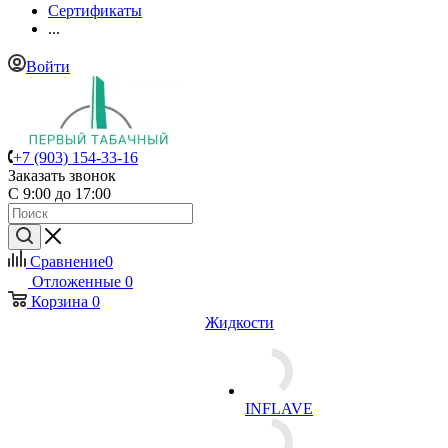
Сертификаты
...
Войти
+7 (903) 154-33-16
Заказать звонок
С 9:00 до 17:00
Сравнение
0
Отложенные
0
Корзина
0
Жидкости
INFLAVE