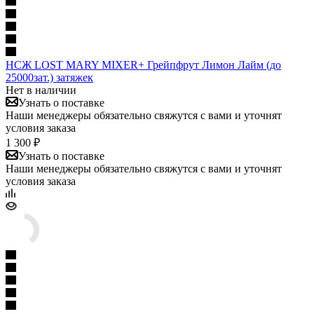
НСЖ LOST MARY MIXER+ Грейпфрут Лимон Лайм (до
25000зат.) затяжек
Нет в наличии
Узнать о поставке
Наши менеджеры обязательно свяжутся с вами и уточнят
условия заказа
1 300 ₽
Узнать о поставке
Наши менеджеры обязательно свяжутся с вами и уточнят
условия заказа