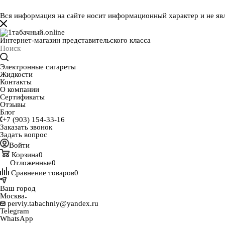
Вся информация на сайте носит информационный характер и не яв
Интернет-магазин представительского класса
Электронные сигареты
Жидкости
Контакты
О компании
Сертификаты
Отзывы
Блог
+7 (903) 154-33-16
Заказать звонок
Задать вопрос
Войти
Корзина
0
Отложенные
0
Сравнение товаров
0
Ваш город
Москва
perviy.tabachniy@yandex.ru
Telegram
WhatsApp