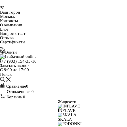
Ваш город
Москва
Контакты
О компании
Блог
Вопрос-ответ
Отзывы
Сертификаты
...
Войти
+7 (903) 154-33-16
Заказать звонок
С 9:00 до 17:00
Сравнение
0
Отложенные
0
Корзина
0
Жидкости
INFLAVE
SKALA