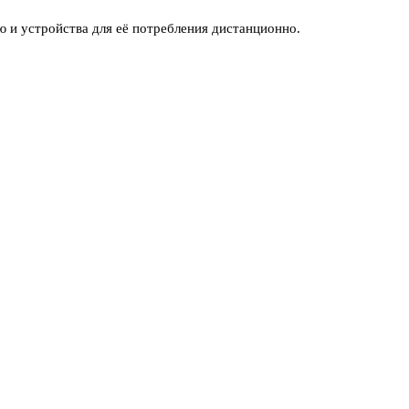
 и устройства для её потребления дистанционно.