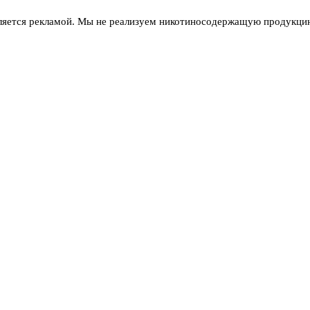
ляется рекламой. Мы не реализуем никотиносодержащую продукцию