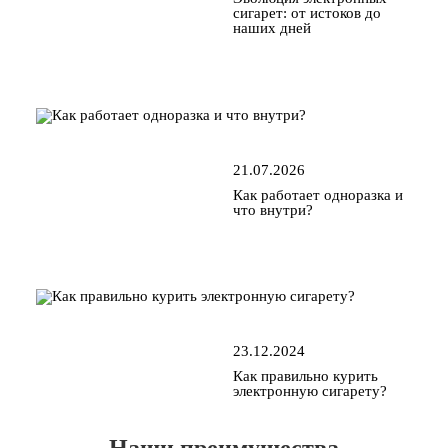
сигарет: от истоков до
наших дней
21.07.2026
Как работает одноразка и
что внутри?
23.12.2024
Как правильно курить
электронную сигарету?
Наши преимущества