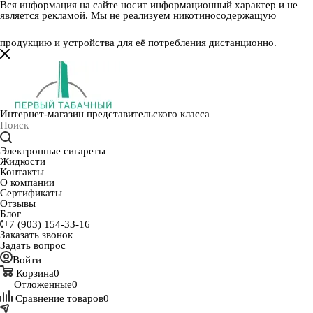
Вся информация на сайте носит информационный характер и не
является рекламой. Мы не реализуем никотиносодержащую
продукцию и устройства для её потребления дистанционно.
Интернет-магазин представительского класса
Электронные сигареты
Жидкости
Контакты
О компании
Сертификаты
Отзывы
Блог
+7 (903) 154-33-16
Заказать звонок
Задать вопрос
Войти
Корзина
0
Отложенные
0
Сравнение товаров
0