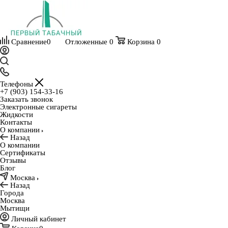
Сравнение
0
Отложенные
0
Корзина
0
Телефоны
+7 (903) 154-33-16
Заказать звонок
Электронные сигареты
Жидкости
Контакты
О компании
Назад
О компании
Сертификаты
Отзывы
Блог
Москва
Назад
Города
Москва
Мытищи
Личный кабинет