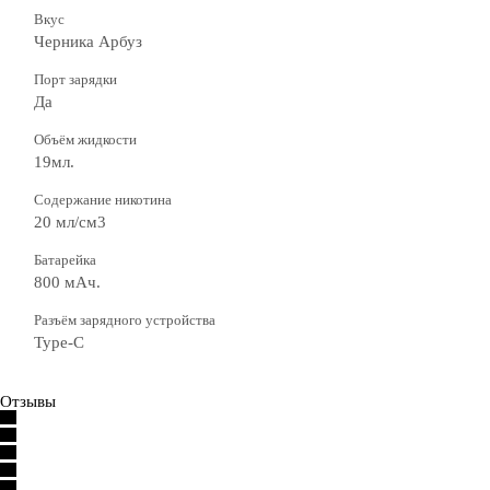
Вкус
Черника Арбуз
Порт зарядки
Да
Объём жидкости
19мл.
Содержание никотина
20 мл/см3
Батарейка
800 мАч.
Разъём зарядного устройства
Type-C
Отзывы