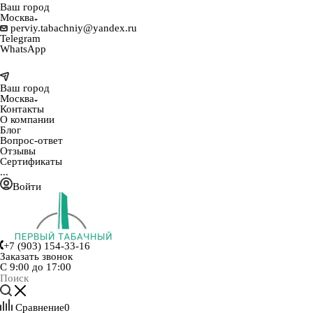
Ваш город
Москва
perviy.tabachniy@yandex.ru
Telegram
WhatsApp
Ваш город
Москва
Контакты
О компании
Блог
Вопрос-ответ
Отзывы
Сертификаты
...
Войти
+7 (903) 154-33-16
Заказать звонок
С 9:00 до 17:00
Сравнение
0