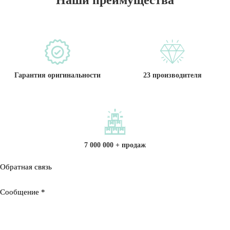
Гарантия оригинальности
23 производителя
7 000 000 + продаж
Обратная связь
Сообщение
*