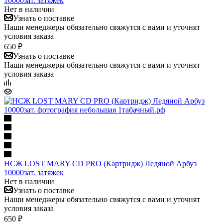
10000зат. затяжек
Нет в наличии
Узнать о поставке
Наши менеджеры обязательно свяжутся с вами и уточнят
условия заказа
650 ₽
Узнать о поставке
Наши менеджеры обязательно свяжутся с вами и уточнят
условия заказа
НСЖ LOST MARY CD PRO (Картридж) Ледяной Арбуз
10000зат. затяжек
Нет в наличии
Узнать о поставке
Наши менеджеры обязательно свяжутся с вами и уточнят
условия заказа
650 ₽