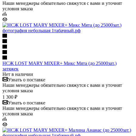
Наши менеджеры обязательно свяжутся с вами и уточнят
условия заказа
НСЖ LOST MARY MIXER+ Микс Мята (до 25000зат.)
затяжек
Нет в наличии
Узнать о поставке
Наши менеджеры обязательно свяжутся с вами и уточнят
условия заказа
1 300 ₽
Узнать о поставке
Наши менеджеры обязательно свяжутся с вами и уточнят
условия заказа