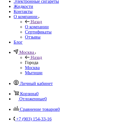
Электронные сигареты
Жидкости
Контакты
О компании
Назад
О компании
Сертификаты
Отзывы
Блог
Москва
Назад
Города
Москва
Мытищи
Личный кабинет
Корзина
0
Отложенные
0
Сравнение товаров
0
+7 (903) 154-33-16