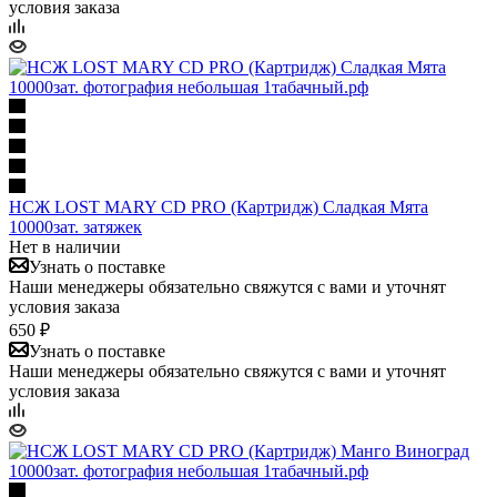
условия заказа
НСЖ LOST MARY CD PRO (Картридж) Сладкая Мята
10000зат. затяжек
Нет в наличии
Узнать о поставке
Наши менеджеры обязательно свяжутся с вами и уточнят
условия заказа
650 ₽
Узнать о поставке
Наши менеджеры обязательно свяжутся с вами и уточнят
условия заказа