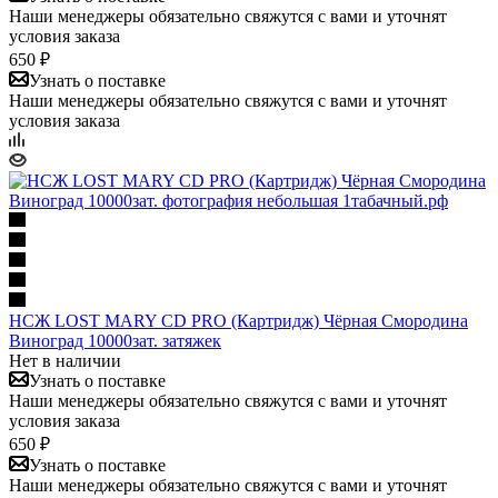
Наши менеджеры обязательно свяжутся с вами и уточнят
условия заказа
650 ₽
Узнать о поставке
Наши менеджеры обязательно свяжутся с вами и уточнят
условия заказа
НСЖ LOST MARY CD PRO (Картридж) Чёрная Смородина
Виноград 10000зат. затяжек
Нет в наличии
Узнать о поставке
Наши менеджеры обязательно свяжутся с вами и уточнят
условия заказа
650 ₽
Узнать о поставке
Наши менеджеры обязательно свяжутся с вами и уточнят