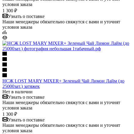
условия заказа
1 300 ₽
Узнать о поставке
Наши менеджеры обязательно свяжутся с вами и уточнят
условия заказа
НСЖ LOST MARY MIXER+ Зеленый Чай Лимон Лайм (до
25000зат.) затяжек
Нет в наличии
Узнать о поставке
Наши менеджеры обязательно свяжутся с вами и уточнят
условия заказа
1 300 ₽
Узнать о поставке
Наши менеджеры обязательно свяжутся с вами и уточнят
условия заказа