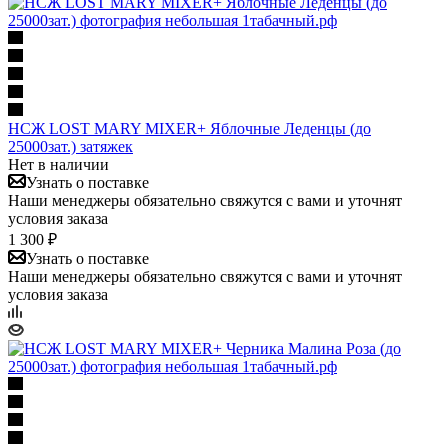
НСЖ LOST MARY MIXER+ Яблочные Леденцы (до
25000зат.) затяжек
Нет в наличии
Узнать о поставке
Наши менеджеры обязательно свяжутся с вами и уточнят
условия заказа
1 300 ₽
Узнать о поставке
Наши менеджеры обязательно свяжутся с вами и уточнят
условия заказа