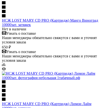
НСЖ LOST MARY CD PRO (Картридж) Манго Виноград
10000зат. затяжек
Нет в наличии
Узнать о поставке
Наши менеджеры обязательно свяжутся с вами и уточнят
условия заказа
650 ₽
Узнать о поставке
Наши менеджеры обязательно свяжутся с вами и уточнят
условия заказа
НСЖ LOST MARY CD PRO (Картридж) Лимон Лайм