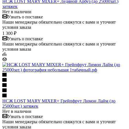
НСЖ LOST MARY MIXER+ Ледяной Арбуз (до 25000зат.)
затяжек
Нет в наличии
Узнать о поставке
Наши менеджеры обязательно свяжутся с вами и уточнят
условия заказа
1 300 ₽
Узнать о поставке
Наши менеджеры обязательно свяжутся с вами и уточнят
условия заказа
НСЖ LOST MARY MIXER+ Грейпфрут Лимон Лайм (до
25000зат.) затяжек
Нет в наличии
Узнать о поставке
Наши менеджеры обязательно свяжутся с вами и уточнят
условия заказа