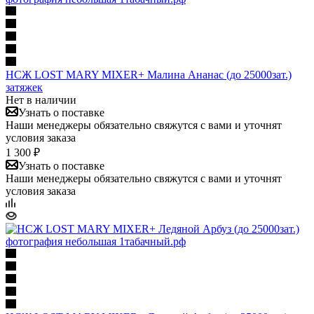
НСЖ LOST MARY MIXER+ Малина Ананас (до 25000зат.)
затяжек
Нет в наличии
Узнать о поставке
Наши менеджеры обязательно свяжутся с вами и уточнят
условия заказа
1 300 ₽
Узнать о поставке
Наши менеджеры обязательно свяжутся с вами и уточнят
условия заказа