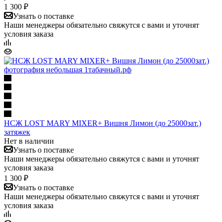
1 300 ₽
Узнать о поставке
Наши менеджеры обязательно свяжутся с вами и уточнят
условия заказа
НСЖ LOST MARY MIXER+ Вишня Лимон (до 25000зат.)
затяжек
Нет в наличии
Узнать о поставке
Наши менеджеры обязательно свяжутся с вами и уточнят
условия заказа
1 300 ₽
Узнать о поставке
Наши менеджеры обязательно свяжутся с вами и уточнят
условия заказа