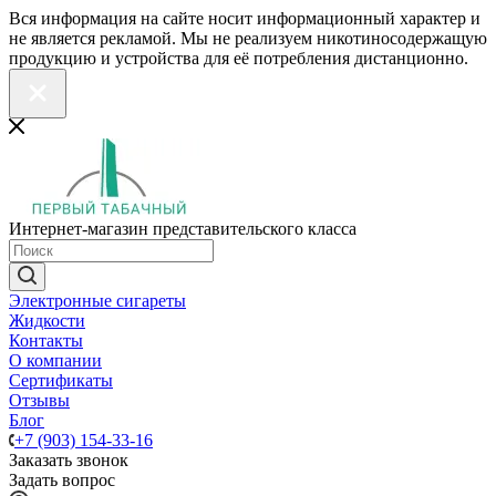
Вся информация на сайте носит информационный характер и
не является рекламой. Мы не реализуем никотиносодержащую
продукцию и устройства для её потребления дистанционно.
Интернет-магазин представительского класса
Электронные сигареты
Жидкости
Контакты
О компании
Сертификаты
Отзывы
Блог
+7 (903) 154-33-16
Заказать звонок
Задать вопрос