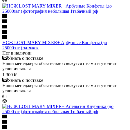
НСЖ LOST MARY MIXER+ Арбузные Конфеты (до
25000зат.) затяжек
Нет в наличии
Узнать о поставке
Наши менеджеры обязательно свяжутся с вами и уточнят
условия заказа
1 300 ₽
Узнать о поставке
Наши менеджеры обязательно свяжутся с вами и уточнят
условия заказа