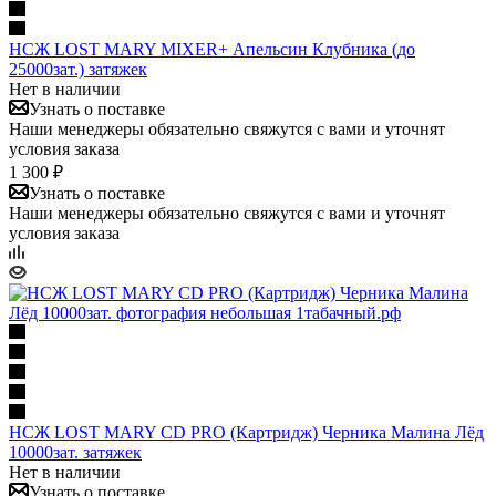
НСЖ LOST MARY MIXER+ Апельсин Клубника (до
25000зат.) затяжек
Нет в наличии
Узнать о поставке
Наши менеджеры обязательно свяжутся с вами и уточнят
условия заказа
1 300 ₽
Узнать о поставке
Наши менеджеры обязательно свяжутся с вами и уточнят
условия заказа
НСЖ LOST MARY CD PRO (Картридж) Черника Малина Лёд
10000зат. затяжек
Нет в наличии
Узнать о поставке