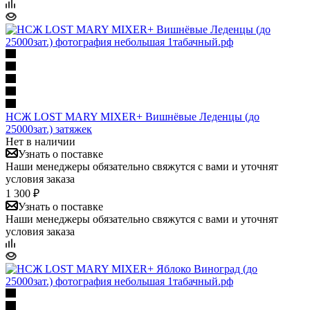
НСЖ LOST MARY MIXER+ Вишнёвые Леденцы (до
25000зат.) затяжек
Нет в наличии
Узнать о поставке
Наши менеджеры обязательно свяжутся с вами и уточнят
условия заказа
1 300 ₽
Узнать о поставке
Наши менеджеры обязательно свяжутся с вами и уточнят
условия заказа