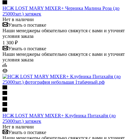
НСЖ LOST MARY MIXER+ Черника Малина Роза (до
25000зат.) затяжек
Нет в наличии
Узнать о поставке
Наши менеджеры обязательно свяжутся с вами и уточнят
условия заказа
1 300 ₽
Узнать о поставке
Наши менеджеры обязательно свяжутся с вами и уточнят
условия заказа
НСЖ LOST MARY MIXER+ Клубника Питахайя (до
25000зат.) затяжек
Нет в наличии
Узнать о поставке
Наши менеджеры обязательно свяжутся с вами и уточнят