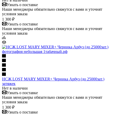
Нет в наличии
Узнать о поставке
Наши менеджеры обязательно свяжутся с вами и уточнят
условия заказа
1 300 ₽
Узнать о поставке
Наши менеджеры обязательно свяжутся с вами и уточнят
условия заказа
НСЖ LOST MARY MIXER+ Черника Арбуз (до 25000зат.)
затяжек
Нет в наличии
Узнать о поставке
Наши менеджеры обязательно свяжутся с вами и уточнят
условия заказа
1 300 ₽
Узнать о поставке