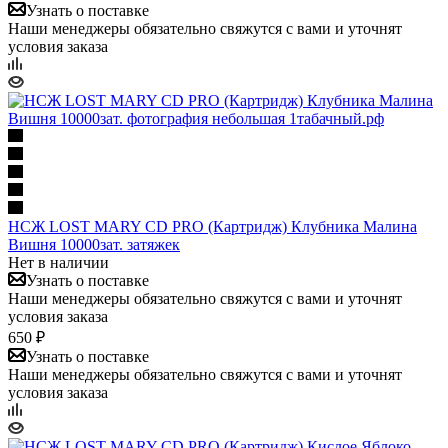
Узнать о поставке
Наши менеджеры обязательно свяжутся с вами и уточнят
условия заказа
НСЖ LOST MARY CD PRO (Картридж) Клубника Малина
Вишня 10000зат. затяжек
Нет в наличии
Узнать о поставке
Наши менеджеры обязательно свяжутся с вами и уточнят
условия заказа
650 ₽
Узнать о поставке
Наши менеджеры обязательно свяжутся с вами и уточнят
условия заказа