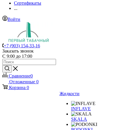
Сертификаты
...
Войти
+7 (903) 154-33-16
Заказать звонок
С 9:00 до 17:00
Сравнение
0
Отложенные
0
Корзина
0
Жидкости
INFLAVE
SKALA
PODONKI