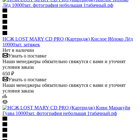
НСЖ LOST MARY CD PRO (Картридж) Кислое Яблоко Лёд
10000зат. затяжек
Нет в наличии
Узнать о поставке
Наши менеджеры обязательно свяжутся с вами и уточнят
условия заказа
650 ₽
Узнать о поставке
Наши менеджеры обязательно свяжутся с вами и уточнят
условия заказа