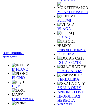
MONSTERVAPOR
PUFFMI
VLAGA
PLONQ
IMPORT HUSKY
Электронные
ISTERIKA
сигареты
DOTA x CATS
INFLAVE
ЗЛАЯ ЛАБУБУ
PLONQ
УБИВАШКА
HQD
SKALA ONLY
ANNIMA LOVE
ПРОКЛЯТАЯ
LOST MARY
НЕВЕСТА
MRAZZ!