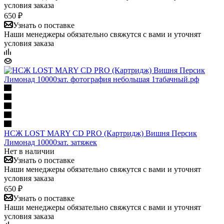
условия заказа
650 ₽
Узнать о поставке
Наши менеджеры обязательно свяжутся с вами и уточнят
условия заказа
НСЖ LOST MARY CD PRO (Картридж) Вишня Персик
Лимонад 10000зат. затяжек
Нет в наличии
Узнать о поставке
Наши менеджеры обязательно свяжутся с вами и уточнят
условия заказа
650 ₽
Узнать о поставке
Наши менеджеры обязательно свяжутся с вами и уточнят
условия заказа