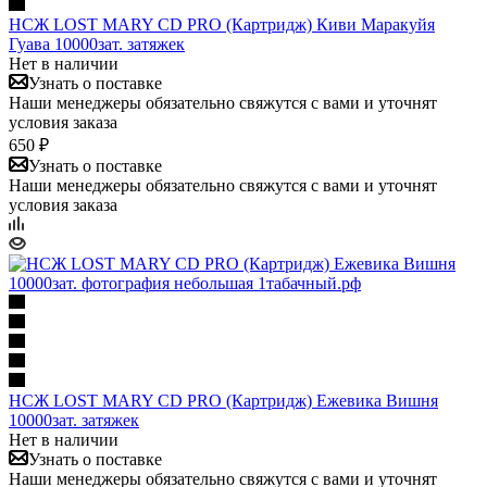
НСЖ LOST MARY CD PRO (Картридж) Киви Маракуйя
Гуава 10000зат. затяжек
Нет в наличии
Узнать о поставке
Наши менеджеры обязательно свяжутся с вами и уточнят
условия заказа
650 ₽
Узнать о поставке
Наши менеджеры обязательно свяжутся с вами и уточнят
условия заказа
НСЖ LOST MARY CD PRO (Картридж) Ежевика Вишня
10000зат. затяжек
Нет в наличии
Узнать о поставке
Наши менеджеры обязательно свяжутся с вами и уточнят