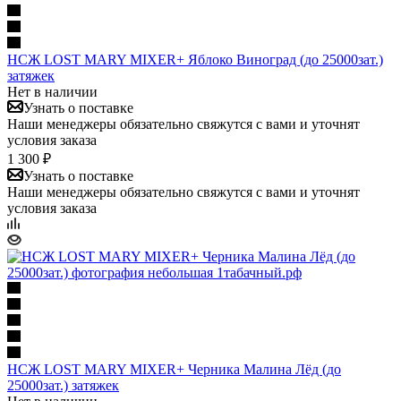
НСЖ LOST MARY MIXER+ Яблоко Виноград (до 25000зат.)
затяжек
Нет в наличии
Узнать о поставке
Наши менеджеры обязательно свяжутся с вами и уточнят
условия заказа
1 300 ₽
Узнать о поставке
Наши менеджеры обязательно свяжутся с вами и уточнят
условия заказа
НСЖ LOST MARY MIXER+ Черника Малина Лёд (до
25000зат.) затяжек